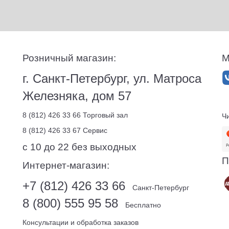
Розничный магазин:
М
г. Санкт-Петербург, ул. Матроса
Железняка, дом 57
8 (812) 426 33 66
Торговый зал
Ч
8 (812) 426 33 67
Сервис
с 10 до 22 без выходных
П
Интернет-магазин:
+7 (812) 426 33 66
Санкт-Петербург
8 (800) 555 95 58
Бесплатно
Консультации и обработка заказов