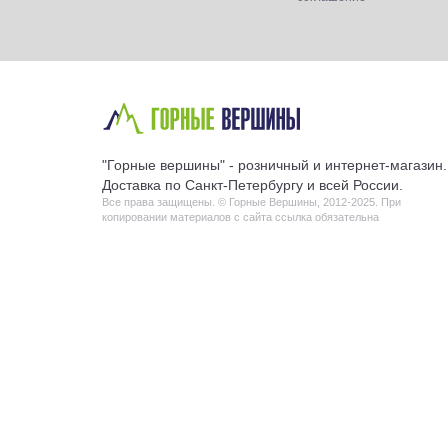
"Горные вершины" - розничный и интернет-магазин.
Доставка по Санкт-Петербургу и всей России.
Все права защищены. © Горные Вершины, 2012-2025. При
копировании материалов с сайта ссылка обязательна