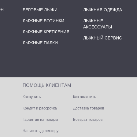
РЫ
БЕГОВЫЕ ЛЫЖИ
ЛЫЖНАЯ ОДЕЖДА
ЛЫЖНЫЕ БОТИНКИ
ЛЫЖНЫЕ
АКСЕССУАРЫ
ЛЫЖНЫЕ КРЕПЛЕНИЯ
ЛЫЖНЫЙ СЕРВИС
ЛЫЖНЫЕ ПАЛКИ
ПОМОЩЬ КЛИЕНТАМ
Как купить
Как оплатить
Кредит и рассрочка
Доставка товаров
Гарантия на товары
Возврат товаров
Написать директору