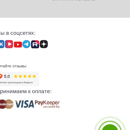
ы в соцсетях:
итайте отзывы:
ринимаем к оплате: