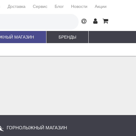
ы
Доставка
Сервис
Блог
Новости
Акции
ЖНЫЙ МАГАЗИН
БРЕНДЫ
ГОРНОЛЫЖНЫЙ МАГАЗИН