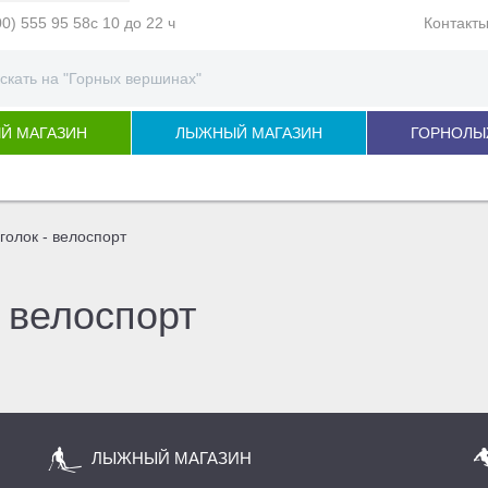
00) 555 95 58
с 10 до 22 ч
Контакт
Й МАГАЗИН
ЛЫЖНЫЙ МАГАЗИН
ГОРНОЛЫ
голок - велоспорт
 велоспорт
ЛЫЖНЫЙ МАГАЗИН