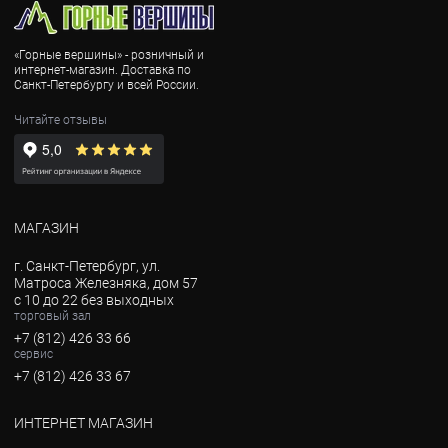
«Горные вершины» - розничный и
интернет-магазин. Доставка по
Санкт-Петербургу и всей России.
Читайте отзывы
МАГАЗИН
г. Санкт-Петербург, ул.
Матроса Железняка, дом 57
с 10 до 22 без выходных
торговый зал
+7 (812) 426 33 66
сервис
+7 (812) 426 33 67
ИНТЕРНЕТ МАГАЗИН