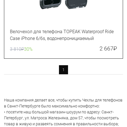
Велочехол для телефона TOPEAK Waterproof Ride
Case iPhone 6/6s, водонепронициаемый
2 667
₽
3 810
₽
30%
1
Наша компания делает все, чтобы купить Чехлы для телефонов
в Санкт-Петербурге было максимально комфортно:
• посетите наш большой магазин-шоурум по адресу: Санкт-
Петербург, ул. Матроса Железняка, дом 57, чтобы посмотреть
товар в живую и развеять сомнения в правильности выбора;