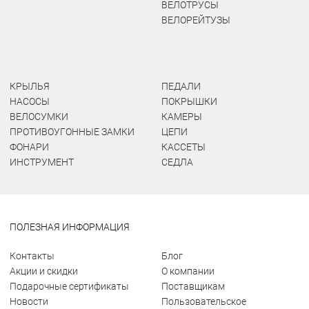
ВЕЛОТРУСЫ
ВЕЛОРЕЙТУЗЫ
КРЫЛЬЯ
ПЕДАЛИ
НАСОСЫ
ПОКРЫШКИ
ВЕЛОСУМКИ
КАМЕРЫ
ПРОТИВОУГОННЫЕ ЗАМКИ
ЦЕПИ
ФОНАРИ
КАССЕТЫ
ИНСТРУМЕНТ
СЕДЛА
ПОЛЕЗНАЯ ИНФОРМАЦИЯ
Контакты
Блог
Акции и скидки
О компании
Подарочные сертификаты
Поставщикам
Новости
Пользовательское