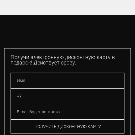
Получи электронную дисконтную карту в
подарок! Действует сразу.
ПОЛУЧИТЬ ДИСКОНТНУЮ КАРТУ