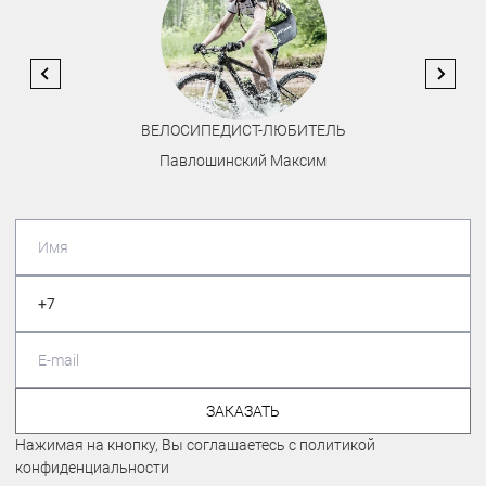
ВЕЛОСИПЕДИСТ-ЛЮБИТЕЛЬ
Павлошинский Максим
ЗАКАЗАТЬ
Нажимая на кнопку, Вы соглашаетесь с политикой
конфиденциальности