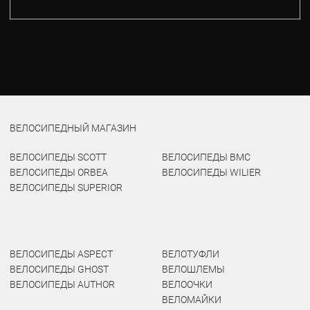
ВЕЛОСИПЕДНЫЙ МАГАЗИН
ВЕЛОСИПЕДЫ SCOTT
ВЕЛОСИПЕДЫ BMC
ВЕЛОСИПЕДЫ ORBEA
ВЕЛОСИПЕДЫ WILIER
ВЕЛОСИПЕДЫ SUPERIOR
ВЕЛОСИПЕДЫ ASPECT
ВЕЛОТУФЛИ
ВЕЛОСИПЕДЫ GHOST
ВЕЛОШЛЕМЫ
ВЕЛОСИПЕДЫ AUTHOR
ВЕЛООЧКИ
ВЕЛОМАЙКИ