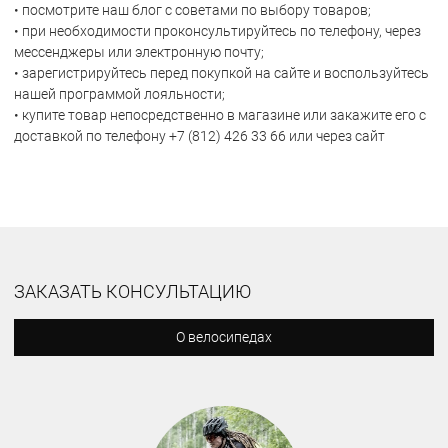
• посмотрите наш блог с советами по выбору товаров;
• при необходимости проконсультируйтесь по телефону, через
мессенджеры или электронную почту;
• зарегистрируйтесь перед покупкой на сайте и воспользуйтесь
нашей программой лояльности;
• купите товар непосредственно в магазине или закажите его с
доставкой по телефону +7 (812) 426 33 66 или через сайт
ЗАКАЗАТЬ КОНСУЛЬТАЦИЮ
О велосипедах