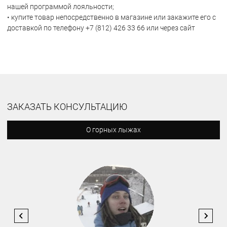
нашей программой лояльности;
• купите товар непосредственно в магазине или закажите его с
доставкой по телефону +7 (812) 426 33 66 или через сайт
ЗАКАЗАТЬ КОНСУЛЬТАЦИЮ
О горных лыжах