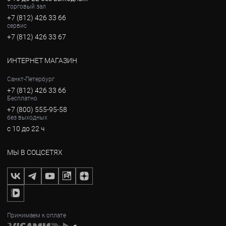
торговый зал
+7 (812) 426 33 66
сервис
+7 (812) 426 33 67
ИНТЕРНЕТ МАГАЗИН
Санкт-Петербург
+7 (812) 426 33 66
Бесплатно
+7 (800) 555-95-58
без выходных
с 10 до 22 ч
МЫ В СОЦСЕТЯХ
Принимаем к оплате