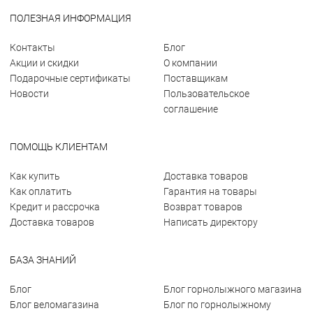
ПОЛЕЗНАЯ ИНФОРМАЦИЯ
Контакты
Блог
Акции и скидки
О компании
Подарочные сертификаты
Поставщикам
Новости
Пользовательское
соглашение
ПОМОЩЬ КЛИЕНТАМ
Как купить
Доставка товаров
Как оплатить
Гарантия на товары
Кредит и рассрочка
Возврат товаров
Доставка товаров
Написать директору
БАЗА ЗНАНИЙ
Блог
Блог горнолыжного магазина
Блог веломагазина
Блог по горнолыжному