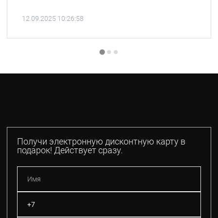
12.09.2025 10:26:58
Получи электронную дисконтную карту в
подарок! Действует сразу.