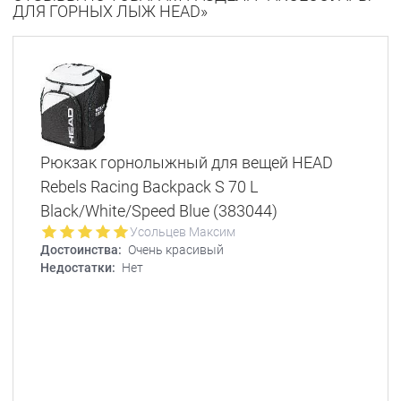
ДЛЯ ГОРНЫХ ЛЫЖ HEAD»
Рюкзак горнолыжный для вещей HEAD
Rebels Racing Backpack S 70 L
Black/White/Speed Blue (383044)
Усольцев Максим
Достоинства:
Очень красивый
Недостатки:
Нет