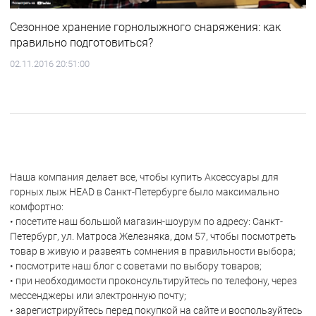
Сезонное хранение горнолыжного снаряжения: как
правильно подготовиться?
02.11.2016 20:51:00
Наша компания делает все, чтобы купить Аксессуары для
горных лыж HEAD в Санкт-Петербурге было максимально
комфортно:
• посетите наш большой магазин-шоурум по адресу: Санкт-
Петербург, ул. Матроса Железняка, дом 57, чтобы посмотреть
товар в живую и развеять сомнения в правильности выбора;
• посмотрите наш блог с советами по выбору товаров;
• при необходимости проконсультируйтесь по телефону, через
мессенджеры или электронную почту;
• зарегистрируйтесь перед покупкой на сайте и воспользуйтесь