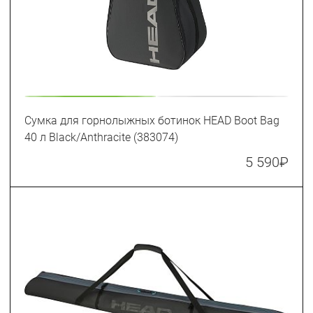
Сумка для горнолыжных ботинок HEAD Boot Bag
40 л Black/Anthracite (383074)
5 590
₽