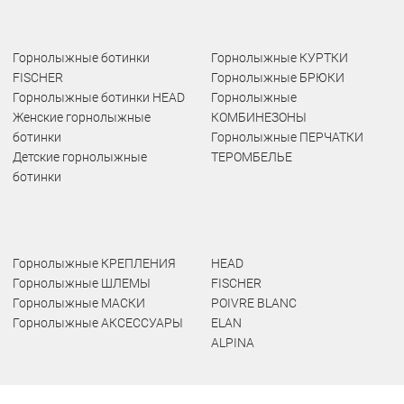
Горнолыжные ботинки
Горнолыжные КУРТКИ
FISCHER
Горнолыжные БРЮКИ
Горнолыжные ботинки HEAD
Горнолыжные
Женские горнолыжные
КОМБИНЕЗОНЫ
ботинки
Горнолыжные ПЕРЧАТКИ
Детские горнолыжные
ТЕРОМБЕЛЬЕ
ботинки
Горнолыжные КРЕПЛЕНИЯ
HEAD
Горнолыжные ШЛЕМЫ
FISCHER
Горнолыжные МАСКИ
POIVRE BLANC
Горнолыжные АКСЕССУАРЫ
ELAN
ALPINA