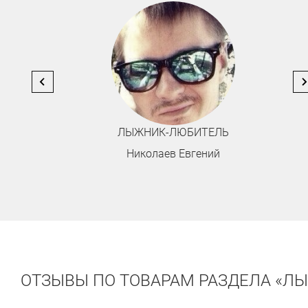
ЛЫЖНИК-ЛЮБИТЕЛЬ
Николаев Евгений
ОТЗЫВЫ ПО ТОВАРАМ РАЗДЕЛА «Л