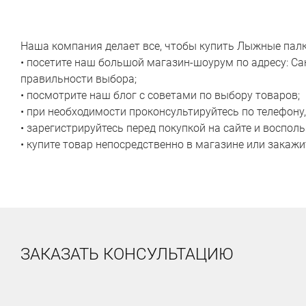
Наша компания делает все, чтобы купить Лыжные пал
• посетите наш большой магазин-шоурум по адресу: Са
правильности выбора;
• посмотрите наш блог с советами по выбору товаров;
• при необходимости проконсультируйтесь по телефону
• зарегистрируйтесь перед покупкой на сайте и воспо
• купите товар непосредственно в магазине или закажит
ЗАКАЗАТЬ КОНСУЛЬТАЦИЮ