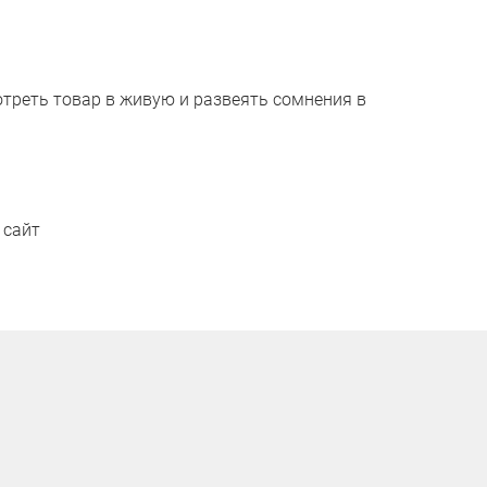
отреть товар в живую и развеять сомнения в
 сайт