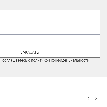
ЛЫЖНИК-ЛЮБИТЕЛЬ
ЗАКАЗАТЬ
Николаев Евгений
ы соглашаетесь с политикой конфиденциальности