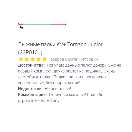
Лыжные палки KV+ Tornado Junior
(23P010J)
Назаров Сергей Петрович
Достоинства:
Покупаю данные палки дочери, уже не
первый комплект, дочка растёт не по дням... Очень
достойные палки! Палки приехали прекрасно
упакованные, без повреждений!
Недостатки:
Не выявлено!
Комментарий:
Отличный магазин! Спасибо
огромное коллективу!