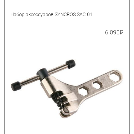
Набор аксессуаров SYNCROS SAC-01
6 090
₽