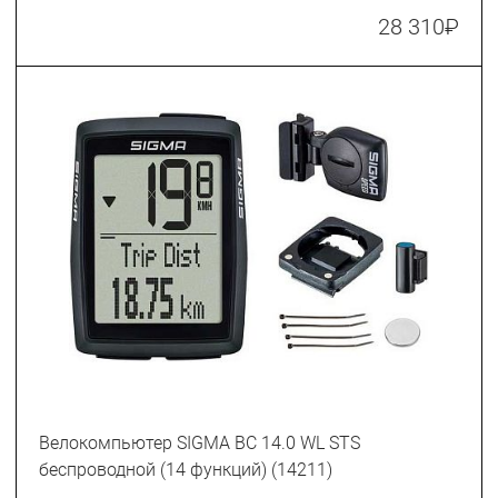
28 310
₽
Велокомпьютер SIGMA BC 14.0 WL STS
беспроводной (14 функций) (14211)