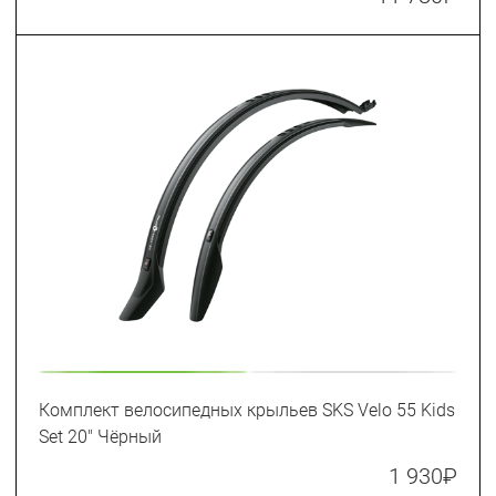
Комплект велосипедных крыльев SKS Velo 55 Kids
Set 20" Чёрный
1 930
₽