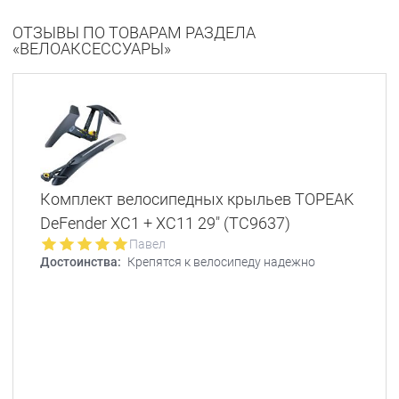
ОТЗЫВЫ ПО ТОВАРАМ РАЗДЕЛА
«ВЕЛОАКСЕССУАРЫ»
Комплект велосипедных крыльев TOPEAK
DeFender XC1 + XC11 29" (TC9637)
Павел
Достоинства:
Крепятся к велосипеду надежно