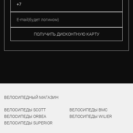
ПОЛУЧИТЬ ДИСКОНТНУЮ КАРТУ
ВЕЛОСИПЕДНЫЙ МАГАЗИН
ВЕЛОСИПЕДЫ SCOTT
ВЕЛОСИПЕДЫ BMC
ВЕЛОСИПЕДЫ ORBEA
ВЕЛОСИПЕДЫ WILIER
ВЕЛОСИПЕДЫ SUPERIOR