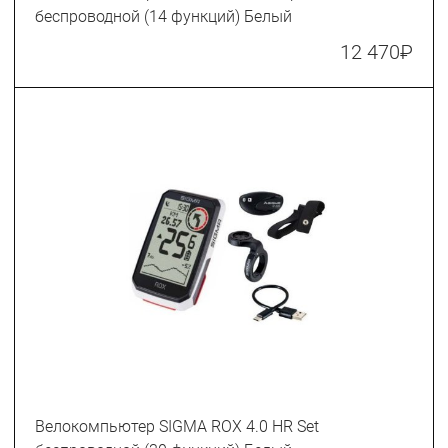
беспроводной (14 функций) Белый
12 470
₽
Велокомпьютер SIGMA ROX 4.0 HR Set