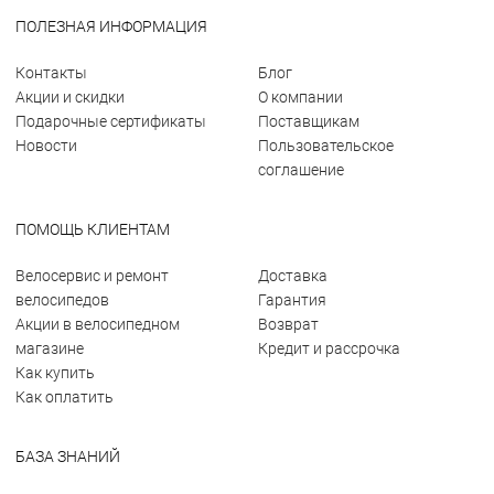
ПОЛЕЗНАЯ ИНФОРМАЦИЯ
Контакты
Блог
Акции и скидки
О компании
Подарочные сертификаты
Поставщикам
Новости
Пользовательское
соглашение
ПОМОЩЬ КЛИЕНТАМ
Велосервис и ремонт
Доставка
велосипедов
Гарантия
Акции в велосипедном
Возврат
магазине
Кредит и рассрочка
Как купить
Как оплатить
БАЗА ЗНАНИЙ