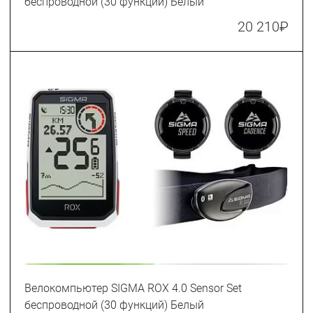
беспроводной (30 функций) Белый
20 210
₽
Велокомпьютер SIGMA ROX 4.0 Sensor Set
беспроводной (30 функций) Белый