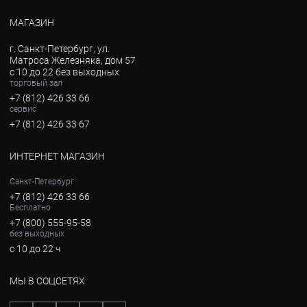
МАГАЗИН
г. Санкт-Петербург, ул.
Матроса Железняка, дом 57
с 10 до 22 без выходных
торговый зал
+7 (812) 426 33 66
сервис
+7 (812) 426 33 67
ИНТЕРНЕТ МАГАЗИН
Санкт-Петербург
+7 (812) 426 33 66
Бесплатно
+7 (800) 555-95-58
без выходных
с 10 до 22 ч
МЫ В СОЦСЕТЯХ