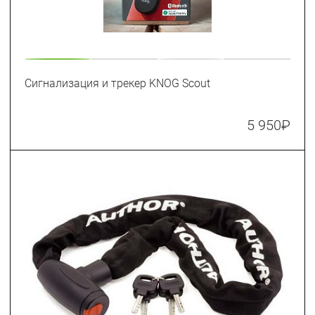
Сигнализация и трекер KNOG Scout
5 950
₽