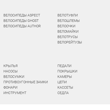
ВЕЛОСИПЕДЫ ASPECT
ВЕЛОТУФЛИ
ВЕЛОСИПЕДЫ GHOST
ВЕЛОШЛЕМЫ
ВЕЛОСИПЕДЫ AUTHOR
ВЕЛООЧКИ
ВЕЛОМАЙКИ
ВЕЛОТРУСЫ
ВЕЛОРЕЙТУЗЫ
КРЫЛЬЯ
ПЕДАЛИ
НАСОСЫ
ПОКРЫШКИ
ВЕЛОСУМКИ
КАМЕРЫ
ПРОТИВОУГОННЫЕ ЗАМКИ
ЦЕПИ
ФОНАРИ
КАССЕТЫ
ИНСТРУМЕНТ
СЕДЛА