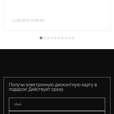
12.09.2025 14:58:30
Получи электронную дисконтную карту в
подарок! Действует сразу.