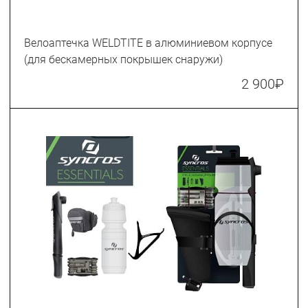
Велоаптечка WELDTITE в алюминиевом корпусе
(для бескамерных покрышек снаружи)
2 900
₽