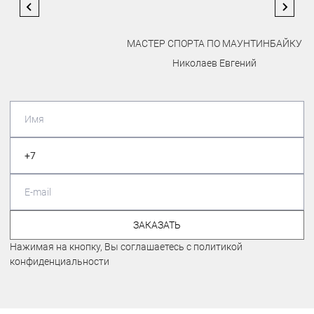
МАСТЕР СПОРТА ПО МАУНТИНБАЙКУ
Николаев Евгений
ЗАКАЗАТЬ
Нажимая на кнопку, Вы соглашаетесь с политикой
конфиденциальности