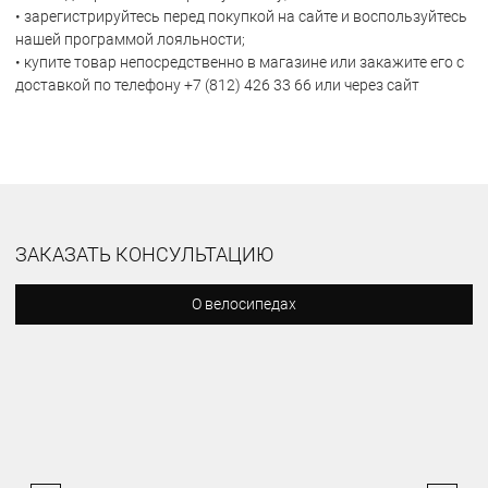
• зарегистрируйтесь перед покупкой на сайте и воспользуйтесь
нашей программой лояльности;
• купите товар непосредственно в магазине или закажите его с
доставкой по телефону +7 (812) 426 33 66 или через сайт
ЗАКАЗАТЬ КОНСУЛЬТАЦИЮ
О велосипедах