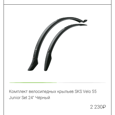
Комплект велосипедных крыльев SKS Velo 55
Junior Set 24" Чёрный
2 230
₽