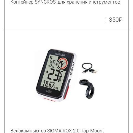
Контейнер SYNCROS, для хранения инструментов
1 350
₽
Велокомпьютер SIGMA ROX 2.0 Top-Mount