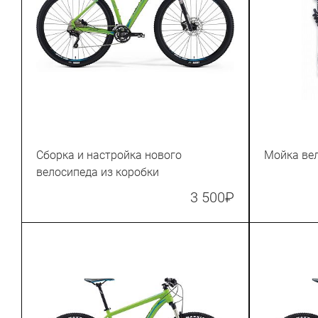
Сборка и настройка нового
Мойка ве
велосипеда из коробки
3 500
₽