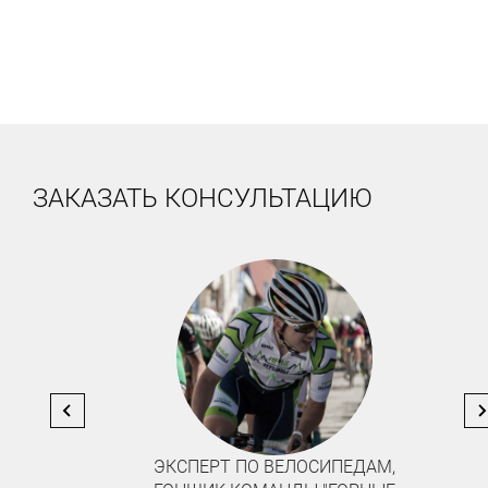
ЗАКАЗАТЬ КОНСУЛЬТАЦИЮ
ВЕЛОСИПЕДИСТ-ЛЮБИТЕЛЬ