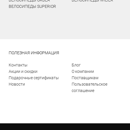
ВЕЛОСИПЕДЫ ORBEA
ВЕЛОСИПЕДЫ WILIER
ВЕЛОСИПЕДЫ SUPERIOR
ПОЛЕЗНАЯ ИНФОРМАЦИЯ
Контакты
Блог
Акции и скидки
О компании
Подарочные сертификаты
Поставщикам
Новости
Пользовательское
соглашение