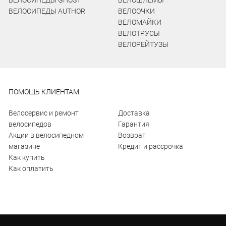
ВЕЛОСИПЕДЫ GHOST
ВЕЛОШЛЕМЫ
ВЕЛОСИПЕДЫ AUTHOR
ВЕЛООЧКИ
ВЕЛОМАЙКИ
ВЕЛОТРУСЫ
ВЕЛОРЕЙТУЗЫ
ПОМОЩЬ КЛИЕНТАМ
Велосервис и ремонт
Доставка
велосипедов
Гарантия
Акции в велосипедном
Возврат
магазине
Кредит и рассрочка
Как купить
Как оплатить