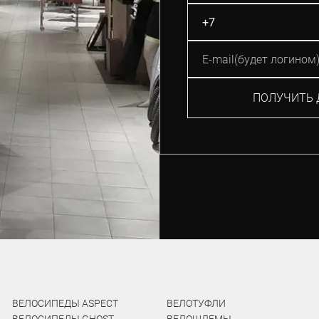
ПОЛУЧИТЬ 
ВЕЛОСИПЕДЫ ASPECT
ВЕЛОТУФЛИ