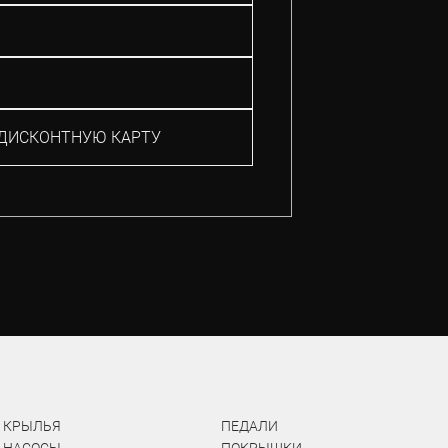
ДИСКОНТНУЮ КАРТУ
КРЫЛЬЯ
ПЕДАЛИ