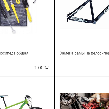
лосипеда общая
Замена рамы на велосипе
1 000
₽