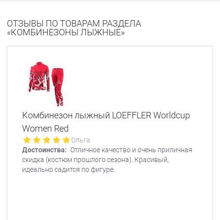
ОТЗЫВЫ ПО ТОВАРАМ РАЗДЕЛА
«КОМБИНЕЗОНЫ ЛЫЖНЫЕ»
Комбинезон лыжный LOEFFLER Worldcup
Women Red
Ольга
Достоинства:
Отличное качество и очень приличная
скидка (костюм прошлого сезона). Красивый,
идеально садится по фигуре.