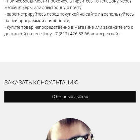
• при необходимости проконсультируйтесь по телефону, через
мессенджеры или электронную почту;
• зарегистрируйтесь перед покупкой на сайте и воспользуйтесь
нашей программой лояльности;
• купите товар непосредственно в магазине или закажите его с
доставкой по телефону +7 (812) 426 33 66 или через сайт
ЗАКАЗАТЬ КОНСУЛЬТАЦИЮ
О беговых лыжах