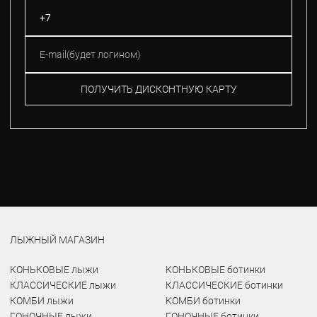
ПОЛУЧИТЬ ДИСКОНТНУЮ КАРТУ
ЛЫЖНЫЙ МАГАЗИН
КОНЬКОВЫЕ лыжи
КОНЬКОВЫЕ ботинки
КЛАССИЧЕСКИЕ лыжи
КЛАССИЧЕСКИЕ ботинки
КОМБИ лыжи
КОМБИ ботинки
ГОНОЧНЫЕ лыжи
ГОНОЧНЫЕ ботинки