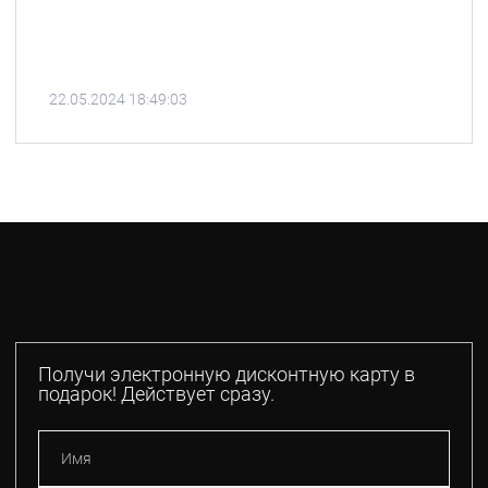
22.05.2024 18:49:03
Получи электронную дисконтную карту в
подарок! Действует сразу.