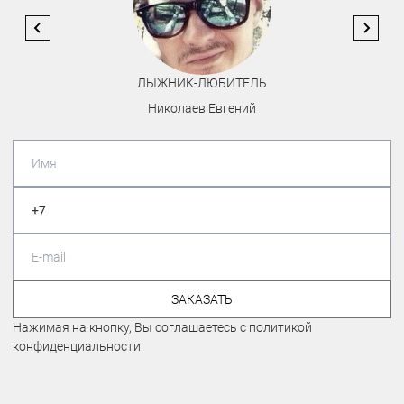
ЛЫЖНИК-ЛЮБИТЕЛЬ
Николаев Евгений
ЗАКАЗАТЬ
Нажимая на кнопку, Вы соглашаетесь с политикой
конфиденциальности