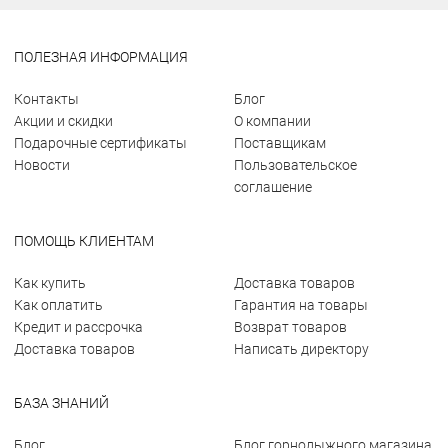
ПОЛЕЗНАЯ ИНФОРМАЦИЯ
Контакты
Блог
Акции и скидки
О компании
Подарочные сертификаты
Поставщикам
Новости
Пользовательское
соглашение
ПОМОЩЬ КЛИЕНТАМ
Как купить
Доставка товаров
Как оплатить
Гарантия на товары
Кредит и рассрочка
Возврат товаров
Доставка товаров
Написать директору
БАЗА ЗНАНИЙ
Блог
Блог горнолыжного магазина