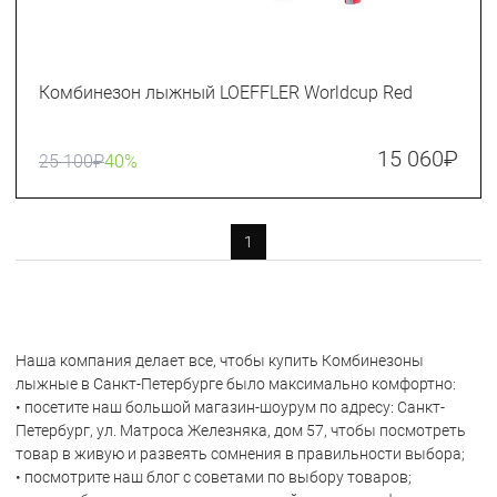
Комбинезон лыжный LOEFFLER Worldcup Red
15 060
₽
25 100
₽
40%
1
Наша компания делает все, чтобы купить Комбинезоны
лыжные в Санкт-Петербурге было максимально комфортно:
• посетите наш большой магазин-шоурум по адресу: Санкт-
Петербург, ул. Матроса Железняка, дом 57, чтобы посмотреть
товар в живую и развеять сомнения в правильности выбора;
• посмотрите наш блог с советами по выбору товаров;