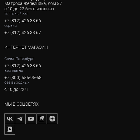
Матроса Железняка, дом 57
с 10 до 22 без выходных
торговый зал
+7 (812) 426 33 66
сервис
+7 (812) 426 33 67
ИНТЕРНЕТ МАГАЗИН
Санкт-Петербург
+7 (812) 426 33 66
Бесплатно
+7 (800) 555-95-58
без выходных
с 10 до 22 ч
МЫ В СОЦСЕТЯХ