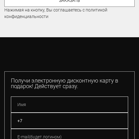
ЗАКАЗАТЬ
Нажимая на кнопку, Вы соглашаетесь с политикой
конфиденциальности
Получи электронную дисконтную карту в
подарок! Действует сразу.