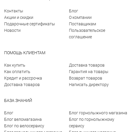
Контакты
Блог
Акции и скидки
О компании
Подарочные сертификаты
Поставщикам
Новости
Пользовательское
соглашение
ПОМОЩЬ КЛИЕНТАМ
Как купить
Доставка товаров
Как оплатить
Гарантия на товары
Кредит и рассрочка
Возврат товаров
Доставка товаров
Написать директору
БАЗА ЗНАНИЙ
Блог
Блог горнолыжного магазина
Блог веломагазина
Блог по горнолыжному
Блог по велосервису
сервису