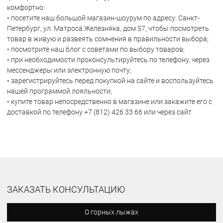
комфортно:
• посетите наш большой магазин-шоурум по адресу: Санкт-
Петербург, ул. Матроса Железняка, дом 57, чтобы посмотреть
товар в живую и развеять сомнения в правильности выбора;
• посмотрите наш блог с советами по выбору товаров;
• при необходимости проконсультируйтесь по телефону, через
мессенджеры или электронную почту;
• зарегистрируйтесь перед покупкой на сайте и воспользуйтесь
нашей программой лояльности;
• купите товар непосредственно в магазине или закажите его с
доставкой по телефону +7 (812) 426 33 66 или через сайт
ЗАКАЗАТЬ КОНСУЛЬТАЦИЮ
О горных лыжах