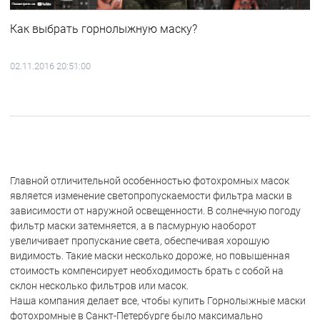
Как выбрать горнолыжную маску?
02.11.2016 20:51:00
Главной отличительной особенностью фотохромных масок
является изменение светопропускаемости фильтра маски в
зависимости от наружной освещенности. В солнечную погоду
фильтр маски затемняется, а в пасмурную наоборот
увеличивает пропускание света, обеспечивая хорошую
видимость. Такие маски несколько дороже, но повышенная
стоимость компенсирует необходимость брать с собой на
склон несколько фильтров или масок.
Наша компания делает все, чтобы купить Горнолыжные маски
фотохромные в Санкт-Петербурге было максимально