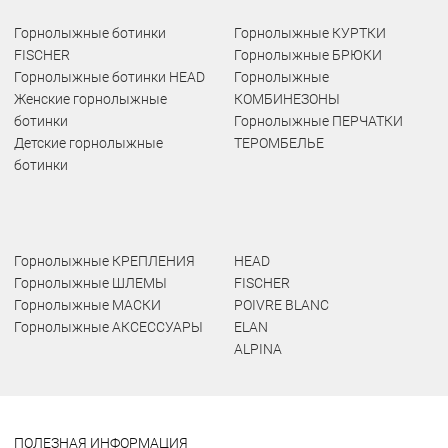
Горнолыжные ботинки
Горнолыжные КУРТКИ
FISCHER
Горнолыжные БРЮКИ
Горнолыжные ботинки HEAD
Горнолыжные
Женские горнолыжные
КОМБИНЕЗОНЫ
ботинки
Горнолыжные ПЕРЧАТКИ
Детские горнолыжные
ТЕРОМБЕЛЬЕ
ботинки
Горнолыжные КРЕПЛЕНИЯ
HEAD
Горнолыжные ШЛЕМЫ
FISCHER
Горнолыжные МАСКИ
POIVRE BLANC
Горнолыжные АКСЕССУАРЫ
ELAN
ALPINA
ПОЛЕЗНАЯ ИНФОРМАЦИЯ