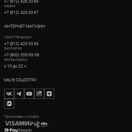
+7 (812) 426 33 66
сервис
+7 (812) 426 33 67
ИНТЕРНЕТ МАГАЗИН
Санкт-Петербург
+7 (812) 426 33 66
Бесплатно
+7 (800) 555-95-58
без выходных
с 10 до 22 ч
МЫ В СОЦСЕТЯХ
Принимаем к оплате