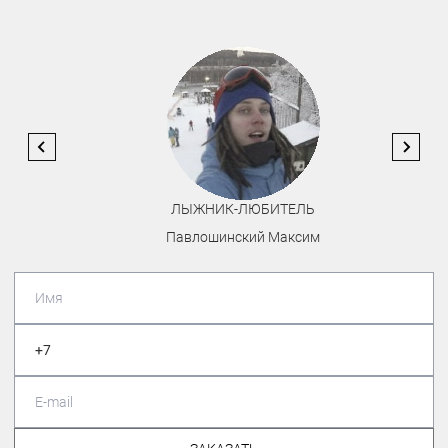
ЛЫЖНИК-ЛЮБИТЕЛЬ
Павлошинский Максим