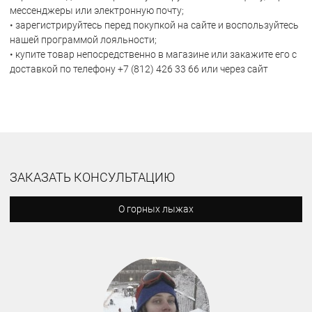
мессенджеры или электронную почту;
• зарегистрируйтесь перед покупкой на сайте и воспользуйтесь
нашей программой лояльности;
• купите товар непосредственно в магазине или закажите его с
доставкой по телефону +7 (812) 426 33 66 или через сайт
ЗАКАЗАТЬ КОНСУЛЬТАЦИЮ
О горных лыжах