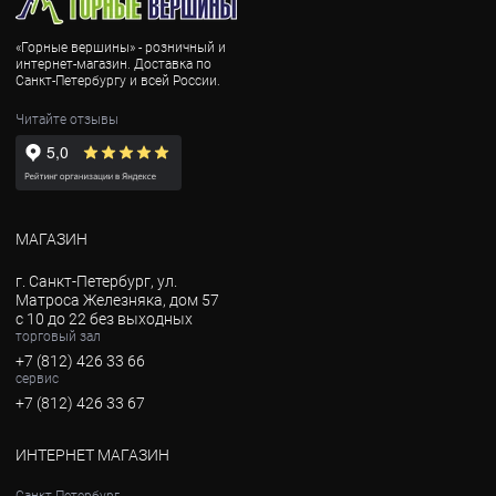
«Горные вершины» - розничный и
интернет-магазин. Доставка по
Санкт-Петербургу и всей России.
Читайте отзывы
МАГАЗИН
г. Санкт-Петербург, ул.
Матроса Железняка, дом 57
с 10 до 22 без выходных
торговый зал
+7 (812) 426 33 66
сервис
+7 (812) 426 33 67
ИНТЕРНЕТ МАГАЗИН