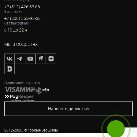
Санкт-Петербург
+7 (812) 426 33 66
Бесплатно
+7 (800) 555-95-58
без выходных
с 10 до 22 ч
МЫ В СОЦСЕТЯХ
Принимаем к оплате
Написать директору
2012-2026, © Горные Вершины