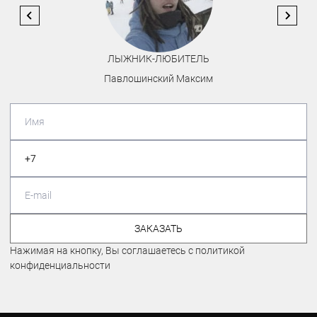
ЭКСПЕРТ ПО ГОРНЫМ ЛЫЖАМ
Иванов Иван
ЗАКАЗАТЬ
Нажимая на кнопку, Вы соглашаетесь с политикой
конфиденциальности