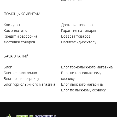
ПОМОЩЬ КЛИЕНТАМ
Как купить
Доставка товаров
Как оплатить
Гарантия на товары
Кредит и рассрочка
Возврат товаров
Доставка товаров
Написать директору
БАЗА ЗНАНИЙ
Блог
Блог горнолыжного магазина
Блог веломагазина
Блог по горнолыжному
Блог по велосервису
сервису
Блог горнолыжного магазина
Блог лыжного магазина
Блог по лыжному сервису