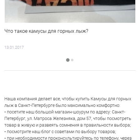
Что такое камусы для горных лыж?
13.01.2017
Наша компания делает все, чтобы купить Камусы для горных
лыж в Санкт-Петербурге было максимально комфортно:
• посетите наш большой магазин-шоурум по адресу: Санкт-
Петербург, ул. Матроса Железняка, дом 57, чтобы посмотреть
товар в живую и развеять сомнения в правильности выбора;
• посмотрите наш блог с советами по выбору товаров;
• при необходимости проконсультируйтесь по телефону, через