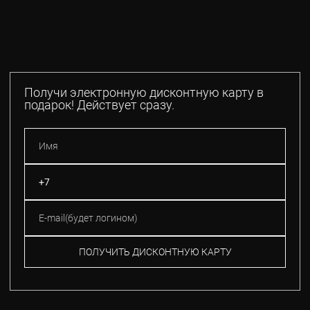
Получи электронную дисконтную карту в
подарок! Действует сразу.
ПОЛУЧИТЬ ДИСКОНТНУЮ КАРТУ