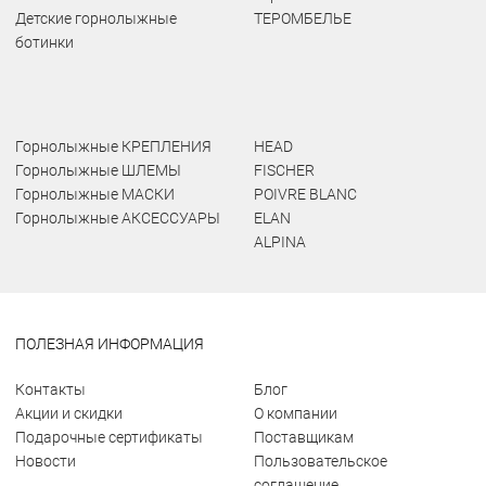
Детские горнолыжные
ТЕРОМБЕЛЬЕ
ботинки
Горнолыжные КРЕПЛЕНИЯ
HEAD
Горнолыжные ШЛЕМЫ
FISCHER
Горнолыжные МАСКИ
POIVRE BLANC
Горнолыжные АКСЕССУАРЫ
ELAN
ALPINA
ПОЛЕЗНАЯ ИНФОРМАЦИЯ
Контакты
Блог
Акции и скидки
О компании
Подарочные сертификаты
Поставщикам
Новости
Пользовательское
соглашение