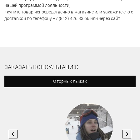
нашей программой лояльности;
• купите товар непосредственно в магазине или закажите его с
доставкой по телефону +7 (812) 426 33 66 или через сайт
ЗАКАЗАТЬ КОНСУЛЬТАЦИЮ
О горных лыжах