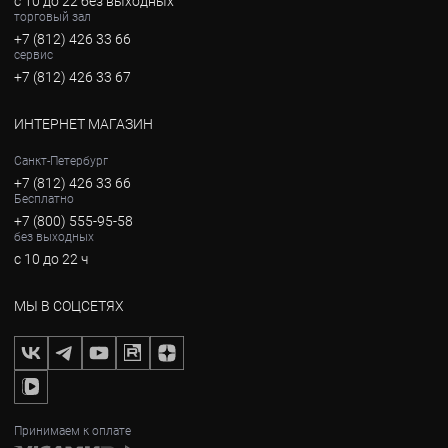
с 10 до 22 без выходных
торговый зал
+7 (812) 426 33 66
сервис
+7 (812) 426 33 67
ИНТЕРНЕТ МАГАЗИН
Санкт-Петербург
+7 (812) 426 33 66
Бесплатно
+7 (800) 555-95-58
без выходных
с 10 до 22 ч
МЫ В СОЦСЕТЯХ
Принимаем к оплате