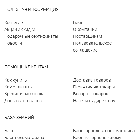
ПОЛЕЗНАЯ ИНФОРМАЦИЯ
Контакты
Блог
Акции и скидки
О компании
Подарочные сертификаты
Поставщикам
Новости
Пользовательское
соглашение
ПОМОЩЬ КЛИЕНТАМ
Как купить
Доставка товаров
Как оплатить
Гарантия на товары
Кредит и рассрочка
Возврат товаров
Доставка товаров
Написать директору
БАЗА ЗНАНИЙ
Блог
Блог горнолыжного магазина
Блог веломагазина
Блог по горнолыжному