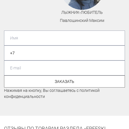
ЛЫЖНИК-ЛЮБИТЕЛЬ
Павлошинский Максим
ЗАКАЗАТЬ
Нажимая на кнопку, Вы соглашаетесь с политикой
конфиденциальности
ОТЗЫВЫ ПО ТОВАРАМ РАЗДЕЛА «FREESKI