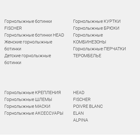
Горнолыжные ботинки
Горнолыжные КУРТКИ
FISCHER
Горнолыжные БРЮКИ
Горнолыжные ботинки HEAD
Горнолыжные
Женские горнолыжные
КОМБИНЕЗОНЫ
ботинки
Горнолыжные ПЕРЧАТКИ
Детские горнолыжные
ТЕРОМБЕЛЬЕ
ботинки
Горнолыжные КРЕПЛЕНИЯ
HEAD
Горнолыжные ШЛЕМЫ
FISCHER
Горнолыжные МАСКИ
POIVRE BLANC
Горнолыжные АКСЕССУАРЫ
ELAN
ALPINA