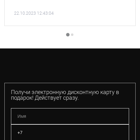
22.10.2023 12:43:04
Получи электронную дисконтную карту в
подарок! Действует сразу.