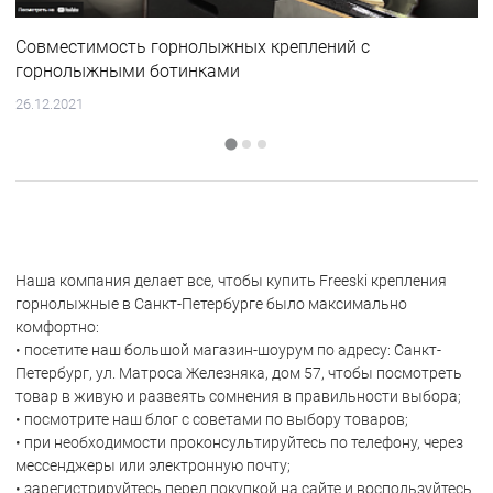
Совместимость горнолыжных креплений с
горнолыжными ботинками
26.12.2021
Наша компания делает все, чтобы купить Freeski крепления
горнолыжные в Санкт-Петербурге было максимально
комфортно:
• посетите наш большой магазин-шоурум по адресу: Санкт-
Петербург, ул. Матроса Железняка, дом 57, чтобы посмотреть
товар в живую и развеять сомнения в правильности выбора;
• посмотрите наш блог с советами по выбору товаров;
• при необходимости проконсультируйтесь по телефону, через
мессенджеры или электронную почту;
• зарегистрируйтесь перед покупкой на сайте и воспользуйтесь