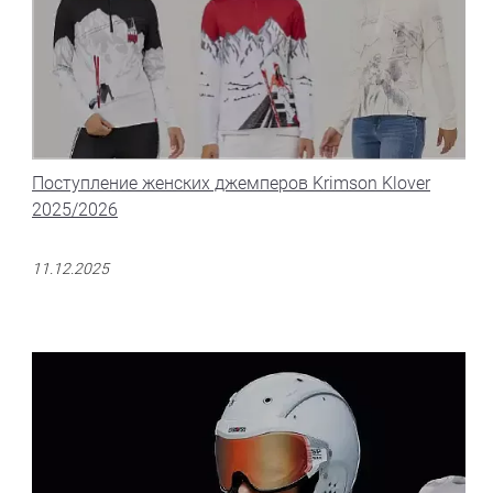
Поступление женских джемперов Krimson Klover
2025/2026
11.12.2025