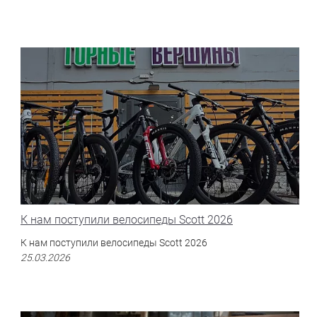
К нам поступили велосипеды Scott 2026
К нам поступили велосипеды Scott 2026
25.03.2026