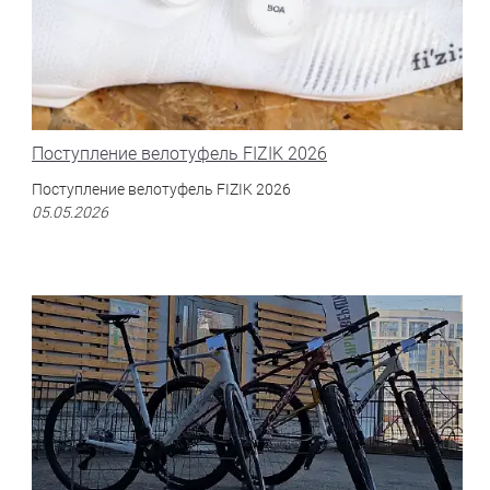
Поступление велотуфель FIZIK 2026
Поступление велотуфель FIZIK 2026
05.05.2026