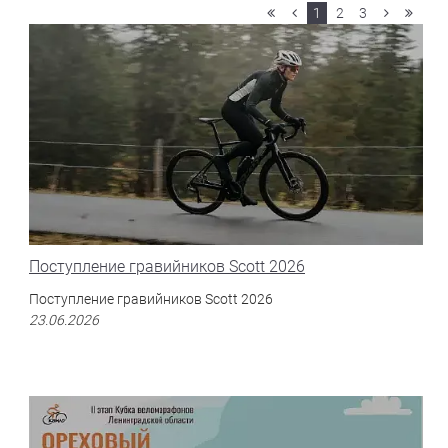
1
2
3
Поступление гравийников Scott 2026
Поступление гравийников Scott 2026
23.06.2026