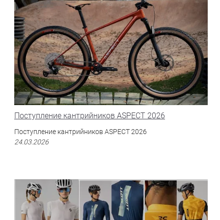
Поступление кантрийников ASPECT 2026
Поступление кантрийников ASPECT 2026
24.03.2026