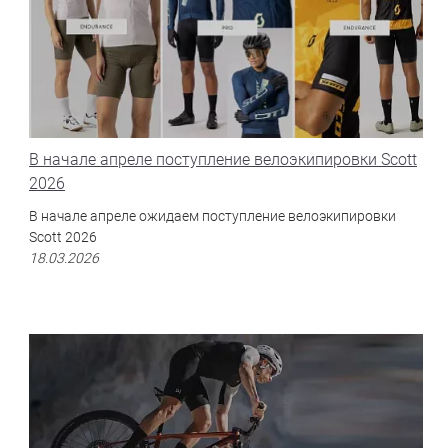
В начале апреле поступление велоэкипировки Scott
2026
В начале апреле ожидаем поступление велоэкипировки
Scott 2026
18.03.2026