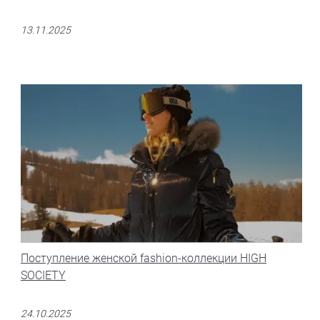
13.11.2025
Поступление женской fashion-коллекции HIGH
SOCIETY
24.10.2025