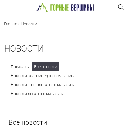
Главная
-
Новости
НОВОСТИ
Показать:
Все новости
Новости велосипедного магазина
Новости горнолыжного магазина
Новости лыжного магазина
Все новости