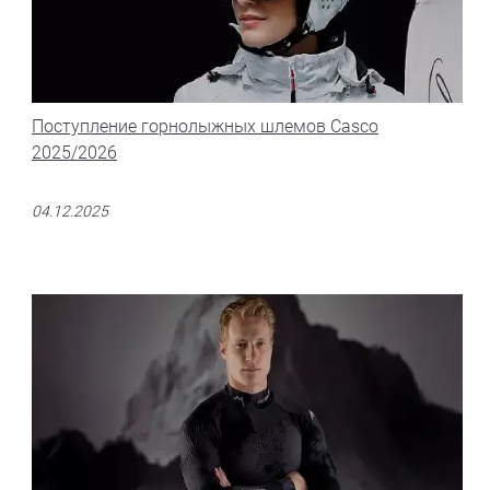
Поступление горнолыжных шлемов Casco
2025/2026
04.12.2025