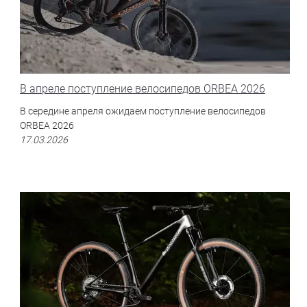
В апреле поступление велосипедов ORBEA 2026
В середине апреля ожидаем поступление велосипедов
ORBEA 2026
17.03.2026