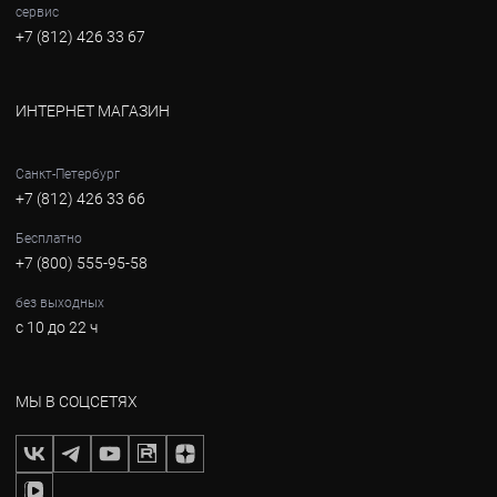
сервис
+7 (812) 426 33 67
ИНТЕРНЕТ МАГАЗИН
Санкт-Петербург
+7 (812) 426 33 66
Бесплатно
+7 (800) 555-95-58
без выходных
с 10 до 22 ч
МЫ В СОЦСЕТЯХ