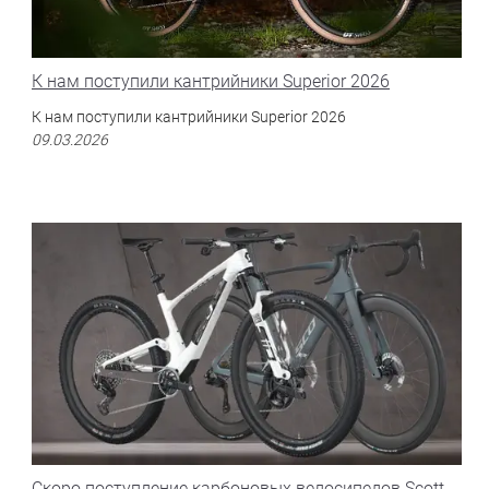
К нам поступили кантрийники Superior 2026
К нам поступили кантрийники Superior 2026
09.03.2026
Скоро поступление карбоновых велосипедов Scott