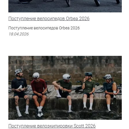
Поступление велосипедов Orbea 2026
Поступление велосипедов Orbea 2026
18.04.2026
Поступление велоэкипировки Scott 2026