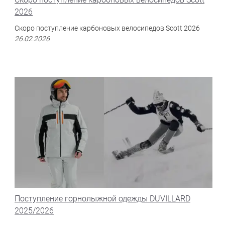
2026
Скоро поступление карбоновых велосипедов Scott 2026
26.02.2026
Поступление горнолыжной одежды DUVILLARD
2025/2026