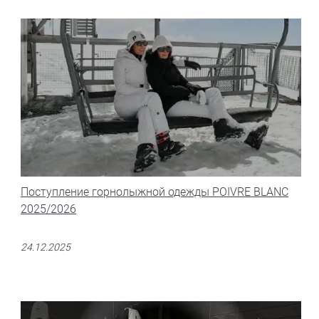
Поступление горнолыжной одежды POIVRE BLANC
2025/2026
24.12.2025