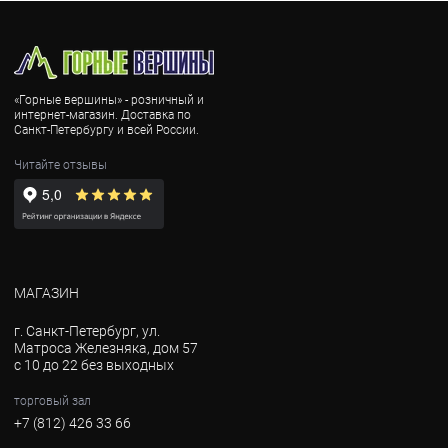
«Горные вершины» - розничный и
интернет-магазин. Доставка по
Санкт-Петербургу и всей России.
Читайте отзывы
МАГАЗИН
г. Санкт-Петербург, ул.
Матроса Железняка, дом 57
с 10 до 22 без выходных
торговый зал
+7 (812) 426 33 66