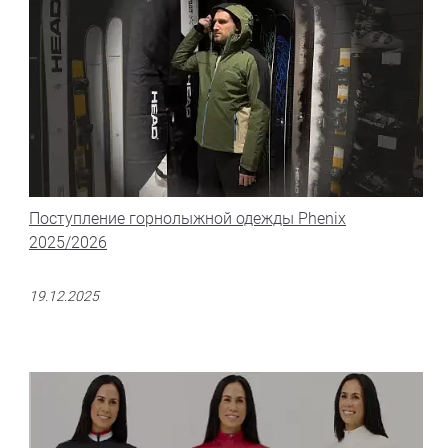
Поступление горнолыжной одежды Phenix
2025/2026
19.12.2025