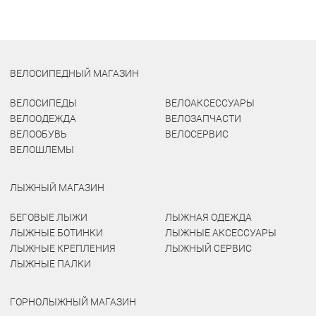
ВЕЛОСИПЕДНЫЙ МАГАЗИН
ВЕЛОСИПЕДЫ
ВЕЛОАКСЕССУАРЫ
ВЕЛООДЕЖДА
ВЕЛОЗАПЧАСТИ
ВЕЛООБУВЬ
ВЕЛОСЕРВИС
ВЕЛОШЛЕМЫ
ЛЫЖНЫЙ МАГАЗИН
БЕГОВЫЕ ЛЫЖИ
ЛЫЖНАЯ ОДЕЖДА
ЛЫЖНЫЕ БОТИНКИ
ЛЫЖНЫЕ АКСЕССУАРЫ
ЛЫЖНЫЕ КРЕПЛЕНИЯ
ЛЫЖНЫЙ СЕРВИС
ЛЫЖНЫЕ ПАЛКИ
ГОРНОЛЫЖНЫЙ МАГАЗИН