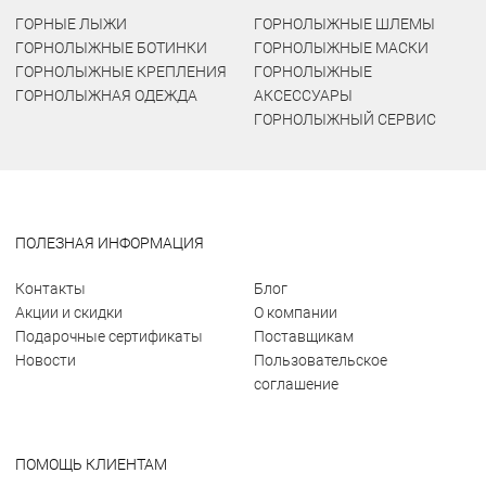
ГОРНЫЕ ЛЫЖИ
ГОРНОЛЫЖНЫЕ ШЛЕМЫ
ГОРНОЛЫЖНЫЕ БОТИНКИ
ГОРНОЛЫЖНЫЕ МАСКИ
ГОРНОЛЫЖНЫЕ КРЕПЛЕНИЯ
ГОРНОЛЫЖНЫЕ
ГОРНОЛЫЖНАЯ ОДЕЖДА
АКСЕССУАРЫ
ГОРНОЛЫЖНЫЙ СЕРВИС
ПОЛЕЗНАЯ ИНФОРМАЦИЯ
Контакты
Блог
Акции и скидки
О компании
Подарочные сертификаты
Поставщикам
Новости
Пользовательское
соглашение
ПОМОЩЬ КЛИЕНТАМ