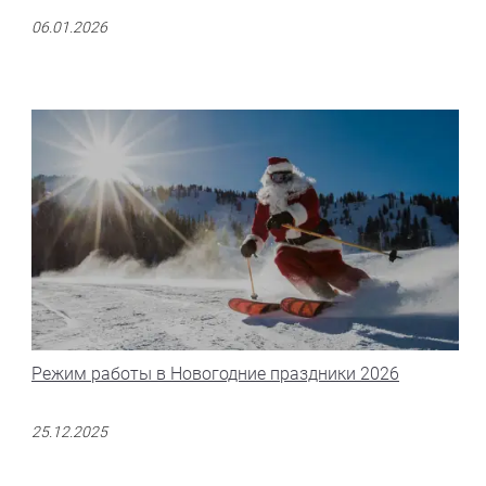
06.01.2026
Режим работы в Новогодние праздники 2026
25.12.2025