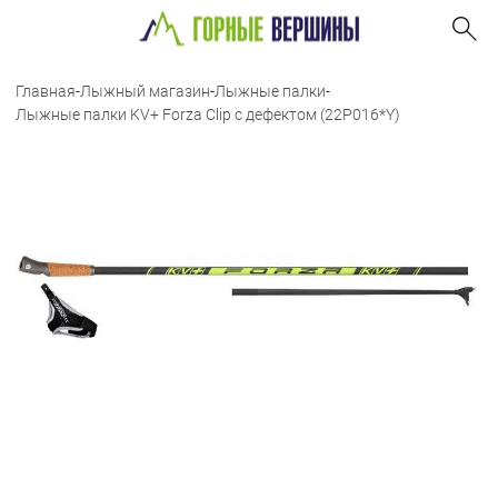
Главная
-
Лыжный магазин
-
Лыжные палки
-
Лыжные палки KV+ Forza Clip с дефектом (22P016*Y)