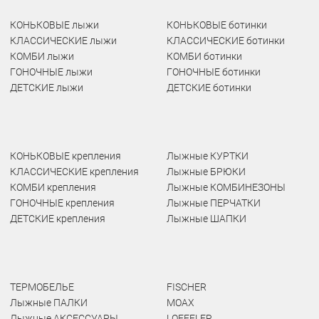
КОНЬКОВЫЕ лыжи
КОНЬКОВЫЕ ботинки
КЛАССИЧЕСКИЕ лыжи
КЛАССИЧЕСКИЕ ботинки
КОМБИ лыжи
КОМБИ ботинки
ГОНОЧНЫЕ лыжи
ГОНОЧНЫЕ ботинки
ДЕТСКИЕ лыжи
ДЕТСКИЕ ботинки
КОНЬКОВЫЕ крепления
Лыжные КУРТКИ
КЛАССИЧЕСКИЕ крепления
Лыжные БРЮКИ
КОМБИ крепления
Лыжные КОМБИНЕЗОНЫ
ГОНОЧНЫЕ крепления
Лыжные ПЕРЧАТКИ
ДЕТСКИЕ крепления
Лыжные ШАПКИ
ТЕРМОБЕЛЬЕ
FISCHER
Лыжные ПАЛКИ
MOAX
Лыжные АКСЕССУАРЫ
LOEFFLER