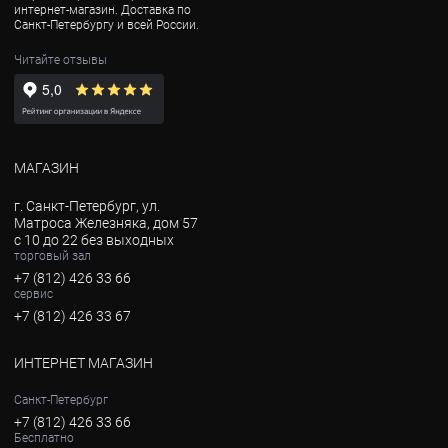
интернет-магазин. Доставка по
Санкт-Петербургу и всей России.
Читайте отзывы
МАГАЗИН
г. Санкт-Петербург, ул.
Матроса Железняка, дом 57
с 10 до 22 без выходных
торговый зал
+7 (812) 426 33 66
сервис
+7 (812) 426 33 67
ИНТЕРНЕТ МАГАЗИН
Санкт-Петербург
+7 (812) 426 33 66
Бесплатно