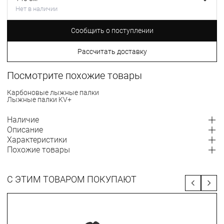
Нет в наличии
Сообщить о поступлении
Рассчитать доставку
Посмотрите похожие товары
Карбоновые лыжные палки
Лыжные палки KV+
Наличие
Описание
Характеристики
Похожие товары
С ЭТИМ ТОВАРОМ ПОКУПАЮТ