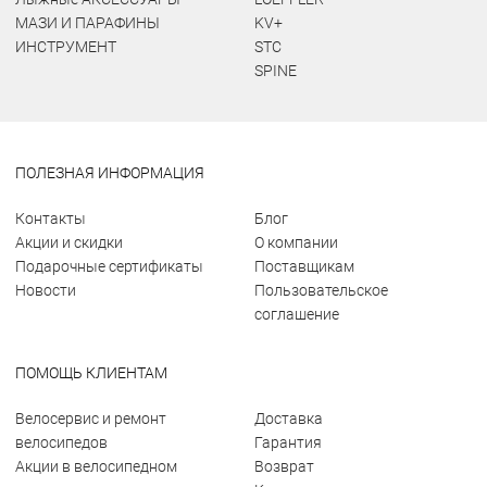
МАЗИ И ПАРАФИНЫ
KV+
ИНСТРУМЕНТ
STC
SPINE
ПОЛЕЗНАЯ ИНФОРМАЦИЯ
Контакты
Блог
Акции и скидки
О компании
Подарочные сертификаты
Поставщикам
Новости
Пользовательское
соглашение
ПОМОЩЬ КЛИЕНТАМ
Велосервис и ремонт
Доставка
велосипедов
Гарантия
Акции в велосипедном
Возврат