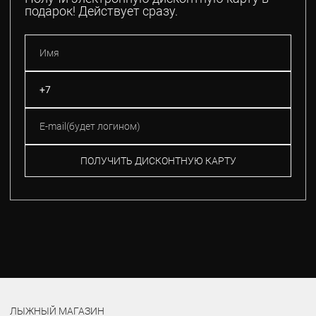
подарок! Действует сразу.
ПОЛУЧИТЬ ДИСКОНТНУЮ КАРТУ
ЛЫЖНЫЙ МАГАЗИН