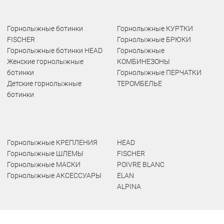
Горнолыжные ботинки
Горнолыжные КУРТКИ
FISCHER
Горнолыжные БРЮКИ
Горнолыжные ботинки HEAD
Горнолыжные
Женские горнолыжные
КОМБИНЕЗОНЫ
ботинки
Горнолыжные ПЕРЧАТКИ
Детские горнолыжные
ТЕРОМБЕЛЬЕ
ботинки
Горнолыжные КРЕПЛЕНИЯ
HEAD
Горнолыжные ШЛЕМЫ
FISCHER
Горнолыжные МАСКИ
POIVRE BLANC
Горнолыжные АКСЕССУАРЫ
ELAN
ALPINA