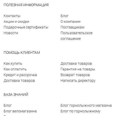
ПОЛЕЗНАЯ ИНФОРМАЦИЯ
Контакты
Блог
Акции и скидки
О компании
Подарочные сертификаты
Поставщикам
Новости
Пользовательское
соглашение
ПОМОЩЬ КЛИЕНТАМ
Как купить
Доставка товаров
Как оплатить
Гарантия на товары
Кредит и рассрочка
Возврат товаров
Доставка товаров
Написать директору
БАЗА ЗНАНИЙ
Блог
Блог горнолыжного магазина
Блог веломагазина
Блог по горнолыжному