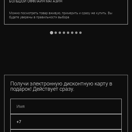
БОЛЬШОЙ ОФФЛАЙН МАГАЗИН
Можно посмотреть товар вживую, примерить и сразу же купить. Вы
будете уверены в правильности выбора
Получи электронную дисконтную карту в
подарок! Действует сразу.