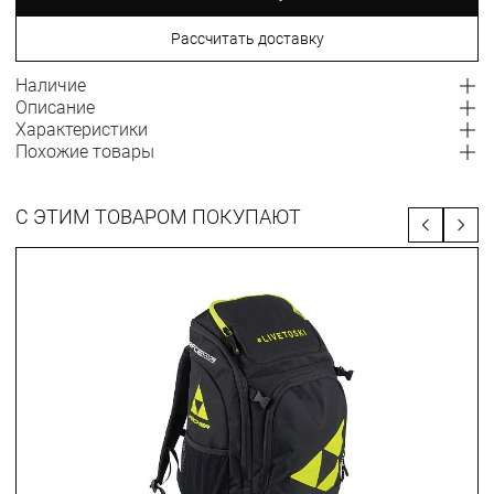
Рассчитать доставку
Наличие
Описание
Характеристики
Похожие товары
С ЭТИМ ТОВАРОМ ПОКУПАЮТ