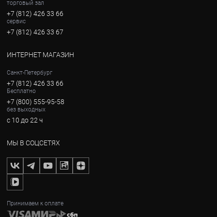
торговый зал
+7 (812) 426 33 66
сервис
+7 (812) 426 33 67
ИНТЕРНЕТ МАГАЗИН
Санкт-Петербург
+7 (812) 426 33 66
Бесплатно
+7 (800) 555-95-58
без выходных
с 10 до 22 ч
МЫ В СОЦСЕТЯХ
Принимаем к оплате