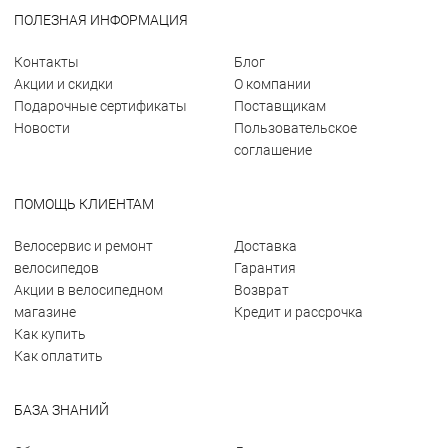
ПОЛЕЗНАЯ ИНФОРМАЦИЯ
Контакты
Блог
Акции и скидки
О компании
Подарочные сертификаты
Поставщикам
Новости
Пользовательское
соглашение
ПОМОЩЬ КЛИЕНТАМ
Велосервис и ремонт
Доставка
велосипедов
Гарантия
Акции в велосипедном
Возврат
магазине
Кредит и рассрочка
Как купить
Как оплатить
БАЗА ЗНАНИЙ