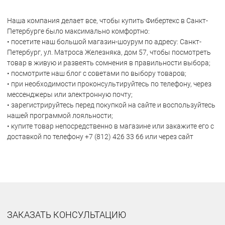
Наша компания делает все, чтобы купить Фибертекс в Санкт-
Петербурге было максимально комфортно:
• посетите наш большой магазин-шоурум по адресу: Санкт-
Петербург, ул. Матроса Железняка, дом 57, чтобы посмотреть
товар в живую и развеять сомнения в правильности выбора;
• посмотрите наш блог с советами по выбору товаров;
• при необходимости проконсультируйтесь по телефону, через
мессенджеры или электронную почту;
• зарегистрируйтесь перед покупкой на сайте и воспользуйтесь
нашей программой лояльности;
• купите товар непосредственно в магазине или закажите его с
доставкой по телефону +7 (812) 426 33 66 или через сайт
ЗАКАЗАТЬ КОНСУЛЬТАЦИЮ