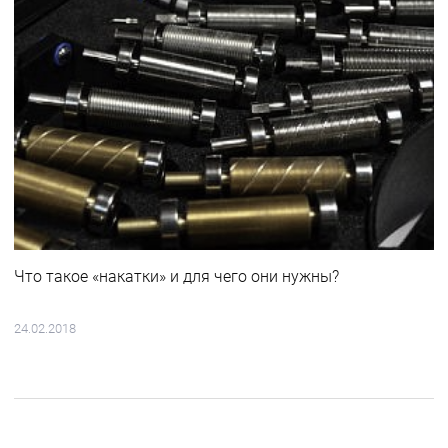
Что такое «накатки» и для чего они нужны?
24.02.2018