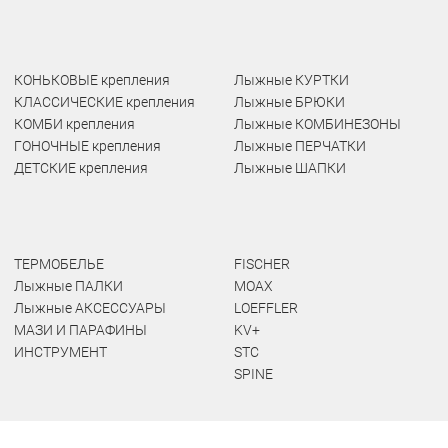
КОНЬКОВЫЕ крепления
Лыжные КУРТКИ
КЛАССИЧЕСКИЕ крепления
Лыжные БРЮКИ
КОМБИ крепления
Лыжные КОМБИНЕЗОНЫ
ГОНОЧНЫЕ крепления
Лыжные ПЕРЧАТКИ
ДЕТСКИЕ крепления
Лыжные ШАПКИ
ТЕРМОБЕЛЬЕ
FISCHER
Лыжные ПАЛКИ
MOAX
Лыжные АКСЕССУАРЫ
LOEFFLER
МАЗИ И ПАРАФИНЫ
KV+
ИНСТРУМЕНТ
STC
SPINE