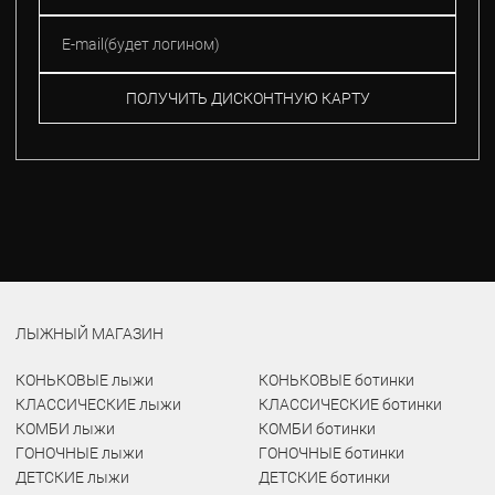
ПОЛУЧИТЬ ДИСКОНТНУЮ КАРТУ
ЛЫЖНЫЙ МАГАЗИН
КОНЬКОВЫЕ лыжи
КОНЬКОВЫЕ ботинки
КЛАССИЧЕСКИЕ лыжи
КЛАССИЧЕСКИЕ ботинки
КОМБИ лыжи
КОМБИ ботинки
ГОНОЧНЫЕ лыжи
ГОНОЧНЫЕ ботинки
ДЕТСКИЕ лыжи
ДЕТСКИЕ ботинки