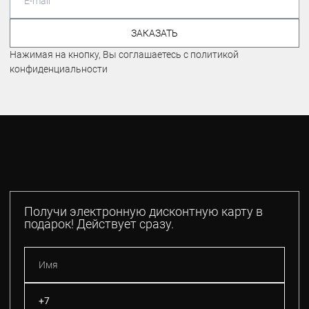
ЗАКАЗАТЬ
Нажимая на кнопку, Вы соглашаетесь с политикой
конфиденциальности
Получи электронную дисконтную карту в
подарок! Действует сразу.