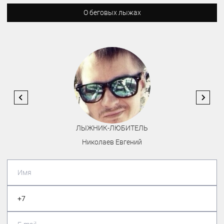
О беговых лыжах
ЛЫЖНИК-ЛЮБИТЕЛЬ
Николаев Евгений