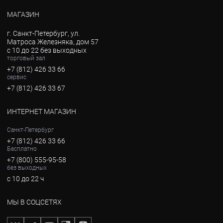
МАГАЗИН
г. Санкт-Петербург, ул.
Матроса Железняка, дом 57
с 10 до 22 без выходных
торговый зал
+7 (812) 426 33 66
сервис
+7 (812) 426 33 67
ИНТЕРНЕТ МАГАЗИН
Санкт-Петербург
+7 (812) 426 33 66
Бесплатно
+7 (800) 555-95-58
без выходных
с 10 до 22 ч
МЫ В СОЦСЕТЯХ