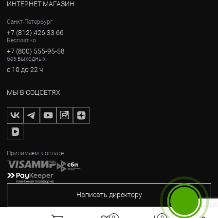
ИНТЕРНЕТ МАГАЗИН
Санкт-Петербург
+7 (812) 426 33 66
Бесплатно
+7 (800) 555-95-58
без выходных
с 10 до 22 ч
МЫ В СОЦСЕТЯХ
Принимаем к оплате
Написать директору
Бесплатный звонок