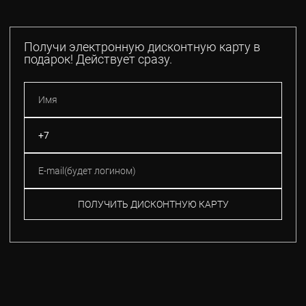
Получи электронную дисконтную карту в
подарок! Действует сразу.
ПОЛУЧИТЬ ДИСКОНТНУЮ КАРТУ