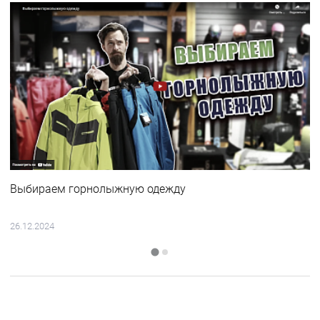
Выбираем горнолыжную одежду
26.12.2024