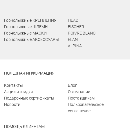
Горнолыжные КРЕПЛЕНИЯ
HEAD
Горнолыжные ШЛЕМЫ
FISCHER
Горнолыжные МАСКИ
POIVRE BLANC
Горнолыжные АКСЕССУАРЫ
ELAN
ALPINA
ПОЛЕЗНАЯ ИНФОРМАЦИЯ
Контакты
Блог
Акции и скидки
О компании
Подарочные сертификаты
Поставщикам
Новости
Пользовательское
соглашение
ПОМОЩЬ КЛИЕНТАМ