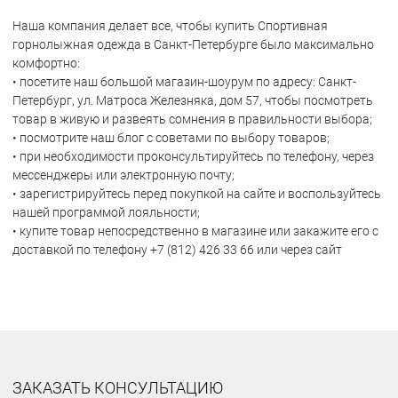
Наша компания делает все, чтобы купить Спортивная
горнолыжная одежда в Санкт-Петербурге было максимально
комфортно:
• посетите наш большой магазин-шоурум по адресу: Санкт-
Петербург, ул. Матроса Железняка, дом 57, чтобы посмотреть
товар в живую и развеять сомнения в правильности выбора;
• посмотрите наш блог с советами по выбору товаров;
• при необходимости проконсультируйтесь по телефону, через
мессенджеры или электронную почту;
• зарегистрируйтесь перед покупкой на сайте и воспользуйтесь
нашей программой лояльности;
• купите товар непосредственно в магазине или закажите его с
доставкой по телефону +7 (812) 426 33 66 или через сайт
ЗАКАЗАТЬ КОНСУЛЬТАЦИЮ