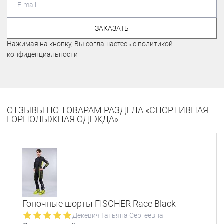
ЗАКАЗАТЬ
Нажимая на кнопку, Вы соглашаетесь с политикой
конфиденциальности
ОТЗЫВЫ ПО ТОВАРАМ РАЗДЕЛА «СПОРТИВНАЯ
ГОРНОЛЫЖНАЯ ОДЕЖДА»
Гоночные шорты FISCHER Race Black
Декевич Татьяна Сергеевна