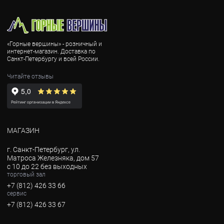
«Горные вершины» - розничный и
интернет-магазин. Доставка по
Санкт-Петербургу и всей России.
Читайте отзывы
МАГАЗИН
г. Санкт-Петербург, ул.
Матроса Железняка, дом 57
с 10 до 22 без выходных
торговый зал
+7 (812) 426 33 66
сервис
+7 (812) 426 33 67