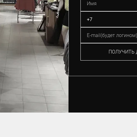
ПОЛУЧИТЬ 