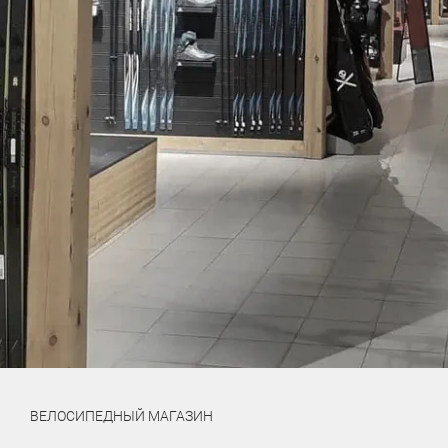
ВЕЛОСИПЕДНЫЙ МАГАЗИН