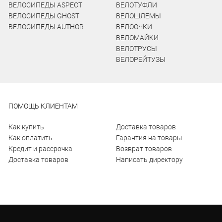
ВЕЛОСИПЕДЫ ASPECT
ВЕЛОТУФЛИ
ВЕЛОСИПЕДЫ GHOST
ВЕЛОШЛЕМЫ
ВЕЛОСИПЕДЫ AUTHOR
ВЕЛООЧКИ
ВЕЛОМАЙКИ
ВЕЛОТРУСЫ
ВЕЛОРЕЙТУЗЫ
ПОМОЩЬ КЛИЕНТАМ
Как купить
Доставка товаров
Как оплатить
Гарантия на товары
Кредит и рассрочка
Возврат товаров
Доставка товаров
Написать директору