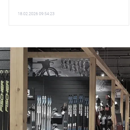
18.02.2026 09:54:23