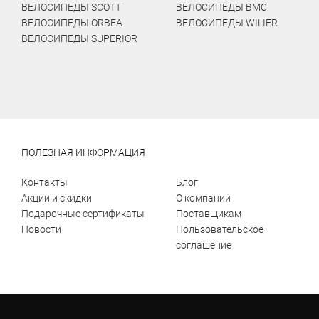
ВЕЛОСИПЕДЫ SCOTT
ВЕЛОСИПЕДЫ BMC
ВЕЛОСИПЕДЫ ORBEA
ВЕЛОСИПЕДЫ WILIER
ВЕЛОСИПЕДЫ SUPERIOR
ПОЛЕЗНАЯ ИНФОРМАЦИЯ
Контакты
Блог
Акции и скидки
О компании
Подарочные сертификаты
Поставщикам
Новости
Пользовательское
соглашение