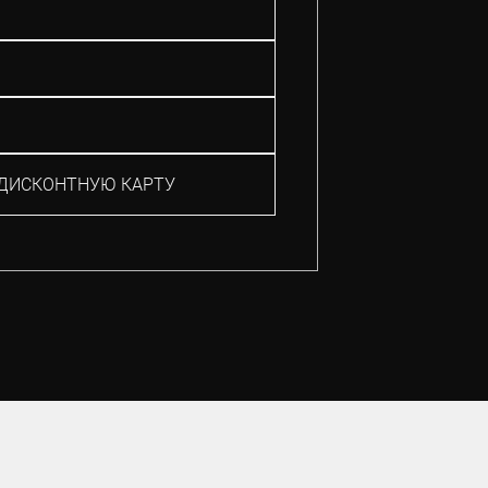
ДИСКОНТНУЮ КАРТУ