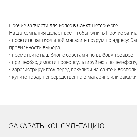
Прочие запчасти для колёс в Санкт-Петербурге
Наша компания делает все, чтобы купить Прочие запч
• посетите наш большой магазин-шоурум по адресу: Са
правильности выбора;
• посмотрите наш блог с советами по выбору товаров;
• при необходимости проконсультируйтесь по телефону
• зарегистрируйтесь перед покупкой на сайте и воспо
• купите товар непосредственно в магазине или закажит
ЗАКАЗАТЬ КОНСУЛЬТАЦИЮ