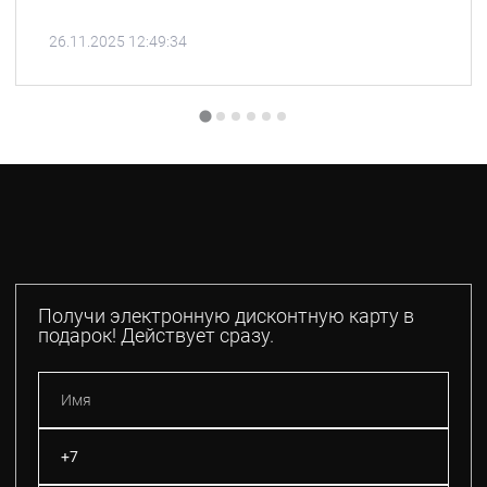
26.11.2025 12:49:34
Получи электронную дисконтную карту в
подарок! Действует сразу.