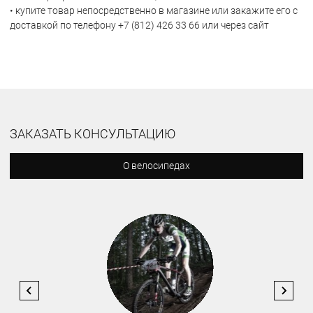
• купите товар непосредственно в магазине или закажите его с
доставкой по телефону +7 (812) 426 33 66 или через сайт
ЗАКАЗАТЬ КОНСУЛЬТАЦИЮ
О велосипедах