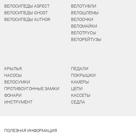
ВЕЛОСИПЕДЫ ASPECT
ВЕЛОТУФЛИ
ВЕЛОСИПЕДЫ GHOST
ВЕЛОШЛЕМЫ
ВЕЛОСИПЕДЫ AUTHOR
ВЕЛООЧКИ
ВЕЛОМАЙКИ
ВЕЛОТРУСЫ
ВЕЛОРЕЙТУЗЫ
КРЫЛЬЯ
ПЕДАЛИ
НАСОСЫ
ПОКРЫШКИ
ВЕЛОСУМКИ
КАМЕРЫ
ПРОТИВОУГОННЫЕ ЗАМКИ
ЦЕПИ
ФОНАРИ
КАССЕТЫ
ИНСТРУМЕНТ
СЕДЛА
ПОЛЕЗНАЯ ИНФОРМАЦИЯ