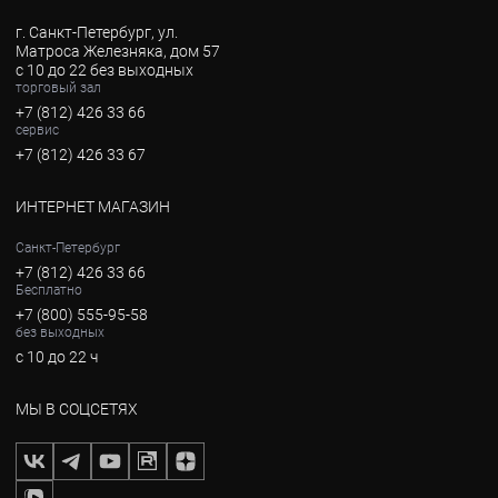
г. Санкт-Петербург, ул.
Матроса Железняка, дом 57
с 10 до 22 без выходных
торговый зал
+7 (812) 426 33 66
сервис
+7 (812) 426 33 67
ИНТЕРНЕТ МАГАЗИН
Санкт-Петербург
+7 (812) 426 33 66
Бесплатно
+7 (800) 555-95-58
без выходных
с 10 до 22 ч
МЫ В СОЦСЕТЯХ