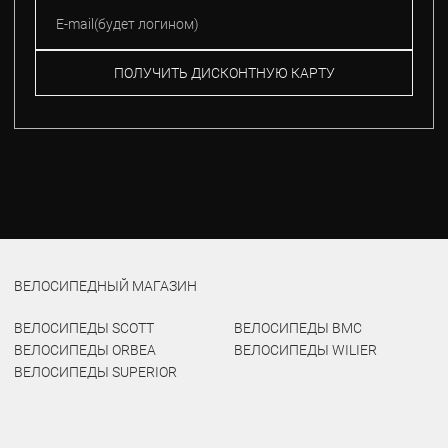
ПОЛУЧИТЬ ДИСКОНТНУЮ КАРТУ
ВЕЛОСИПЕДНЫЙ МАГАЗИН
ВЕЛОСИПЕДЫ SCOTT
ВЕЛОСИПЕДЫ BMC
ВЕЛОСИПЕДЫ ORBEA
ВЕЛОСИПЕДЫ WILIER
ВЕЛОСИПЕДЫ SUPERIOR