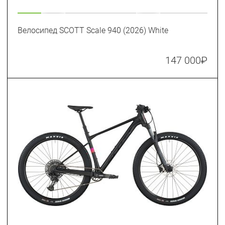
Велосипед SCOTT Scale 940 (2026) White
147 000
₽