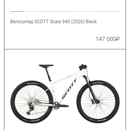
Велосипед SCOTT Scale 940 (2026) Black
147 000
₽