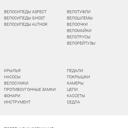
ВЕЛОСИПЕДЫ ASPECT
ВЕЛОТУФЛИ
ВЕЛОСИПЕДЫ GHOST
ВЕЛОШЛЕМЫ
ВЕЛОСИПЕДЫ AUTHOR
ВЕЛООЧКИ
ВЕЛОМАЙКИ
ВЕЛОТРУСЫ
ВЕЛОРЕЙТУЗЫ
КРЫЛЬЯ
ПЕДАЛИ
НАСОСЫ
ПОКРЫШКИ
ВЕЛОСУМКИ
КАМЕРЫ
ПРОТИВОУГОННЫЕ ЗАМКИ
ЦЕПИ
ФОНАРИ
КАССЕТЫ
ИНСТРУМЕНТ
СЕДЛА