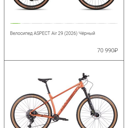
Велосипед ASPECT Air 29 (2026) Чёрный
70 990
₽