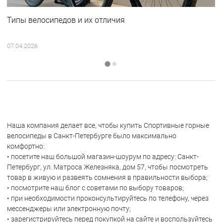
Типы велосипедов и их отличия
07.04.2026
Наша компания делает все, чтобы купить Спортивные горные
велосипеды в Санкт-Петербурге было максимально
комфортно:
• посетите наш большой магазин-шоурум по адресу: Санкт-
Петербург, ул. Матроса Железняка, дом 57, чтобы посмотреть
товар в живую и развеять сомнения в правильности выбора;
• посмотрите наш блог с советами по выбору товаров;
• при необходимости проконсультируйтесь по телефону, через
мессенджеры или электронную почту;
• зарегистрируйтесь перед покупкой на сайте и воспользуйтесь