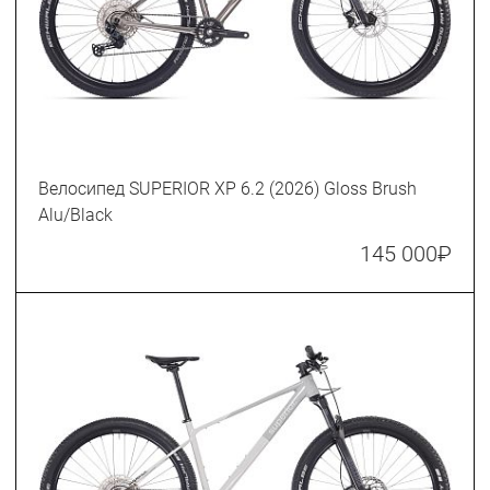
Велосипед SUPERIOR XP 6.2 (2026) Gloss Brush
Alu/Black
145 000
₽