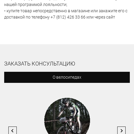
нашей программой лояльности;
• купите товар непосредственно в магазине или закажите его с
доставкой по телефону +7 (812) 426 33 66 или через сайт
ЗАКАЗАТЬ КОНСУЛЬТАЦИЮ
О велосипедах