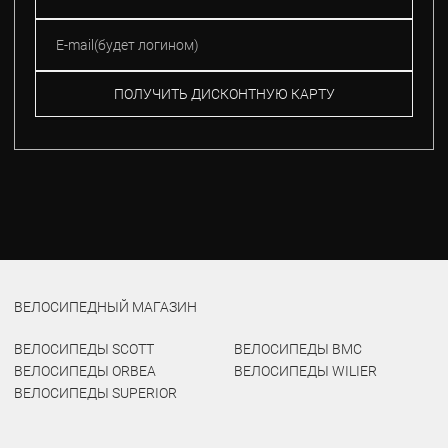
ПОЛУЧИТЬ ДИСКОНТНУЮ КАРТУ
ВЕЛОСИПЕДНЫЙ МАГАЗИН
ВЕЛОСИПЕДЫ SCOTT
ВЕЛОСИПЕДЫ BMC
ВЕЛОСИПЕДЫ ORBEA
ВЕЛОСИПЕДЫ WILIER
ВЕЛОСИПЕДЫ SUPERIOR