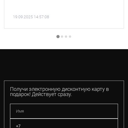
19.09.2025 14:57:08
Получи электронную дисконтную карту в
подарок! Действует сразу.