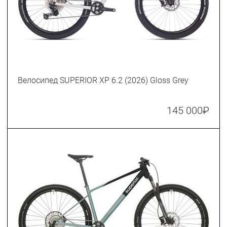
Велосипед SUPERIOR XP 6.2 (2026) Gloss Grey
145 000
₽