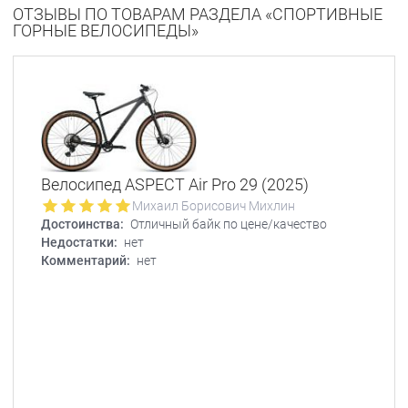
ОТЗЫВЫ ПО ТОВАРАМ РАЗДЕЛА «СПОРТИВНЫЕ
ГОРНЫЕ ВЕЛОСИПЕДЫ»
Велосипед ASPECT Air Pro 29 (2025)
Михаил Борисович Михлин
Достоинства:
Отличный байк по цене/качество
Недостатки:
нет
Комментарий:
нет