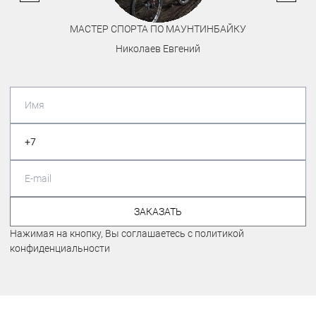
МАСТЕР СПОРТА ПО МАУНТИНБАЙКУ
Николаев Евгений
ЗАКАЗАТЬ
Нажимая на кнопку, Вы соглашаетесь с политикой
конфиденциальности