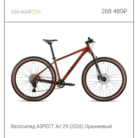
268 480
₽
335 600
₽
20%
Велосипед ASPECT Air 29 (2026) Оранжевый