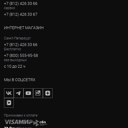
+7 (812) 426 33 66
сервис
+7 (812) 426 33 67
ИНТЕРНЕТ МАГАЗИН
Санкт-Петербург
+7 (812) 426 33 66
Бесплатно
+7 (800) 555-95-58
без выходных
с 10 до 22 ч
МЫ В СОЦСЕТЯХ
Принимаем к оплате