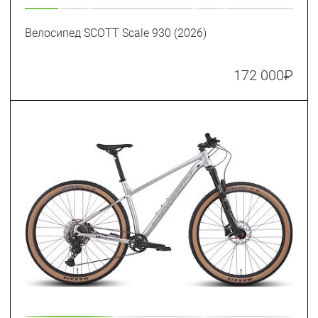
Велосипед SCOTT Scale 930 (2026)
172 000
₽