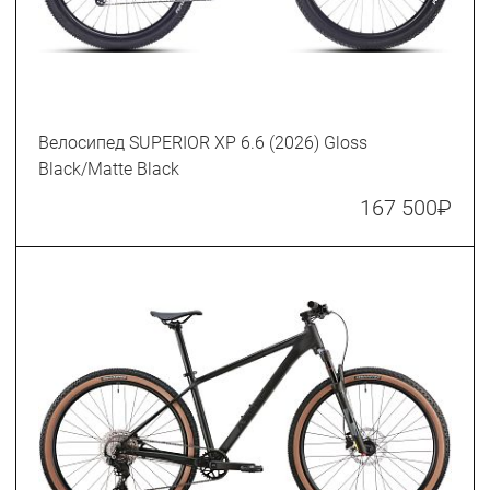
Велосипед SUPERIOR XP 6.6 (2026) Gloss
Black/Matte Black
167 500
₽