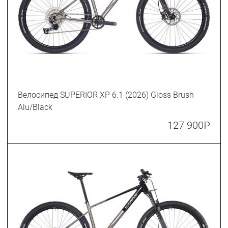
Велосипед SUPERIOR XP 6.1 (2026) Gloss Brush
Alu/Black
127 900
₽