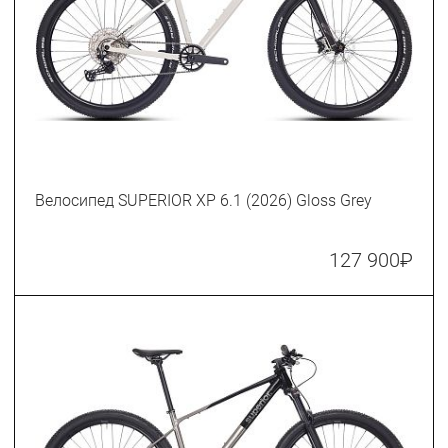
Велосипед SUPERIOR XP 6.1 (2026) Gloss Grey
127 900
₽