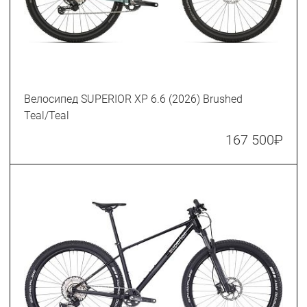
Велосипед SUPERIOR XP 6.6 (2026) Brushed
Teal/Teal
167 500
₽