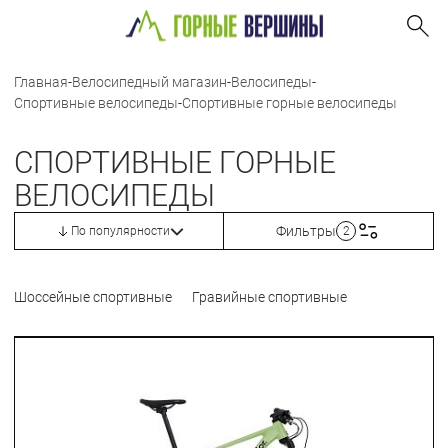
Главная
-
Велосипедный магазин
-
Велосипеды
-
Спортивные велосипеды
-
Спортивные горные велосипеды
СПОРТИВНЫЕ ГОРНЫЕ
ВЕЛОСИПЕДЫ
Фильтры
По популярности
2
Шоссейные спортивные
Гравийные спортивные