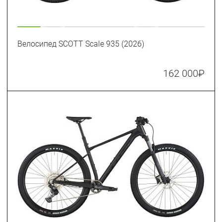
Велосипед SCOTT Scale 935 (2026)
162 000
₽