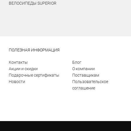
ВЕЛОСИПЕДЫ SUPERIOR
ПОЛЕЗНАЯ ИНФОРМАЦИЯ
Контакты
Блог
Акции и скидки
О компании
Подарочные сертификаты
Поставщикам
Новости
Пользовательское
соглашение