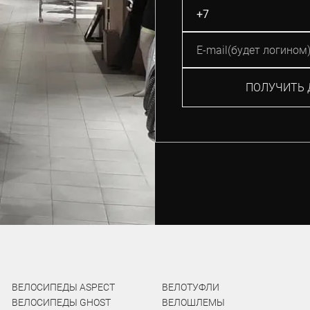
ПОЛУЧИТЬ 
ВЕЛОСИПЕДЫ ASPECT
ВЕЛОТУФЛИ
ВЕЛОСИПЕДЫ GHOST
ВЕЛОШЛЕМЫ