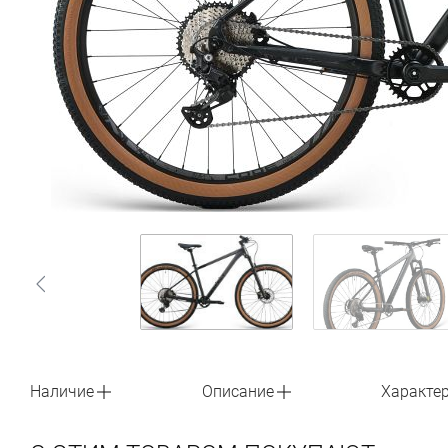
Наличие
Описание
Характе