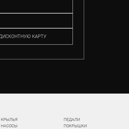
ДИСКОНТНУЮ КАРТУ
КРЫЛЬЯ
ПЕДАЛИ
НАСОСЫ
ПОКРЫШКИ