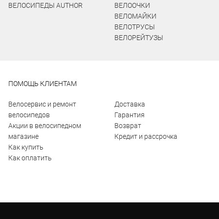
ВЕЛОСИПЕДЫ AUTHOR
ВЕЛООЧКИ
ВЕЛОМАЙКИ
ВЕЛОТРУСЫ
ВЕЛОРЕЙТУЗЫ
ПОМОЩЬ КЛИЕНТАМ
Велосервис и ремонт
Доставка
велосипедов
Гарантия
Акции в велосипедном
Возврат
магазине
Кредит и рассрочка
Как купить
Как оплатить