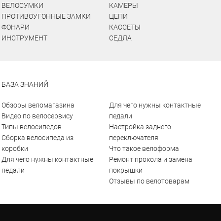
ВЕЛОСУМКИ
КАМЕРЫ
ПРОТИВОУГОННЫЕ ЗАМКИ
ЦЕПИ
ФОНАРИ
КАССЕТЫ
ИНСТРУМЕНТ
СЕДЛА
БАЗА ЗНАНИЙ
Обзоры веломагазина
Для чего нужны контактные
Видео по велосервису
педали
Типы велосипедов
Настройка заднего
Сборка велосипеда из
переключателя
коробки
Что такое велоформа
Для чего нужны контактные
Ремонт прокола и замена
педали
покрышки
Отзывы по велотоварам