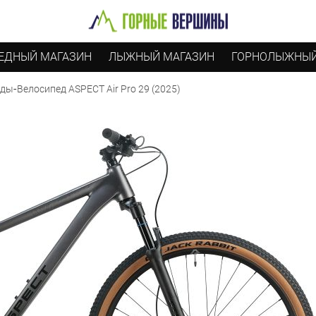
ЕДНЫЙ МАГАЗИН
ЛЫЖНЫЙ МАГАЗИН
ГОРНОЛЫЖНЫЙ
-
Велосипед ASPECT Air Pro 29 (2025)
еды