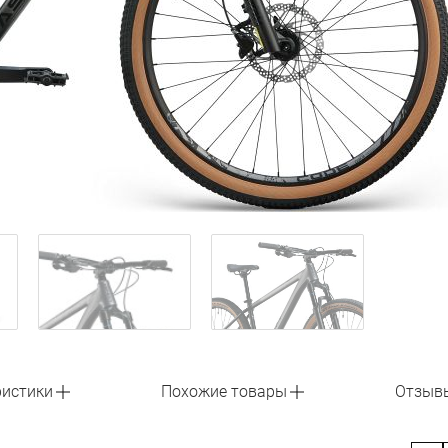
ристики
Похожие товары
Отзыв