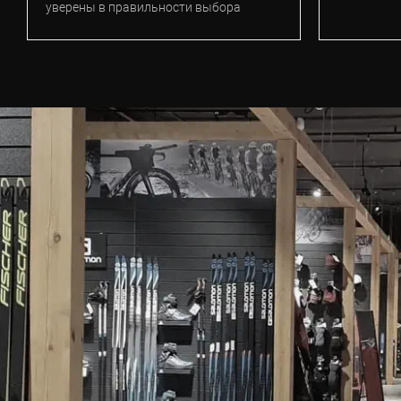
уверены в правильности выбора