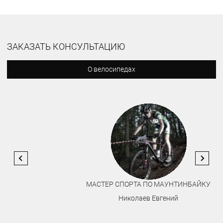
ЗАКАЗАТЬ КОНСУЛЬТАЦИЮ
О велосипедах
МАСТЕР СПОРТА ПО МАУНТИНБАЙКУ
Николаев Евгений