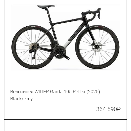
Велосипед WILIER Garda 105 Reflex (2025)
Black/Grey
364 590
₽