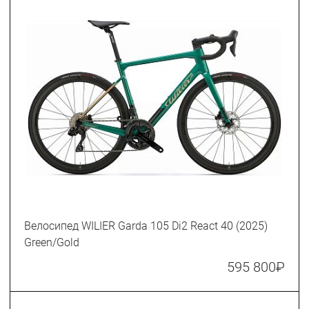
Велосипед WILIER Garda 105 Di2 React 40 (2025)
Green/Gold
595 800
₽