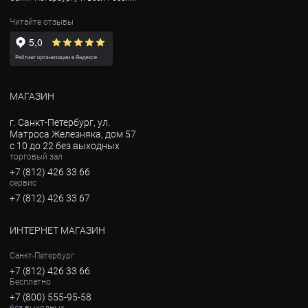
Читайте отзывы
МАГАЗИН
г. Санкт-Петербург, ул.
Матроса Железняка, дом 57
с 10 до 22 без выходных
торговый зал
+7 (812) 426 33 66
сервис
+7 (812) 426 33 67
ИНТЕРНЕТ МАГАЗИН
Санкт-Петербург
+7 (812) 426 33 66
Бесплатно
+7 (800) 555-95-58