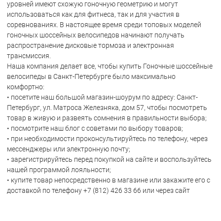
уровней имеют схожую гоночную геометрию и могут
использоваться как для фитнеса, так и для участия в
соревнованиях. В настоящее время среди топовых моделей
гоночных шоссейных велосипедов начинают получать
распространение дисковые тормоза и электронная
трансмиссия.
Наша компания делает все, чтобы купить Гоночные шоссейные
велосипеды в Санкт-Петербурге было максимально
комфортно:
• посетите наш большой магазин-шоурум по адресу: Санкт-
Петербург, ул. Матроса Железняка, дом 57, чтобы посмотреть
товар в живую и развеять сомнения в правильности выбора;
• посмотрите наш блог с советами по выбору товаров;
• при необходимости проконсультируйтесь по телефону, через
мессенджеры или электронную почту;
• зарегистрируйтесь перед покупкой на сайте и воспользуйтесь
нашей программой лояльности;
• купите товар непосредственно в магазине или закажите его с
доставкой по телефону +7 (812) 426 33 66 или через сайт