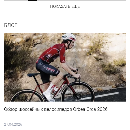
ПОКАЗАТЬ ЕЩЕ
БЛОГ
Обзор шоссейных велосипедов Orbea Orca 2026
27.04.2026