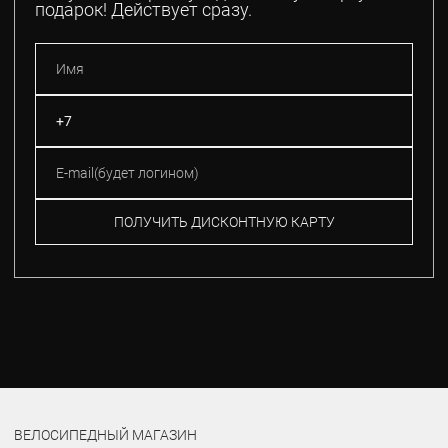
подарок! Действует сразу.
ПОЛУЧИТЬ ДИСКОНТНУЮ КАРТУ
ВЕЛОСИПЕДНЫЙ МАГАЗИН