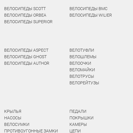
ВЕЛОСИПЕДЫ SCOTT
ВЕЛОСИПЕДЫ BMC
ВЕЛОСИПЕДЫ ORBEA
ВЕЛОСИПЕДЫ WILIER
ВЕЛОСИПЕДЫ SUPERIOR
ВЕЛОСИПЕДЫ ASPECT
ВЕЛОТУФЛИ
ВЕЛОСИПЕДЫ GHOST
ВЕЛОШЛЕМЫ
ВЕЛОСИПЕДЫ AUTHOR
ВЕЛООЧКИ
ВЕЛОМАЙКИ
ВЕЛОТРУСЫ
ВЕЛОРЕЙТУЗЫ
КРЫЛЬЯ
ПЕДАЛИ
НАСОСЫ
ПОКРЫШКИ
ВЕЛОСУМКИ
КАМЕРЫ
ПРОТИВОУГОННЫЕ ЗАМКИ
ЦЕПИ