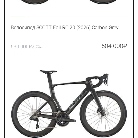
Велосипед SCOTT Foil RC 20 (2026) Carbon Grey
504 000
₽
630 000
₽
20%