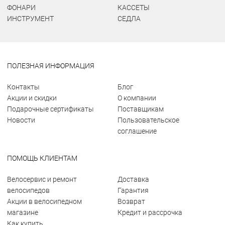
ФОНАРИ
КАССЕТЫ
ИНСТРУМЕНТ
СЕДЛА
ПОЛЕЗНАЯ ИНФОРМАЦИЯ
Контакты
Блог
Акции и скидки
О компании
Подарочные сертификаты
Поставщикам
Новости
Пользовательское
соглашение
ПОМОЩЬ КЛИЕНТАМ
Велосервис и ремонт
Доставка
велосипедов
Гарантия
Акции в велосипедном
Возврат
магазине
Кредит и рассрочка
Как купить