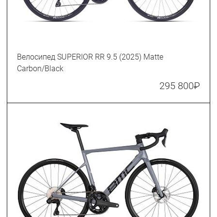
Велосипед SUPERIOR RR 9.5 (2025) Matte
Carbon/Black
295 800
₽