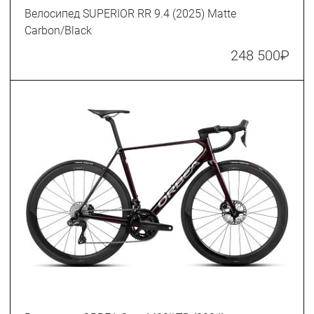
Велосипед SUPERIOR RR 9.4 (2025) Matte
Carbon/Black
248 500
₽