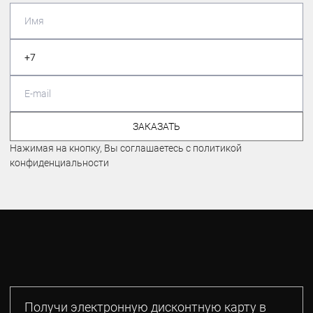
ЗАКАЗАТЬ
Нажимая на кнопку, Вы соглашаетесь с политикой
конфиденциальности
Получи электронную дисконтную карту в