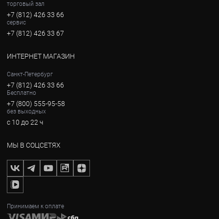
торговый зал
+7 (812) 426 33 66
сервис
+7 (812) 426 33 67
ИНТЕРНЕТ МАГАЗИН
Санкт-Петербург
+7 (812) 426 33 66
Бесплатно
+7 (800) 555-95-58
без выходных
с 10 до 22 ч
МЫ В СОЦСЕТЯХ
Принимаем к оплате