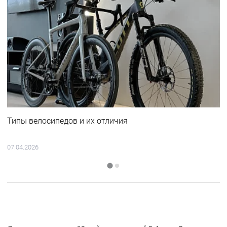
Типы велосипедов и их отличия
07.04.2026