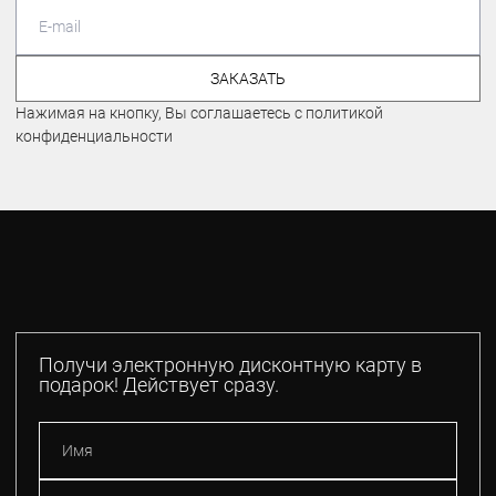
ЗАКАЗАТЬ
Нажимая на кнопку, Вы соглашаетесь с политикой
конфиденциальности
Получи электронную дисконтную карту в
подарок! Действует сразу.