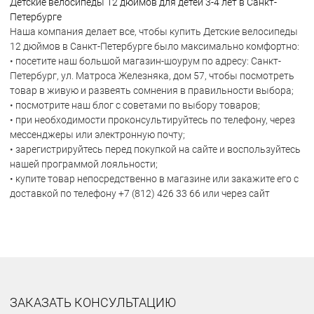
Детские велосипеды 12 дюймов для детей 3-4 лет в Санкт-
Петербурге
Наша компания делает все, чтобы купить Детские велосипеды
12 дюймов в Санкт-Петербурге было максимально комфортно:
• посетите наш большой магазин-шоурум по адресу: Санкт-
Петербург, ул. Матроса Железняка, дом 57, чтобы посмотреть
товар в живую и развеять сомнения в правильности выбора;
• посмотрите наш блог с советами по выбору товаров;
• при необходимости проконсультируйтесь по телефону, через
мессенджеры или электронную почту;
• зарегистрируйтесь перед покупкой на сайте и воспользуйтесь
нашей программой лояльности;
• купите товар непосредственно в магазине или закажите его с
доставкой по телефону +7 (812) 426 33 66 или через сайт
ЗАКАЗАТЬ КОНСУЛЬТАЦИЮ