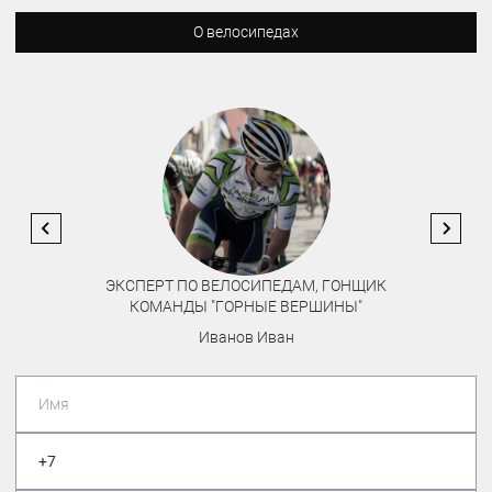
О велосипедах
ЭКСПЕРТ ПО ВЕЛОСИПЕДАМ, ГОНЩИК
КОМАНДЫ "ГОРНЫЕ ВЕРШИНЫ"
Иванов Иван