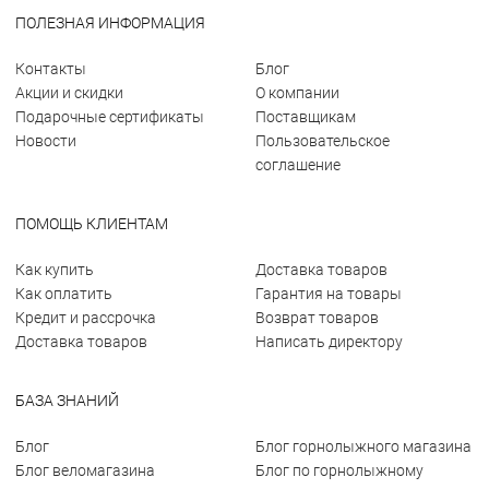
ПОЛЕЗНАЯ ИНФОРМАЦИЯ
Контакты
Блог
Акции и скидки
О компании
Подарочные сертификаты
Поставщикам
Новости
Пользовательское
соглашение
ПОМОЩЬ КЛИЕНТАМ
Как купить
Доставка товаров
Как оплатить
Гарантия на товары
Кредит и рассрочка
Возврат товаров
Доставка товаров
Написать директору
БАЗА ЗНАНИЙ
Блог
Блог горнолыжного магазина
Блог веломагазина
Блог по горнолыжному