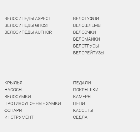
ВЕЛОСИПЕДЫ ASPECT
ВЕЛОТУФЛИ
ВЕЛОСИПЕДЫ GHOST
ВЕЛОШЛЕМЫ
ВЕЛОСИПЕДЫ AUTHOR
ВЕЛООЧКИ
ВЕЛОМАЙКИ
ВЕЛОТРУСЫ
ВЕЛОРЕЙТУЗЫ
КРЫЛЬЯ
ПЕДАЛИ
НАСОСЫ
ПОКРЫШКИ
ВЕЛОСУМКИ
КАМЕРЫ
ПРОТИВОУГОННЫЕ ЗАМКИ
ЦЕПИ
ФОНАРИ
КАССЕТЫ
ИНСТРУМЕНТ
СЕДЛА