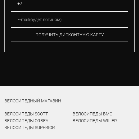
ПОЛУЧИТЬ ДИСКОНТНУЮ КАРТУ
ВЕЛОСИПЕДНЫЙ МАГАЗИН
ВЕЛОСИПЕДЫ SCOTT
ВЕЛОСИПЕДЫ BMC
ВЕЛОСИПЕДЫ ORBEA
ВЕЛОСИПЕДЫ WILIER
ВЕЛОСИПЕДЫ SUPERIOR