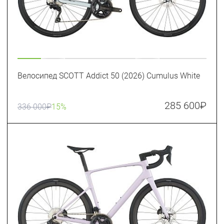
Велосипед SCOTT Addict 50 (2026) Cumulus White
285 600
₽
336 000
₽
15%