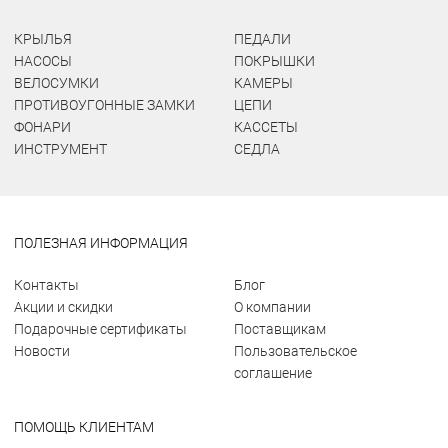
КРЫЛЬЯ
ПЕДАЛИ
НАСОСЫ
ПОКРЫШКИ
ВЕЛОСУМКИ
КАМЕРЫ
ПРОТИВОУГОННЫЕ ЗАМКИ
ЦЕПИ
ФОНАРИ
КАССЕТЫ
ИНСТРУМЕНТ
СЕДЛА
ПОЛЕЗНАЯ ИНФОРМАЦИЯ
Контакты
Блог
Акции и скидки
О компании
Подарочные сертификаты
Поставщикам
Новости
Пользовательское
соглашение
ПОМОЩЬ КЛИЕНТАМ