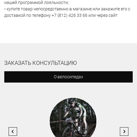
нашей программой лояльности;
• купите товар непосредственно в магазине или закажите его с
доставкой по телефону +7 (812) 426 33 66 или через сайт
ЗАКАЗАТЬ КОНСУЛЬТАЦИЮ
О велосипедах