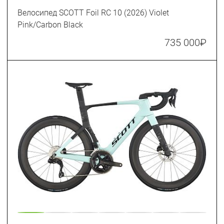
Велосипед SCOTT Foil RC 10 (2026) Violet
Pink/Carbon Black
735 000
₽