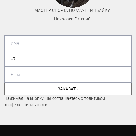
МАСТЕР СПОРТА ПО МАУНТИНБАЙКУ
Николаев Евгений
ЗАКАЗАТЬ
Нажимая на кнопку, Вы соглашаетесь с политикой
конфиденциальности