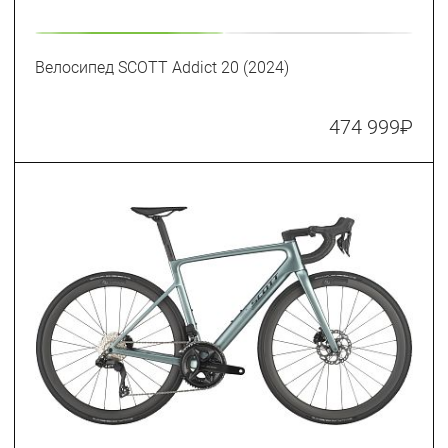
Велосипед SCOTT Addict 20 (2024)
474 999
₽