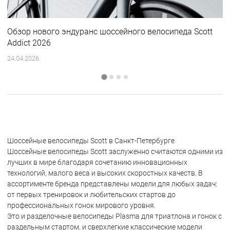
Обзор нового эндуранс шоссейного велосипеда Scott
Addict 2026
24.04.2026
Шоссейные велосипеды Scott в Санкт-Петербурге
Шоссейные велосипеды Scott заслуженно считаются одними из
лучших в мире благодаря сочетанию инновационных
технологий, малого веса и высоких скоростных качеств. В
ассортименте бренда представлены модели для любых задач:
от первых тренировок и любительских стартов до
профессиональных гонок мирового уровня.
Это и разделочные велосипеды Plasma для триатлона и гонок с
раздельным стартом, и сверхлегкие классические модели