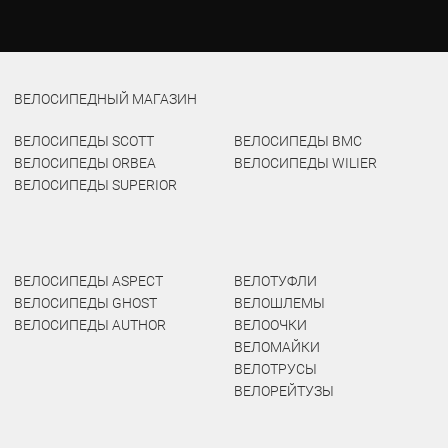
ВЕЛОСИПЕДНЫЙ МАГАЗИН
ВЕЛОСИПЕДЫ SCOTT
ВЕЛОСИПЕДЫ BMC
ВЕЛОСИПЕДЫ ORBEA
ВЕЛОСИПЕДЫ WILIER
ВЕЛОСИПЕДЫ SUPERIOR
ВЕЛОСИПЕДЫ ASPECT
ВЕЛОТУФЛИ
ВЕЛОСИПЕДЫ GHOST
ВЕЛОШЛЕМЫ
ВЕЛОСИПЕДЫ AUTHOR
ВЕЛООЧКИ
ВЕЛОМАЙКИ
ВЕЛОТРУСЫ
ВЕЛОРЕЙТУЗЫ