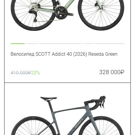
Велосипед SCOTT Addict 40 (2026) Reseda Green
328 000
₽
410 000
₽
20%