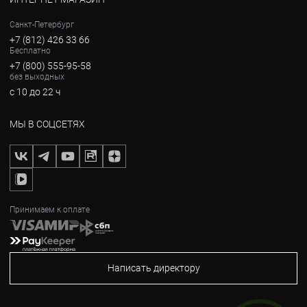
Санкт-Петербург
+7 (812) 426 33 66
Бесплатно
+7 (800) 555-95-58
без выходных
с 10 до 22 ч
МЫ В СОЦСЕТЯХ
Принимаем к оплате
Написать директору