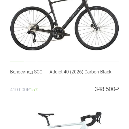
Велосипед SCOTT Addict 40 (2026) Carbon Black
348 500
₽
410 000
₽
15%