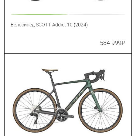
Велосипед SCOTT Addict 10 (2024)
584 999
₽