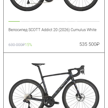
Велосипед SCOTT Addict 20 (2026) Cumulus White
535 500
₽
630 000
₽
15%