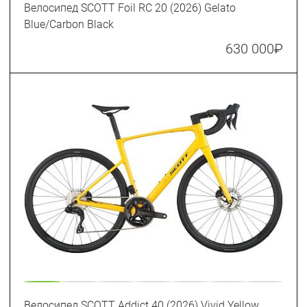
Велосипед SCOTT Foil RC 20 (2026) Gelato
Blue/Carbon Black
630 000
₽
Велосипед SCOTT Addict 40 (2026) Vivid Yellow