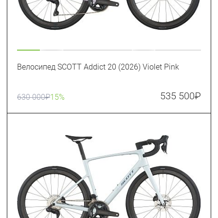
Велосипед SCOTT Addict 20 (2026) Violet Pink
535 500
₽
630 000
₽
15%