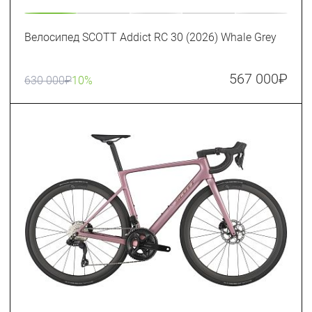
Велосипед SCOTT Addict RC 30 (2026) Whale Grey
567 000
₽
630 000
₽
10%