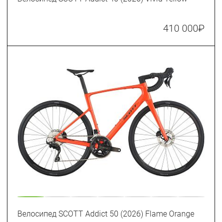
410 000
₽
Велосипед SCOTT Addict 50 (2026) Flame Orange