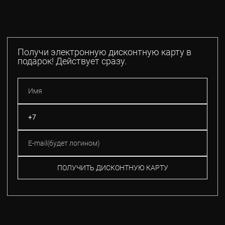
Получи электронную дисконтную карту в
подарок! Действует сразу.
ПОЛУЧИТЬ ДИСКОНТНУЮ КАРТУ