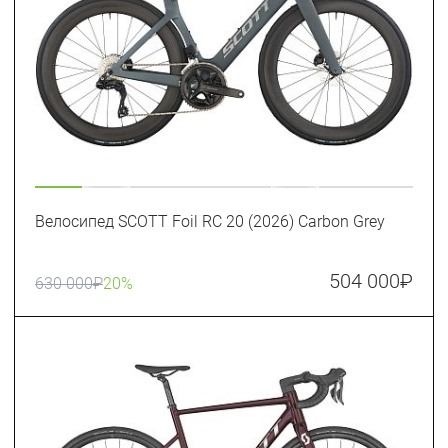
Велосипед SCOTT Foil RC 20 (2026) Carbon Grey
504 000
₽
630 000
₽
20%