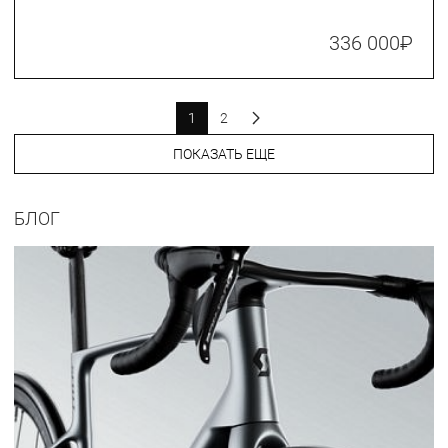
336 000
₽
1
2
ПОКАЗАТЬ ЕЩЕ
БЛОГ