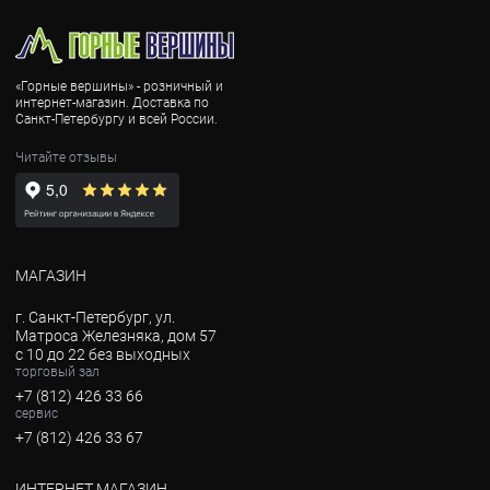
«Горные вершины» - розничный и
интернет-магазин. Доставка по
Санкт-Петербургу и всей России.
Читайте отзывы
МАГАЗИН
г. Санкт-Петербург, ул.
Матроса Железняка, дом 57
с 10 до 22 без выходных
торговый зал
+7 (812) 426 33 66
сервис
+7 (812) 426 33 67
ИНТЕРНЕТ МАГАЗИН