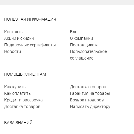
ПОЛЕЗНАЯ ИНФОРМАЦИЯ
Контакты
Блог
Акции и скидки
О компании
Подарочные сертификаты
Поставщикам
Новости
Пользовательское
соглашение
ПОМОЩЬ КЛИЕНТАМ
Как купить
Доставка товаров
Как оплатить
Гарантия на товары
Кредит и рассрочка
Возврат товаров
Доставка товаров
Написать директору
БАЗА ЗНАНИЙ