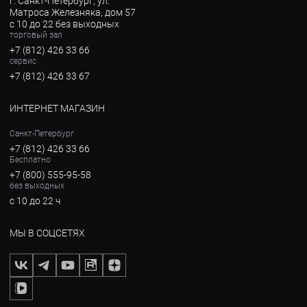
г. Санкт-Петербург, ул.
Матроса Железняка, дом 57
с 10 до 22 без выходных
торговый зал
+7 (812) 426 33 66
сервис
+7 (812) 426 33 67
ИНТЕРНЕТ МАГАЗИН
Санкт-Петербург
+7 (812) 426 33 66
Бесплатно
+7 (800) 555-95-58
без выходных
с 10 до 22 ч
МЫ В СОЦСЕТЯХ