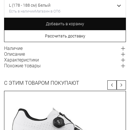
L (178 - 188 см) Белый
Есть в наличии
Магазин в СПб
Добавить в корзину
Рассчитать доставку
Наличие
Описание
Характеристики
Похожие товары
С ЭТИМ ТОВАРОМ ПОКУПАЮТ