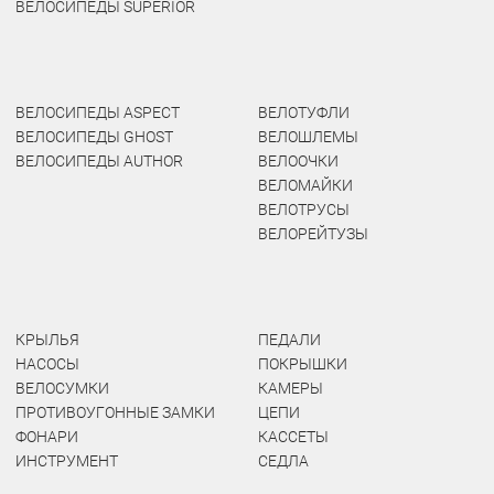
ВЕЛОСИПЕДЫ SUPERIOR
ВЕЛОСИПЕДЫ ASPECT
ВЕЛОТУФЛИ
ВЕЛОСИПЕДЫ GHOST
ВЕЛОШЛЕМЫ
ВЕЛОСИПЕДЫ AUTHOR
ВЕЛООЧКИ
ВЕЛОМАЙКИ
ВЕЛОТРУСЫ
ВЕЛОРЕЙТУЗЫ
КРЫЛЬЯ
ПЕДАЛИ
НАСОСЫ
ПОКРЫШКИ
ВЕЛОСУМКИ
КАМЕРЫ
ПРОТИВОУГОННЫЕ ЗАМКИ
ЦЕПИ
ФОНАРИ
КАССЕТЫ
ИНСТРУМЕНТ
СЕДЛА