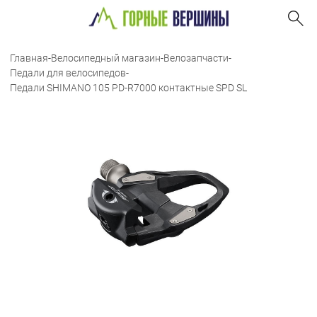
Главная
-
Велосипедный магазин
-
Велозапчасти
-
Педали для велосипедов
-
Педали SHIMANO 105 PD-R7000 контактные SPD SL