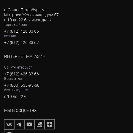
г. Санкт-Петербург, ул.
Матроса Железняка, дом 57
с 10 до 22 без выходных
торговый зал
+7 (812) 426 33 66
сервис
+7 (812) 426 33 67
ИНТЕРНЕТ МАГАЗИН
Санкт-Петербург
+7 (812) 426 33 66
Бесплатно
+7 (800) 555-95-58
без выходных
с 10 до 22 ч
МЫ В СОЦСЕТЯХ