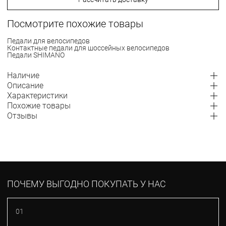
Посмотрите похожие товары
Педали для велосипедов
Контактные педали для шоссейных велосипедов
Педали SHIMANO
Наличие
Описание
Характеристики
Похожие товары
Отзывы
ПОЧЕМУ ВЫГОДНО ПОКУПАТЬ У НАС
01