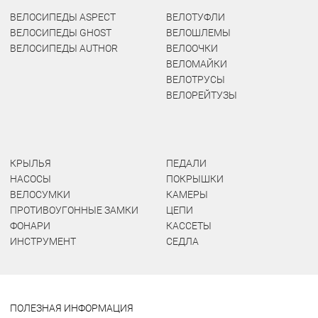
ВЕЛОСИПЕДЫ ASPECT
ВЕЛОТУФЛИ
ВЕЛОСИПЕДЫ GHOST
ВЕЛОШЛЕМЫ
ВЕЛОСИПЕДЫ AUTHOR
ВЕЛООЧКИ
ВЕЛОМАЙКИ
ВЕЛОТРУСЫ
ВЕЛОРЕЙТУЗЫ
КРЫЛЬЯ
ПЕДАЛИ
НАСОСЫ
ПОКРЫШКИ
ВЕЛОСУМКИ
КАМЕРЫ
ПРОТИВОУГОННЫЕ ЗАМКИ
ЦЕПИ
ФОНАРИ
КАССЕТЫ
ИНСТРУМЕНТ
СЕДЛА
ПОЛЕЗНАЯ ИНФОРМАЦИЯ