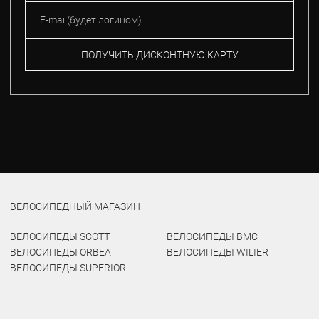
ПОЛУЧИТЬ ДИСКОНТНУЮ КАРТУ
ВЕЛОСИПЕДНЫЙ МАГАЗИН
ВЕЛОСИПЕДЫ SCOTT
ВЕЛОСИПЕДЫ BMC
ВЕЛОСИПЕДЫ ORBEA
ВЕЛОСИПЕДЫ WILIER
ВЕЛОСИПЕДЫ SUPERIOR