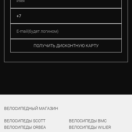
ПОЛУЧИТЬ ДИСКОНТНУЮ КАРТУ
ВЕЛОСИПЕДНЫЙ МАГАЗИН
ВЕЛОСИПЕДЫ SCOTT
ВЕЛОСИПЕДЫ BMC
ВЕЛОСИПЕДЫ ORBEA
ВЕЛОСИПЕДЫ WILIER