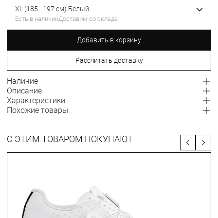
XL (185 - 197 см) Белый
Есть в наличии
Доставим со склада
Добавить в корзину
Рассчитать доставку
Наличие
Описание
Характеристики
Похожие товары
С ЭТИМ ТОВАРОМ ПОКУПАЮТ