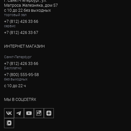
г. Санкт-Петербург, ул.
Матроса Железняка, дом 57
с 10 до 22 без выходных
торговый зал
+7 (812) 426 33 66
сервис
+7 (812) 426 33 67
ИНТЕРНЕТ МАГАЗИН
Санкт-Петербург
+7 (812) 426 33 66
Бесплатно
+7 (800) 555-95-58
без выходных
с 10 до 22 ч
МЫ В СОЦСЕТЯХ