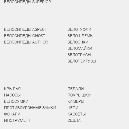
ВЕЛОСИПЕДЫ SUPERIOR
ВЕЛОСИПЕДЫ ASPECT
ВЕЛОТУФЛИ
ВЕЛОСИПЕДЫ GHOST
ВЕЛОШЛЕМЫ
ВЕЛОСИПЕДЫ AUTHOR
ВЕЛООЧКИ
ВЕЛОМАЙКИ
ВЕЛОТРУСЫ
ВЕЛОРЕЙТУЗЫ
КРЫЛЬЯ
ПЕДАЛИ
НАСОСЫ
ПОКРЫШКИ
ВЕЛОСУМКИ
КАМЕРЫ
ПРОТИВОУГОННЫЕ ЗАМКИ
ЦЕПИ
ФОНАРИ
КАССЕТЫ
ИНСТРУМЕНТ
СЕДЛА