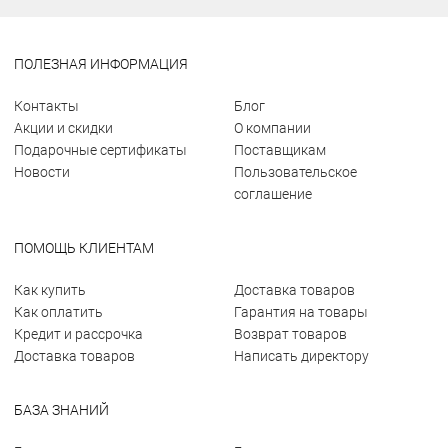
ПОЛЕЗНАЯ ИНФОРМАЦИЯ
Контакты
Блог
Акции и скидки
О компании
Подарочные сертификаты
Поставщикам
Новости
Пользовательское
соглашение
ПОМОЩЬ КЛИЕНТАМ
Как купить
Доставка товаров
Как оплатить
Гарантия на товары
Кредит и рассрочка
Возврат товаров
Доставка товаров
Написать директору
БАЗА ЗНАНИЙ