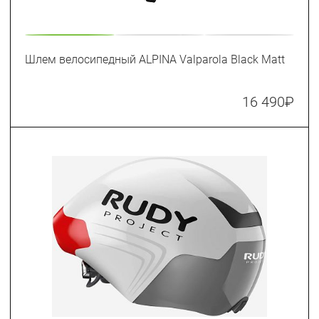
Шлем велосипедный ALPINA Valparola Black Matt
16 490
₽