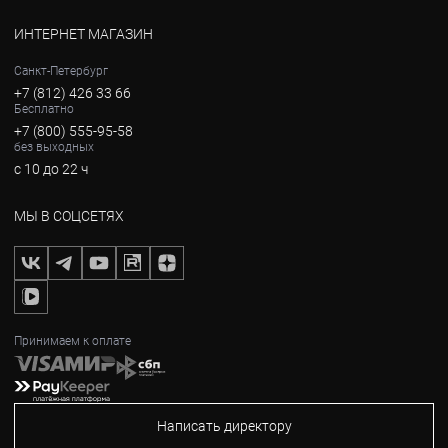
ИНТЕРНЕТ МАГАЗИН
Санкт-Петербург
+7 (812) 426 33 66
Бесплатно
+7 (800) 555-95-58
без выходных
с 10 до 22 ч
МЫ В СОЦСЕТЯХ
Принимаем к оплате
Написать директору