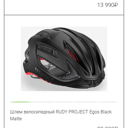
13 990
₽
Шлем велосипедный RUDY PROJECT Egos Black
Matte