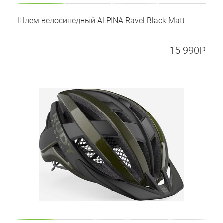
Шлем велосипедный ALPINA Ravel Black Matt
15 990
₽