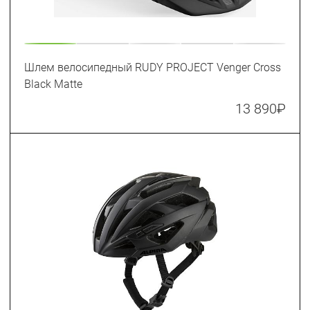
Шлем велосипедный RUDY PROJECT Venger Cross
Black Matte
13 890
₽