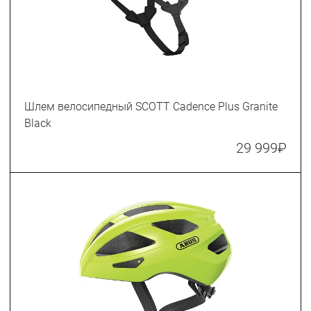
Шлем велосипедный SCOTT Cadence Plus Granite
Black
29 999
₽