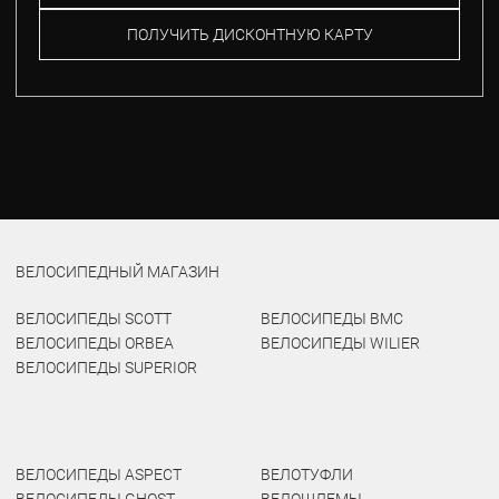
ПОЛУЧИТЬ ДИСКОНТНУЮ КАРТУ
ВЕЛОСИПЕДНЫЙ МАГАЗИН
ВЕЛОСИПЕДЫ SCOTT
ВЕЛОСИПЕДЫ BMC
ВЕЛОСИПЕДЫ ORBEA
ВЕЛОСИПЕДЫ WILIER
ВЕЛОСИПЕДЫ SUPERIOR
ВЕЛОСИПЕДЫ ASPECT
ВЕЛОТУФЛИ