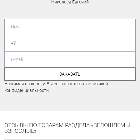
Николаев Евгений
ЗАКАЗАТЬ
Нажимая на кнопку, Вы соглашаетесь с политикой
конфиденциальности
ОТЗЫВЫ ПО ТОВАРАМ РАЗДЕЛА «ВЕЛОШЛЕМЫ
ВЗРОСЛЫЕ»