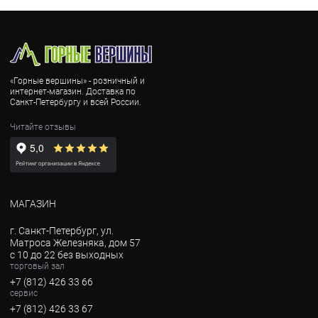
«Горные вершины» - розничный и
интернет-магазин. Доставка по
Санкт-Петербургу и всей России.
Читайте отзывы
МАГАЗИН
г. Санкт-Петербург, ул.
Матроса Железняка, дом 57
с 10 до 22 без выходных
торговый зал
+7 (812) 426 33 66
сервис
+7 (812) 426 33 67