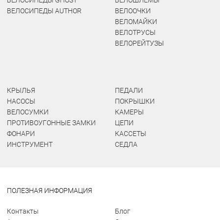
ВЕЛОСИПЕДЫ GHOST
ВЕЛОШЛЕМЫ
ВЕЛОСИПЕДЫ AUTHOR
ВЕЛООЧКИ
ВЕЛОМАЙКИ
ВЕЛОТРУСЫ
ВЕЛОРЕЙТУЗЫ
КРЫЛЬЯ
ПЕДАЛИ
НАСОСЫ
ПОКРЫШКИ
ВЕЛОСУМКИ
КАМЕРЫ
ПРОТИВОУГОННЫЕ ЗАМКИ
ЦЕПИ
ФОНАРИ
КАССЕТЫ
ИНСТРУМЕНТ
СЕДЛА
ПОЛЕЗНАЯ ИНФОРМАЦИЯ
Контакты
Блог