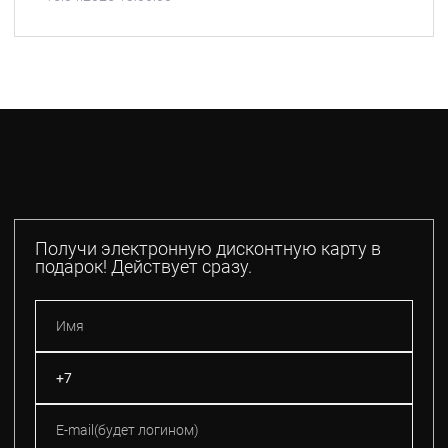
Получи электронную дисконтную карту в
подарок! Действует сразу.