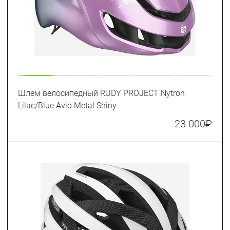
Шлем велосипедный RUDY PROJECT Nytron
Lilac/Blue Avio Metal Shiny
23 000
₽