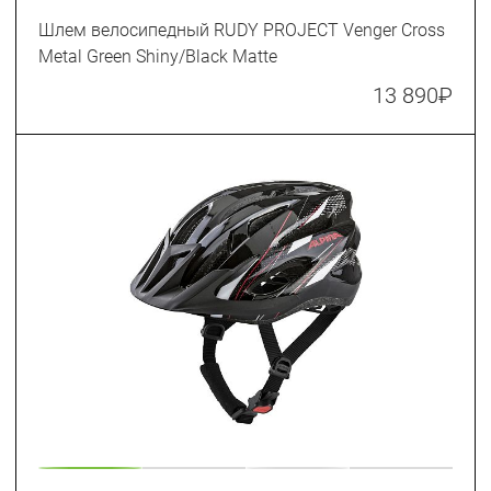
Шлем велосипедный RUDY PROJECT Venger Cross
Metal Green Shiny/Black Matte
13 890
₽