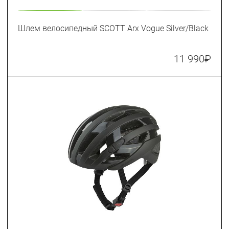
Шлем велосипедный SCOTT Arx Vogue Silver/Black
11 990
₽