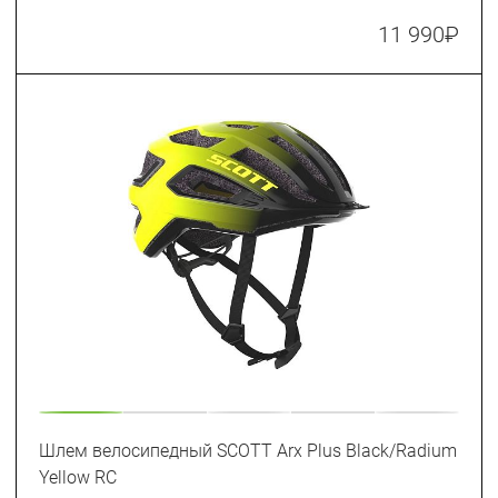
11 990
₽
Шлем велосипедный SCOTT Arx Plus Black/Radium
Yellow RC