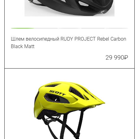
Шлем велосипедный RUDY PROJECT Rebel Carbon
Black Matt
29 990
₽