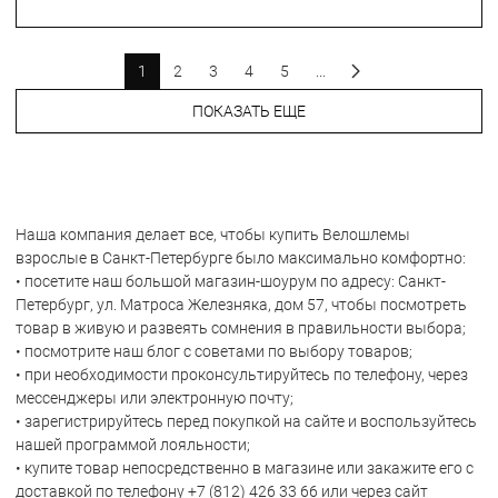
1
2
3
4
5
...
ПОКАЗАТЬ ЕЩЕ
Наша компания делает все, чтобы купить Велошлемы
взрослые в Санкт-Петербурге было максимально комфортно:
• посетите наш большой магазин-шоурум по адресу: Санкт-
Петербург, ул. Матроса Железняка, дом 57, чтобы посмотреть
товар в живую и развеять сомнения в правильности выбора;
• посмотрите наш блог с советами по выбору товаров;
• при необходимости проконсультируйтесь по телефону, через
мессенджеры или электронную почту;
• зарегистрируйтесь перед покупкой на сайте и воспользуйтесь
нашей программой лояльности;
• купите товар непосредственно в магазине или закажите его с
доставкой по телефону +7 (812) 426 33 66 или через сайт