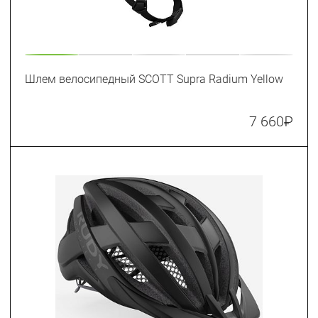
Шлем велосипедный SCOTT Supra Radium Yellow
7 660
₽