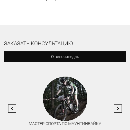
ЗАКАЗАТЬ КОНСУЛЬТАЦИЮ
О велосипедах
МАСТЕР СПОРТА ПО МАУНТИНБАЙКУ