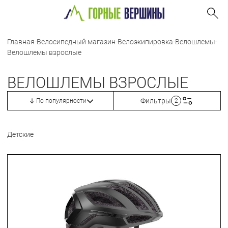
Главная
-
Велосипедный магазин
-
Велоэкипировка
-
Велошлемы
-
Велошлемы взрослые
ВЕЛОШЛЕМЫ ВЗРОСЛЫЕ
Фильтры
По популярности
2
Детские