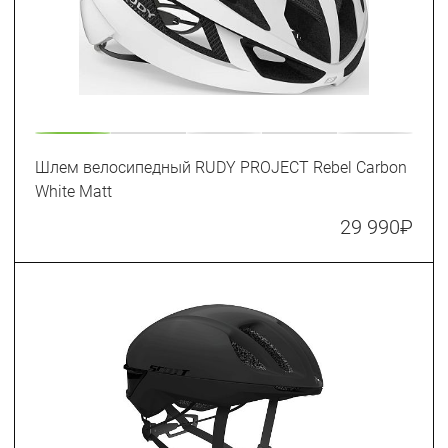
Шлем велосипедный RUDY PROJECT Rebel Carbon
White Matt
29 990
₽