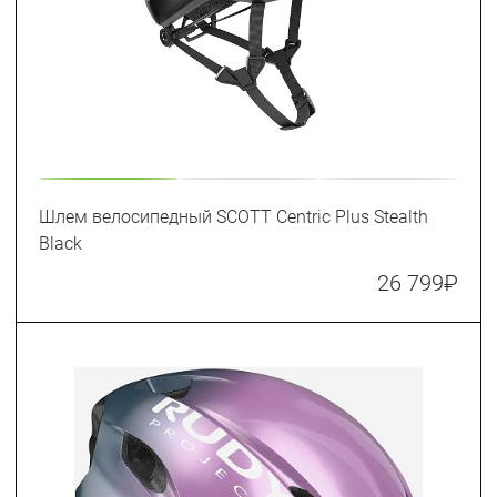
Шлем велосипедный SCOTT Centric Plus Stealth
Black
26 799
₽