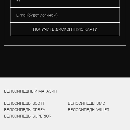
ПОЛУЧИТЬ ДИСКОНТНУЮ КАРТУ
ВЕЛОСИПЕДНЫЙ МАГАЗИН
ВЕЛОСИПЕДЫ SCOTT
ВЕЛОСИПЕДЫ BMC
ВЕЛОСИПЕДЫ ORBEA
ВЕЛОСИПЕДЫ WILIER
ВЕЛОСИПЕДЫ SUPERIOR