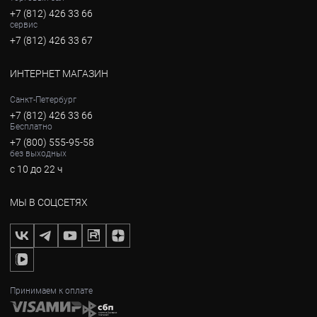
+7 (812) 426 33 66
сервис
+7 (812) 426 33 67
ИНТЕРНЕТ МАГАЗИН
Санкт-Петербург
+7 (812) 426 33 66
Бесплатно
+7 (800) 555-95-58
без выходных
с 10 до 22 ч
МЫ В СОЦСЕТЯХ
Принимаем к оплате