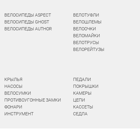
ВЕЛОСИПЕДЫ ASPECT
ВЕЛОТУФЛИ
ВЕЛОСИПЕДЫ GHOST
ВЕЛОШЛЕМЫ
ВЕЛОСИПЕДЫ AUTHOR
ВЕЛООЧКИ
ВЕЛОМАЙКИ
ВЕЛОТРУСЫ
ВЕЛОРЕЙТУЗЫ
КРЫЛЬЯ
ПЕДАЛИ
НАСОСЫ
ПОКРЫШКИ
ВЕЛОСУМКИ
КАМЕРЫ
ПРОТИВОУГОННЫЕ ЗАМКИ
ЦЕПИ
ФОНАРИ
КАССЕТЫ
ИНСТРУМЕНТ
СЕДЛА