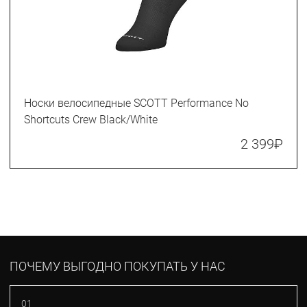
Носки велосипедные SCOTT Performance No
Shortcuts Crew Black/White
2 399
₽
ПОЧЕМУ ВЫГОДНО ПОКУПАТЬ У НАС
01