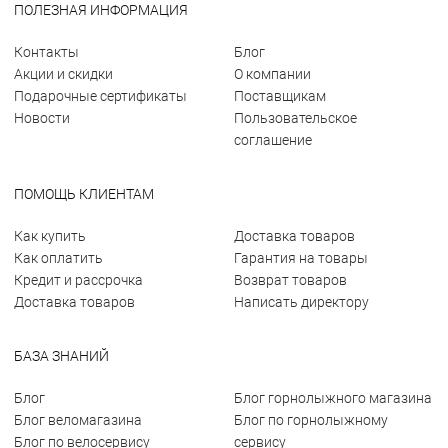
ПОЛЕЗНАЯ ИНФОРМАЦИЯ
Контакты
Блог
Акции и скидки
О компании
Подарочные сертификаты
Поставщикам
Новости
Пользовательское
соглашение
ПОМОЩЬ КЛИЕНТАМ
Как купить
Доставка товаров
Как оплатить
Гарантия на товары
Кредит и рассрочка
Возврат товаров
Доставка товаров
Написать директору
БАЗА ЗНАНИЙ
Блог
Блог горнолыжного магазина
Блог веломагазина
Блог по горнолыжному
Блог по велосервису
сервису