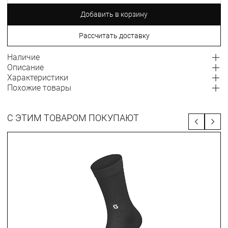
Добавить в корзину
Рассчитать доставку
Наличие
Описание
Характеристики
Похожие товары
С ЭТИМ ТОВАРОМ ПОКУПАЮТ