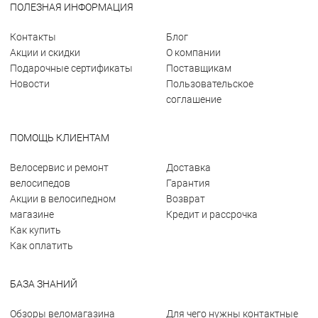
ПОЛЕЗНАЯ ИНФОРМАЦИЯ
Контакты
Блог
Акции и скидки
О компании
Подарочные сертификаты
Поставщикам
Новости
Пользовательское
соглашение
ПОМОЩЬ КЛИЕНТАМ
Велосервис и ремонт
Доставка
велосипедов
Гарантия
Акции в велосипедном
Возврат
магазине
Кредит и рассрочка
Как купить
Как оплатить
БАЗА ЗНАНИЙ
Обзоры веломагазина
Для чего нужны контактные