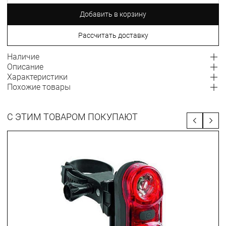
Добавить в корзину
Рассчитать доставку
Наличие
Описание
Характеристики
Похожие товары
С ЭТИМ ТОВАРОМ ПОКУПАЮТ