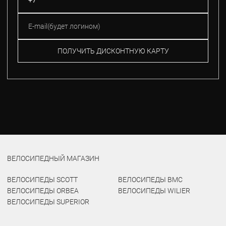
ПОЛУЧИТЬ ДИСКОНТНУЮ КАРТУ
ВЕЛОСИПЕДНЫЙ МАГАЗИН
ВЕЛОСИПЕДЫ SCOTT
ВЕЛОСИПЕДЫ BMC
ВЕЛОСИПЕДЫ ORBEA
ВЕЛОСИПЕДЫ WILIER
ВЕЛОСИПЕДЫ SUPERIOR