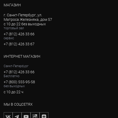
МАГАЗИН
г. Санкт-Петербург, ул.
Матроса Железняка, дом 57
с 10 до 22 без выходных
торговый зал
+7 (812) 426 33 66
сервис
+7 (812) 426 33 67
ИНТЕРНЕТ МАГАЗИН
Санкт-Петербург
+7 (812) 426 33 66
Бесплатно
+7 (800) 555-95-58
без выходных
с 10 до 22 ч
МЫ В СОЦСЕТЯХ