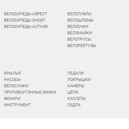
ВЕЛОСИПЕДЫ ASPECT
ВЕЛОТУФЛИ
ВЕЛОСИПЕДЫ GHOST
ВЕЛОШЛЕМЫ
ВЕЛОСИПЕДЫ AUTHOR
ВЕЛООЧКИ
ВЕЛОМАЙКИ
ВЕЛОТРУСЫ
ВЕЛОРЕЙТУЗЫ
КРЫЛЬЯ
ПЕДАЛИ
НАСОСЫ
ПОКРЫШКИ
ВЕЛОСУМКИ
КАМЕРЫ
ПРОТИВОУГОННЫЕ ЗАМКИ
ЦЕПИ
ФОНАРИ
КАССЕТЫ
ИНСТРУМЕНТ
СЕДЛА