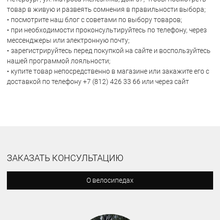
товар в живую и развеять сомнения в правильности выбора;
• посмотрите наш блог с советами по выбору товаров;
• при необходимости проконсультируйтесь по телефону, через
мессенджеры или электронную почту;
• зарегистрируйтесь перед покупкой на сайте и воспользуйтесь
нашей программой лояльности;
• купите товар непосредственно в магазине или закажите его с
доставкой по телефону +7 (812) 426 33 66 или через сайт
ЗАКАЗАТЬ КОНСУЛЬТАЦИЮ
О велосипедах