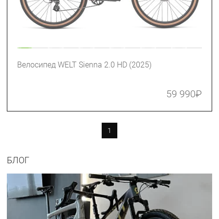
Велосипед WELT Sienna 2.0 HD (2025)
59 990
₽
1
БЛОГ