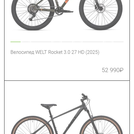
Велосипед WELT Rocket 3.0 27 HD (2025)
52 990
₽