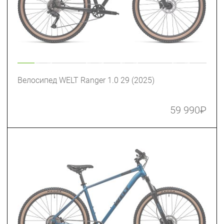
Велосипед WELT Ranger 1.0 29 (2025)
59 990
₽