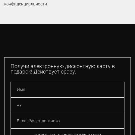
конфиденциальности
Получи электронную дисконтную карту в
подарок! Действует сразу.