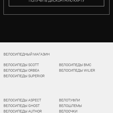
ПОЛУЧИТЬ ДИСКОНТНУЮ КАРТУ
ВЕЛОСИПЕДНЫЙ МАГАЗИН
ВЕЛОСИПЕДЫ SCOTT
ВЕЛОСИПЕДЫ BMC
ВЕЛОСИПЕДЫ ORBEA
ВЕЛОСИПЕДЫ WILIER
ВЕЛОСИПЕДЫ SUPERIOR
ВЕЛОСИПЕДЫ ASPECT
ВЕЛОТУФЛИ
ВЕЛОСИПЕДЫ GHOST
ВЕЛОШЛЕМЫ
ВЕЛОСИПЕДЫ AUTHOR
ВЕЛООЧКИ