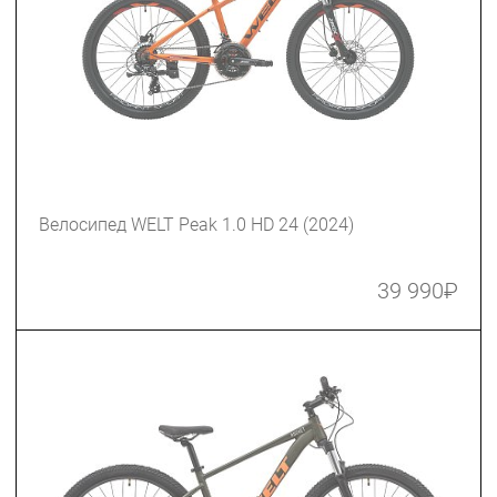
Велосипед WELT Peak 1.0 HD 24 (2024)
39 990
₽