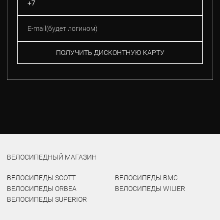
ПОЛУЧИТЬ ДИСКОНТНУЮ КАРТУ
ВЕЛОСИПЕДНЫЙ МАГАЗИН
ВЕЛОСИПЕДЫ SCOTT
ВЕЛОСИПЕДЫ BMC
ВЕЛОСИПЕДЫ ORBEA
ВЕЛОСИПЕДЫ WILIER
ВЕЛОСИПЕДЫ SUPERIOR