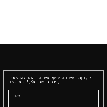
Получи электронную дисконтную карту в
подарок! Действует сразу.