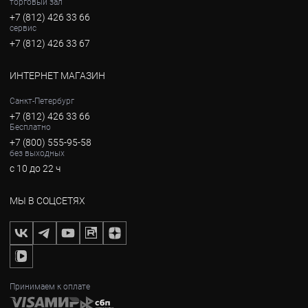
торговый зал
+7 (812) 426 33 66
сервис
+7 (812) 426 33 67
ИНТЕРНЕТ МАГАЗИН
Санкт-Петербург
+7 (812) 426 33 66
Бесплатно
+7 (800) 555-95-58
без выходных
с 10 до 22 ч
МЫ В СОЦСЕТЯХ
Принимаем к оплате