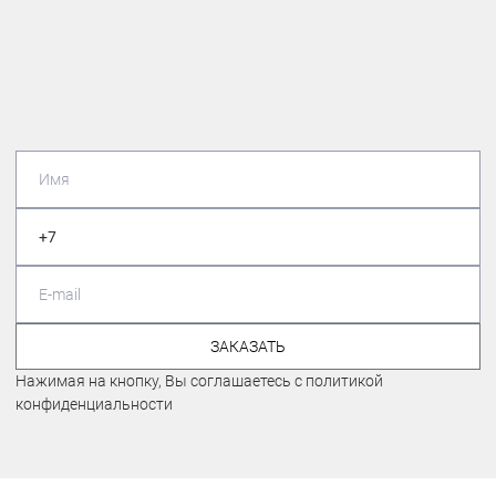
ЗАКАЗАТЬ
Нажимая на кнопку, Вы соглашаетесь с политикой
конфиденциальности