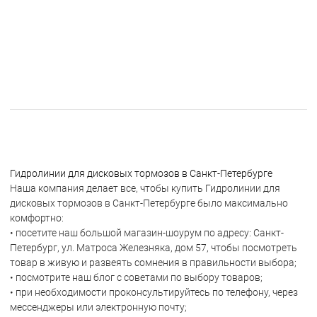
Гидролинии для дисковых тормозов в Санкт-Петербурге
Наша компания делает все, чтобы купить Гидролинии для
дисковых тормозов в Санкт-Петербурге было максимально
комфортно:
• посетите наш большой магазин-шоурум по адресу: Санкт-
Петербург, ул. Матроса Железняка, дом 57, чтобы посмотреть
товар в живую и развеять сомнения в правильности выбора;
• посмотрите наш блог с советами по выбору товаров;
• при необходимости проконсультируйтесь по телефону, через
мессенджеры или электронную почту;