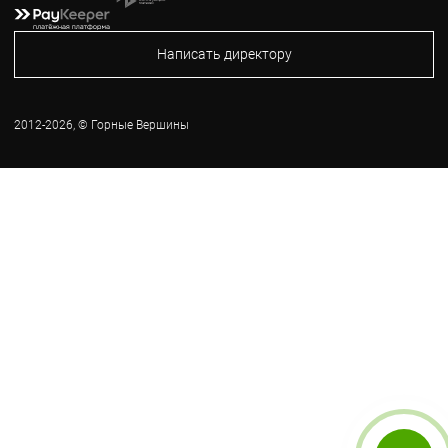
Написать директору
2012-2026, © Горные Вершины