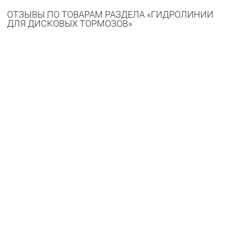
ОТЗЫВЫ ПО ТОВАРАМ РАЗДЕЛА «ГИДРОЛИНИИ
ДЛЯ ДИСКОВЫХ ТОРМОЗОВ»