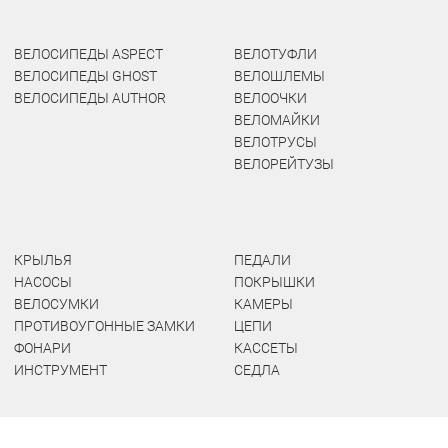
ВЕЛОСИПЕДЫ ASPECT
ВЕЛОТУФЛИ
ВЕЛОСИПЕДЫ GHOST
ВЕЛОШЛЕМЫ
ВЕЛОСИПЕДЫ AUTHOR
ВЕЛООЧКИ
ВЕЛОМАЙКИ
ВЕЛОТРУСЫ
ВЕЛОРЕЙТУЗЫ
КРЫЛЬЯ
ПЕДАЛИ
НАСОСЫ
ПОКРЫШКИ
ВЕЛОСУМКИ
КАМЕРЫ
ПРОТИВОУГОННЫЕ ЗАМКИ
ЦЕПИ
ФОНАРИ
КАССЕТЫ
ИНСТРУМЕНТ
СЕДЛА