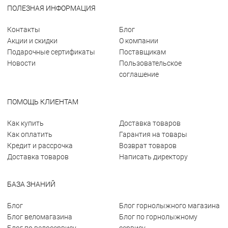
ПОЛЕЗНАЯ ИНФОРМАЦИЯ
Контакты
Блог
Акции и скидки
О компании
Подарочные сертификаты
Поставщикам
Новости
Пользовательское
соглашение
ПОМОЩЬ КЛИЕНТАМ
Как купить
Доставка товаров
Как оплатить
Гарантия на товары
Кредит и рассрочка
Возврат товаров
Доставка товаров
Написать директору
БАЗА ЗНАНИЙ
Блог
Блог горнолыжного магазина
Блог веломагазина
Блог по горнолыжному
Блог по велосервису
сервису