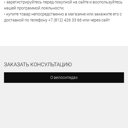
• зарегистрируйтесь перед покупкой на сайте и воспользуйтесь
нашей программой лояльности;
• купите товар непосредственно в магазине или закажите его с
доставкой по телефону +7 (812) 426 33 66 или через сайт
ЗАКАЗАТЬ КОНСУЛЬТАЦИЮ
О велосипедах