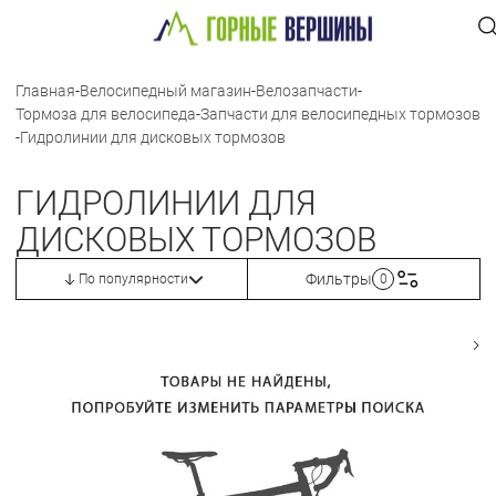
Главная
-
Велосипедный магазин
-
Велозапчасти
-
Тормоза для велосипеда
-
Запчасти для велосипедных тормозов
-
Гидролинии для дисковых тормозов
ГИДРОЛИНИИ ДЛЯ
ДИСКОВЫХ ТОРМОЗОВ
Фильтры
По популярности
0