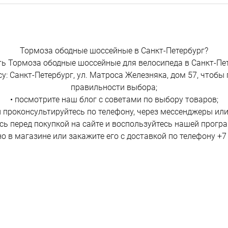
Тормоза ободные шоссейные в Санкт-Петербург?
ть Тормоза ободные шоссейные для велосипеда в Санкт-П
у: Санкт-Петербург, ул. Матроса Железняка, дом 57, чтобы
правильности выбора;
• посмотрите наш блог с советами по выбору товаров;
и проконсультируйтесь по телефону, через мессенджеры или
есь перед покупкой на сайте и воспользуйтесь нашей прогр
о в магазине или закажите его с доставкой по телефону +7 