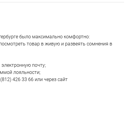
етербурге было максимально комфортно:
 посмотреть товар в живую и развеять сомнения в
 электронную почту;
аммой лояльности;
(812) 426 33 66 или через сайт