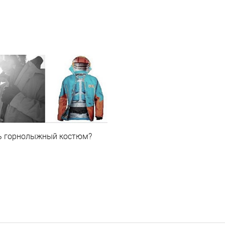
ь горнолыжный костюм?