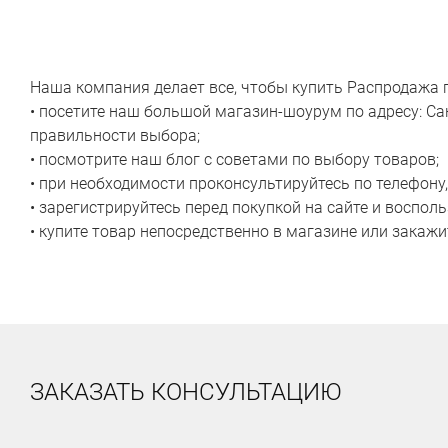
Наша компания делает все, чтобы купить Распродажа
• посетите наш большой магазин-шоурум по адресу: Са
правильности выбора;
• посмотрите наш блог с советами по выбору товаров;
• при необходимости проконсультируйтесь по телефону
• зарегистрируйтесь перед покупкой на сайте и воспо
• купите товар непосредственно в магазине или закажит
ЗАКАЗАТЬ КОНСУЛЬТАЦИЮ