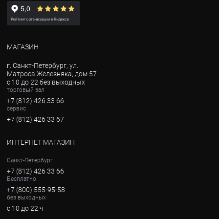
МАГАЗИН
г. Санкт-Петербург, ул.
Матроса Железняка, дом 57
с 10 до 22 без выходных
торговый зал
+7 (812) 426 33 66
сервис
+7 (812) 426 33 67
ИНТЕРНЕТ МАГАЗИН
Санкт-Петербург
+7 (812) 426 33 66
Бесплатно
+7 (800) 555-95-58
без выходных
с 10 до 22 ч