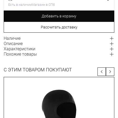
Есть в наличии
Магазин в СПб
Добавить в корзину
Рассчитать доставку
Наличие
Описание
Характеристики
Похожие товары
С ЭТИМ ТОВАРОМ ПОКУПАЮТ