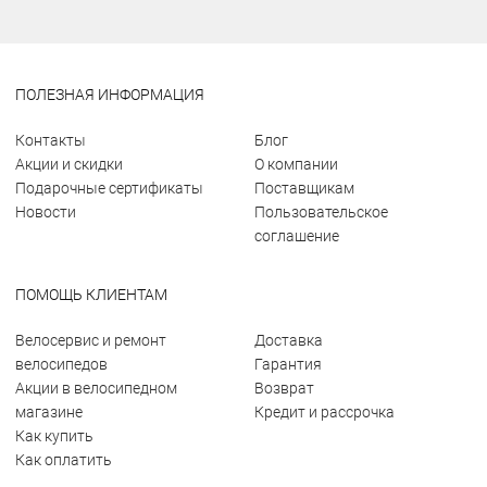
ПОЛЕЗНАЯ ИНФОРМАЦИЯ
Контакты
Блог
Акции и скидки
О компании
Подарочные сертификаты
Поставщикам
Новости
Пользовательское
соглашение
ПОМОЩЬ КЛИЕНТАМ
Велосервис и ремонт
Доставка
велосипедов
Гарантия
Акции в велосипедном
Возврат
магазине
Кредит и рассрочка
Как купить
Как оплатить