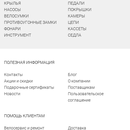
КРЫЛЬЯ
ПЕДАЛИ
НАСОСЫ
ПОКРЫШКИ
ВЕЛОСУМКИ
КАМЕРЫ
ПРОТИВОУГОННЫЕ ЗАМКИ
ЦЕПИ
ФОНАРИ
КАССЕТЫ
ИНСТРУМЕНТ
СЕДЛА
ПОЛЕЗНАЯ ИНФОРМАЦИЯ
Контакты
Блог
Акции и скидки
О компании
Подарочные сертификаты
Поставщикам
Новости
Пользовательское
соглашение
ПОМОЩЬ КЛИЕНТАМ
Велосервис и ремонт
Доставка