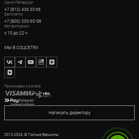
Санкт-Петербург
+7 (812) 426 33 66
Бесплатно
+7 (800) 555-95-58
без выходных
с 10 до 22 ч
МЫ В СОЦСЕТЯХ
Принимаем к оплате
Написать директору
2012-2026, © Горные Вершины