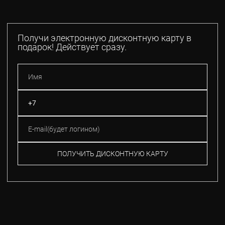
Получи электронную дисконтную карту в
подарок! Действует сразу.
ПОЛУЧИТЬ ДИСКОНТНУЮ КАРТУ