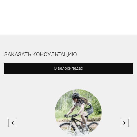
ЗАКАЗАТЬ КОНСУЛЬТАЦИЮ
О велосипедах