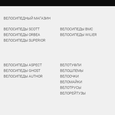
ВЕЛОСИПЕДНЫЙ МАГАЗИН
ВЕЛОСИПЕДЫ SCOTT
ВЕЛОСИПЕДЫ BMC
ВЕЛОСИПЕДЫ ORBEA
ВЕЛОСИПЕДЫ WILIER
ВЕЛОСИПЕДЫ SUPERIOR
ВЕЛОСИПЕДЫ ASPECT
ВЕЛОТУФЛИ
ВЕЛОСИПЕДЫ GHOST
ВЕЛОШЛЕМЫ
ВЕЛОСИПЕДЫ AUTHOR
ВЕЛООЧКИ
ВЕЛОМАЙКИ
ВЕЛОТРУСЫ
ВЕЛОРЕЙТУЗЫ