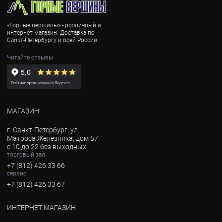
«Горные вершины» - розничный и
интернет-магазин. Доставка по
Санкт-Петербургу и всей России.
Читайте отзывы
МАГАЗИН
г. Санкт-Петербург, ул.
Матроса Железняка, дом 57
с 10 до 22 без выходных
торговый зал
+7 (812) 426 33 66
сервис
+7 (812) 426 33 67
ИНТЕРНЕТ МАГАЗИН