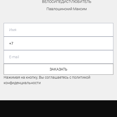
ВЕЛОСИПЕДИСТ-ЛЮБИТЕЛЬ
Павлошинский Максим
ЗАКАЗАТЬ
Нажимая на кнопку, Вы соглашаетесь с политикой
конфиденциальности