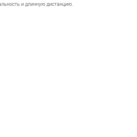
альность и длинную дистанцию.