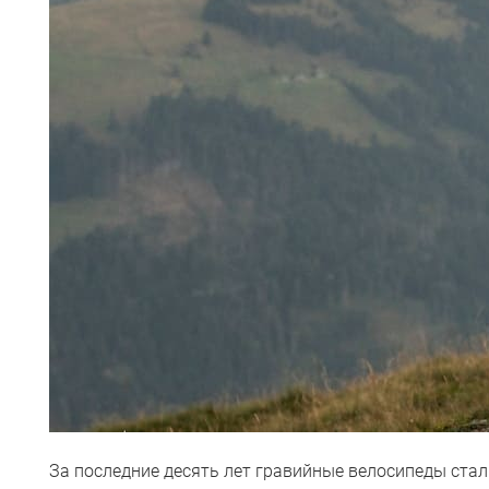
За последние десять лет гравийные велосипеды стал