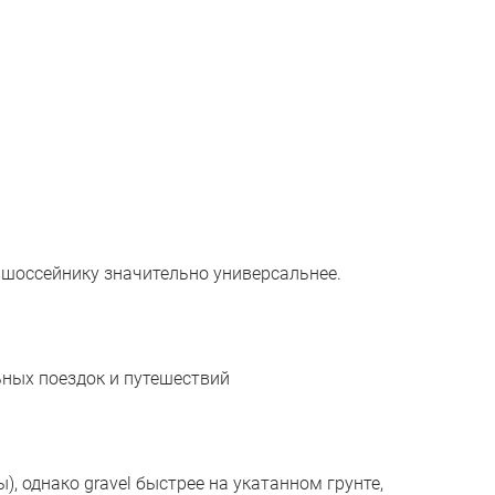
 шоссейнику значительно универсальнее.
ьных поездок и путешествий
, однако gravel быстрее на укатанном грунте,