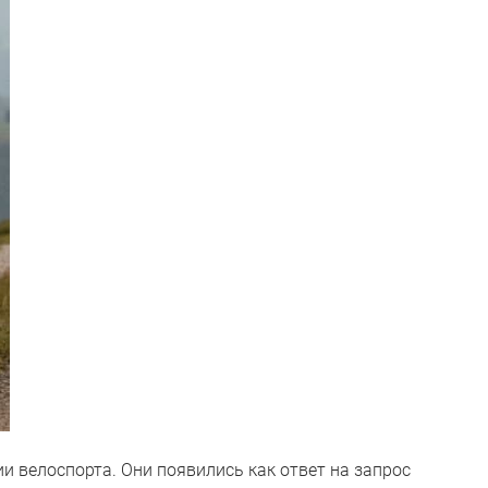
и велоспорта. Они появились как ответ на запрос