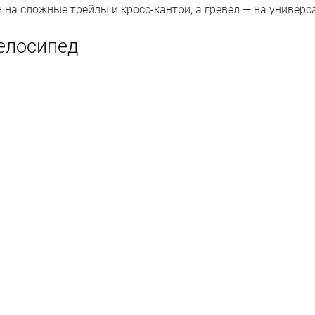
на сложные трейлы и кросс-кантри, а гревел — на универс
елосипед