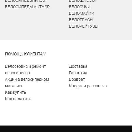
ВЕЛОСИПЕДЫ GHOST
ВЕЛОШЛЕМЫ
ВЕЛОСИПЕДЫ AUTHOR
ВЕЛООЧКИ
ВЕЛОМАЙКИ
ВЕЛОТРУСЫ
ВЕЛОРЕЙТУЗЫ
ПОМОЩЬ КЛИЕНТАМ
Велосервис и ремонт
Доставка
велосипедов
Гарантия
Акции в велосипедном
Возврат
магазине
Кредит и рассрочка
Как купить
Как оплатить