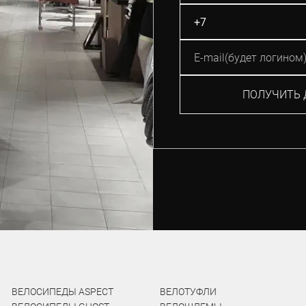
ПОЛУЧИТЬ 
ВЕЛОСИПЕДЫ ASPECT
ВЕЛОТУФЛИ