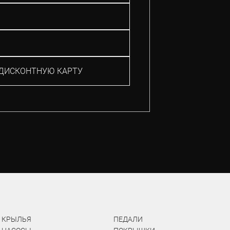
ДИСКОНТНУЮ КАРТУ
КРЫЛЬЯ
ПЕДАЛИ