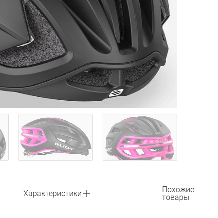
Похожие
Характеристики
товары