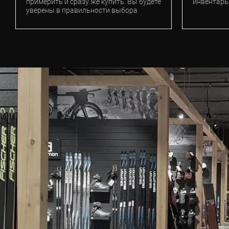
примерить и сразу же купить. Вы будете
инвентарь
уверены в правильности выбора