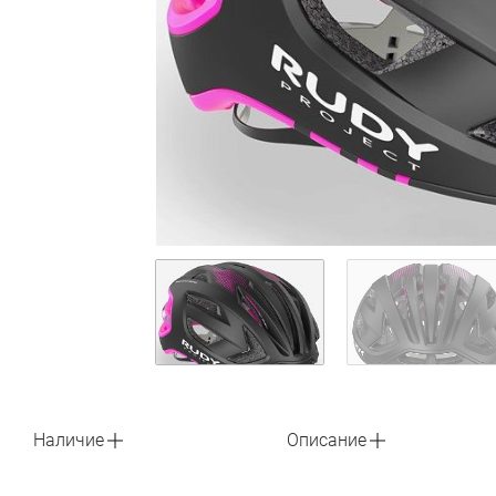
Наличие
Описание