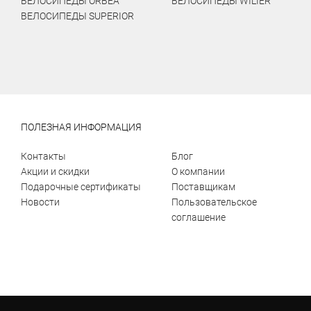
ВЕЛОСИПЕДЫ ORBEA
ВЕЛОСИПЕДЫ WILIER
ВЕЛОСИПЕДЫ SUPERIOR
ПОЛЕЗНАЯ ИНФОРМАЦИЯ
Контакты
Блог
Акции и скидки
О компании
Подарочные сертификаты
Поставщикам
Новости
Пользовательское
соглашение