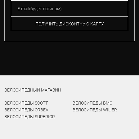
ПОЛУЧИТЬ ДИСКОНТНУЮ КАРТУ
ВЕЛОСИПЕДНЫЙ МАГАЗИН
ВЕЛОСИПЕДЫ SCOTT
ВЕЛОСИПЕДЫ BMC
ВЕЛОСИПЕДЫ ORBEA
ВЕЛОСИПЕДЫ WILIER
ВЕЛОСИПЕДЫ SUPERIOR