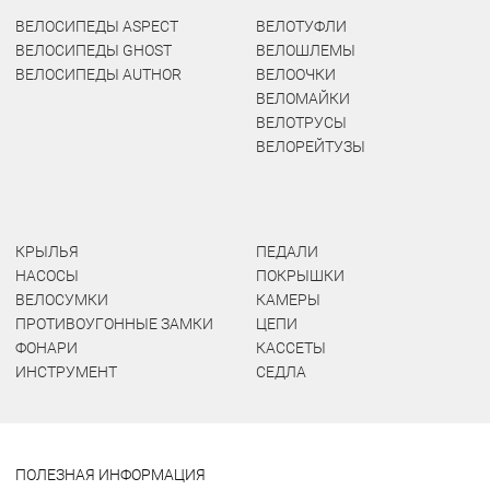
ВЕЛОСИПЕДЫ ASPECT
ВЕЛОТУФЛИ
ВЕЛОСИПЕДЫ GHOST
ВЕЛОШЛЕМЫ
ВЕЛОСИПЕДЫ AUTHOR
ВЕЛООЧКИ
ВЕЛОМАЙКИ
ВЕЛОТРУСЫ
ВЕЛОРЕЙТУЗЫ
КРЫЛЬЯ
ПЕДАЛИ
НАСОСЫ
ПОКРЫШКИ
ВЕЛОСУМКИ
КАМЕРЫ
ПРОТИВОУГОННЫЕ ЗАМКИ
ЦЕПИ
ФОНАРИ
КАССЕТЫ
ИНСТРУМЕНТ
СЕДЛА
ПОЛЕЗНАЯ ИНФОРМАЦИЯ