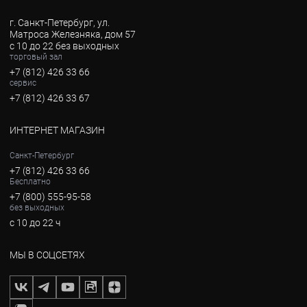
г. Санкт-Петербург, ул.
Матроса Железняка, дом 57
с 10 до 22 без выходных
торговый зал
+7 (812) 426 33 66
сервис
+7 (812) 426 33 67
ИНТЕРНЕТ МАГАЗИН
Санкт-Петербург
+7 (812) 426 33 66
Бесплатно
+7 (800) 555-95-58
без выходных
с 10 до 22 ч
МЫ В СОЦСЕТЯХ