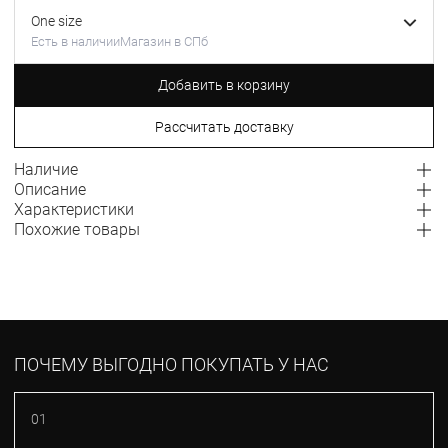
One size
Есть в наличии
Магазин в СПб
Добавить в корзину
Рассчитать доставку
Наличие
Описание
Характеристики
Похожие товары
ПОЧЕМУ ВЫГОДНО ПОКУПАТЬ У НАС
01