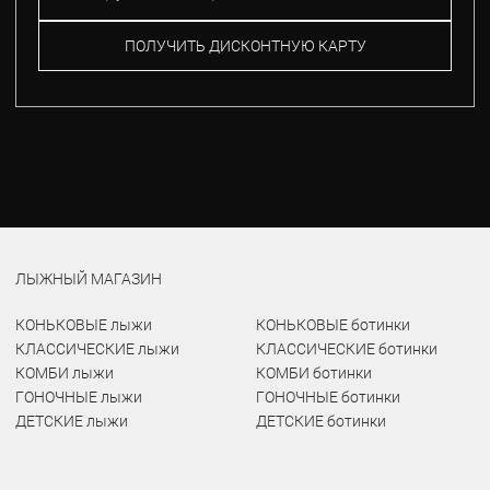
ПОЛУЧИТЬ ДИСКОНТНУЮ КАРТУ
ЛЫЖНЫЙ МАГАЗИН
КОНЬКОВЫЕ лыжи
КОНЬКОВЫЕ ботинки
КЛАССИЧЕСКИЕ лыжи
КЛАССИЧЕСКИЕ ботинки
КОМБИ лыжи
КОМБИ ботинки
ГОНОЧНЫЕ лыжи
ГОНОЧНЫЕ ботинки
ДЕТСКИЕ лыжи
ДЕТСКИЕ ботинки