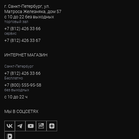
г. Санкт-Петербург, ул.
Матроса Железняка, дом 57
с 10 до 22 без выходных
торговый зал
+7 (812) 426 33 66
сервис
+7 (812) 426 33 67
ИНТЕРНЕТ МАГАЗИН
Санкт-Петербург
+7 (812) 426 33 66
Бесплатно
+7 (800) 555-95-58
без выходных
с 10 до 22 ч
МЫ В СОЦСЕТЯХ