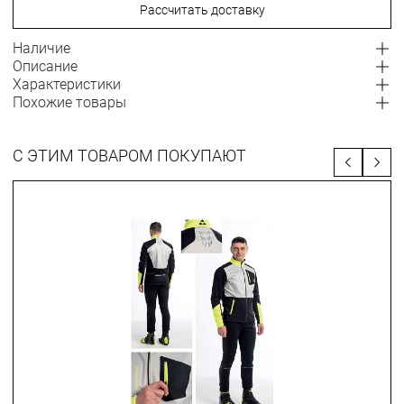
Рассчитать доставку
Наличие
Описание
Характеристики
Похожие товары
С ЭТИМ ТОВАРОМ ПОКУПАЮТ