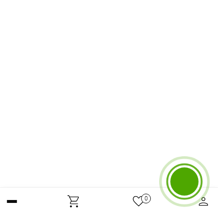
Бесплатный звонок
0