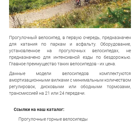
Прогулочный велосипед, в первую очередь, предназначен
для катания по паркам и асфальту. Оборудование,
установленное на прогулочных велосипедах, не
предназначено для интенсивной езды по бездорожью.
Главное преимущество таких велосипедов - их цена.
Данные модели велосипедов комплектуются
амортизационными вилками с минимальным количеством
регулировок, дисковыми или ободными тормозами,
трансмиссией на 21 или 24 передачи.
Ссылки на наш каталог:
Прогулочные горные велосипеды