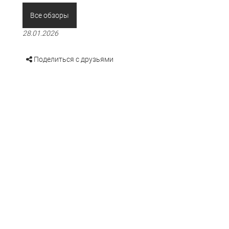
Все обзоры
28.01.2026
Поделиться с друзьями