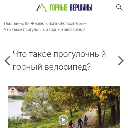
Главная
-
БЛОГ
-
Раздел блога «Велосипеды»
-
Что такое прогулочный горный велосипед?
Что такое прогулочный
горный велосипед?