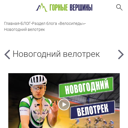
Главная
-
БЛОГ
-
Раздел блога «Велосипеды»
-
Новогодний велотрек
Новогодний велотрек