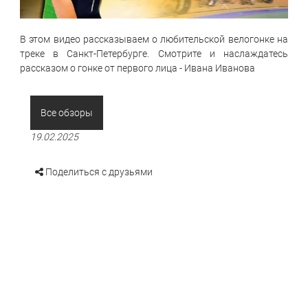
В этом видео рассказываем о любительской велогонке на
треке в Санкт-Петербурге. Смотрите и наслаждатесь
рассказом о гонке от первого лица - Ивана Иванова
Все обзоры
19.02.2025
Поделиться с друзьями