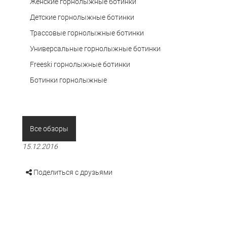
Женские горнолыжные ботинки
Детские горнолыжные ботинки
Трассовые горнолыжные ботинки
Универсальные горнолыжные ботинки
Freeski горнолыжные ботинки
Ботинки горнолыжные
Все обзоры
15.12.2016
Поделиться с друзьями