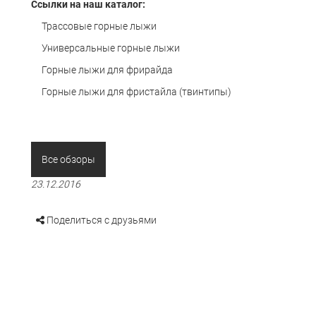
Ссылки на наш каталог:
Трассовые горные лыжи
Универсальные горные лыжи
Горные лыжи для фрирайда
Горные лыжи для фристайла (твинтипы)
Все обзоры
23.12.2016
Поделиться с друзьями