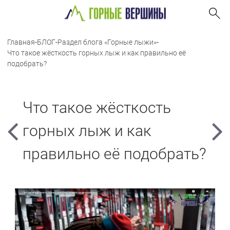
Главная
-
БЛОГ
-
Раздел блога «Горные лыжи»
-
Что такое жёсткость горных лыж и как правильно её
подобрать?
Что такое жёсткость
горных лыж и как
правильно её подобрать?