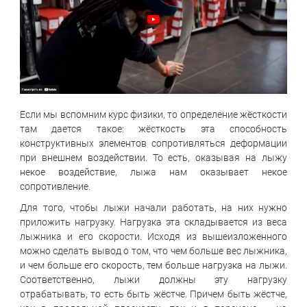
Если мы вспомним курс физики, то определение жёсткости
там дается такое: жёсткость эта способность
конструктивных элементов сопротивляться деформации
при внешнем воздействии. То есть, оказывая на лыжу
некое воздействие, лыжа нам оказывает некое
сопротивление.
Для того, чтобы лыжи начали работать, на них нужно
приложить нагрузку. Нагрузка эта складывается из веса
лыжника и его скорости. Исходя из вышеизложенного
можно сделать вывод о том, что чем больше вес лыжника,
и чем больше его скорость, тем больше нагрузка на лыжи.
Соответственно, лыжи должны эту нагрузку
отрабатывать, то есть быть жёстче. Причем быть жёстче,