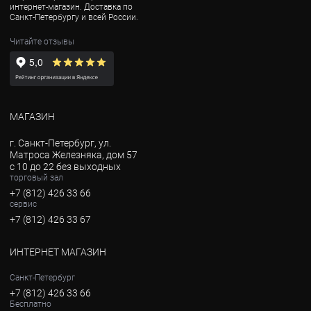
интернет-магазин. Доставка по
Санкт-Петербургу и всей России.
Читайте отзывы
МАГАЗИН
г. Санкт-Петербург, ул.
Матроса Железняка, дом 57
с 10 до 22 без выходных
торговый зал
+7 (812) 426 33 66
сервис
+7 (812) 426 33 67
ИНТЕРНЕТ МАГАЗИН
Санкт-Петербург
+7 (812) 426 33 66
Бесплатно