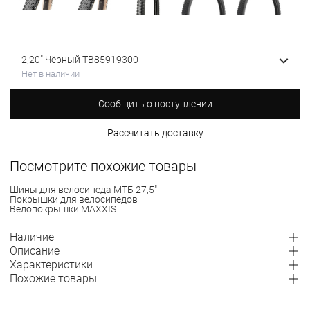
2,20" Чёрный TB85919300
Нет в наличии
Сообщить о поступлении
Рассчитать доставку
Посмотрите похожие товары
Шины для велосипеда МТБ 27,5"
Покрышки для велосипедов
Велопокрышки MAXXIS
Наличие
Описание
Характеристики
Похожие товары