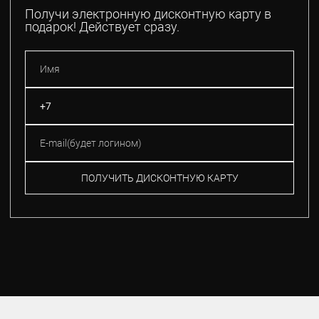
Получи электронную дисконтную карту в
подарок! Действует сразу.
ПОЛУЧИТЬ ДИСКОНТНУЮ КАРТУ