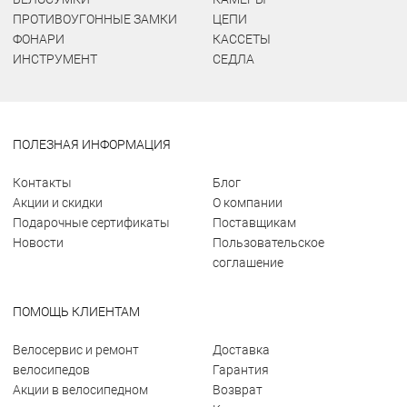
ПРОТИВОУГОННЫЕ ЗАМКИ
ЦЕПИ
ФОНАРИ
КАССЕТЫ
ИНСТРУМЕНТ
СЕДЛА
ПОЛЕЗНАЯ ИНФОРМАЦИЯ
Контакты
Блог
Акции и скидки
О компании
Подарочные сертификаты
Поставщикам
Новости
Пользовательское
соглашение
ПОМОЩЬ КЛИЕНТАМ
Велосервис и ремонт
Доставка
велосипедов
Гарантия
Акции в велосипедном
Возврат