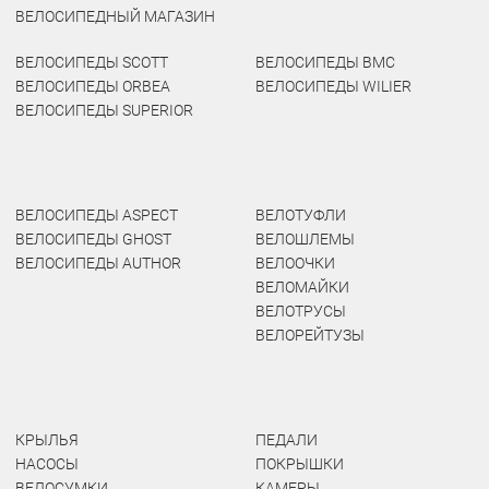
ВЕЛОСИПЕДНЫЙ МАГАЗИН
ВЕЛОСИПЕДЫ SCOTT
ВЕЛОСИПЕДЫ BMC
ВЕЛОСИПЕДЫ ORBEA
ВЕЛОСИПЕДЫ WILIER
ВЕЛОСИПЕДЫ SUPERIOR
ВЕЛОСИПЕДЫ ASPECT
ВЕЛОТУФЛИ
ВЕЛОСИПЕДЫ GHOST
ВЕЛОШЛЕМЫ
ВЕЛОСИПЕДЫ AUTHOR
ВЕЛООЧКИ
ВЕЛОМАЙКИ
ВЕЛОТРУСЫ
ВЕЛОРЕЙТУЗЫ
КРЫЛЬЯ
ПЕДАЛИ
НАСОСЫ
ПОКРЫШКИ
ВЕЛОСУМКИ
КАМЕРЫ