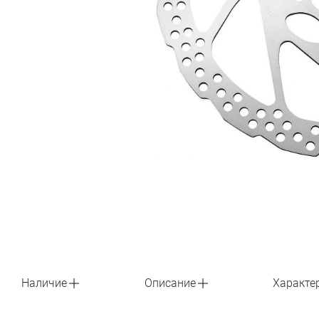
Наличие
Описание
Характе