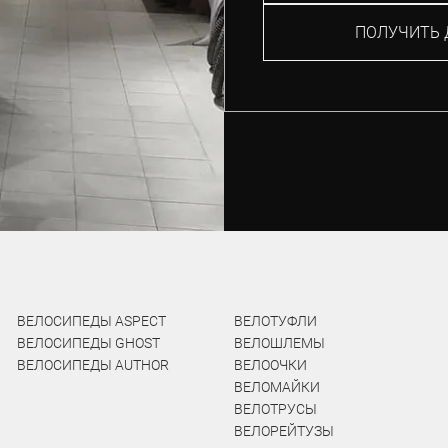
ПОЛУЧИТЬ 
ВЕЛОСИПЕДЫ ASPECT
ВЕЛОТУФЛИ
ВЕЛОСИПЕДЫ GHOST
ВЕЛОШЛЕМЫ
ВЕЛОСИПЕДЫ AUTHOR
ВЕЛООЧКИ
ВЕЛОМАЙКИ
ВЕЛОТРУСЫ
ВЕЛОРЕЙТУЗЫ