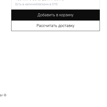
Есть в наличии
Магазин в СПб
Добавить в корзину
Рассчитать доставку
вы