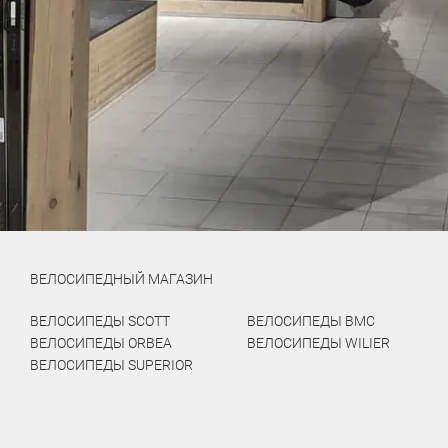
ВЕЛОСИПЕДНЫЙ МАГАЗИН
ВЕЛОСИПЕДЫ SCOTT
ВЕЛОСИПЕДЫ BMC
ВЕЛОСИПЕДЫ ORBEA
ВЕЛОСИПЕДЫ WILIER
ВЕЛОСИПЕДЫ SUPERIOR