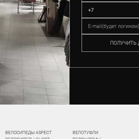
ПОЛУЧИТЬ 
ВЕЛОСИПЕДЫ ASPECT
ВЕЛОТУФЛИ