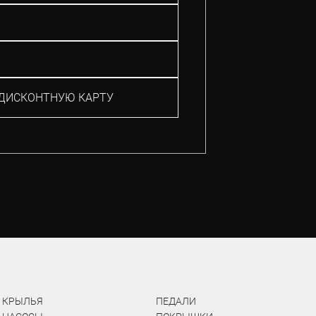
ДИСКОНТНУЮ КАРТУ
КРЫЛЬЯ
ПЕДАЛИ