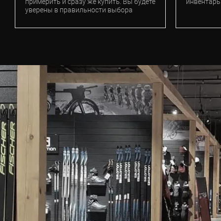
примерить и сразу же купить. Вы будете
инвентарь
уверены в правильности выбора