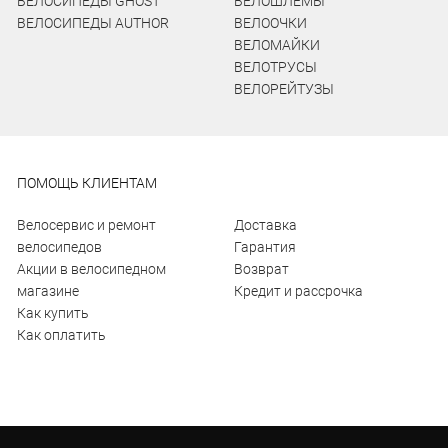
ВЕЛОСИПЕДЫ GHOST
ВЕЛОШЛЕМЫ
ВЕЛОСИПЕДЫ AUTHOR
ВЕЛООЧКИ
ВЕЛОМАЙКИ
ВЕЛОТРУСЫ
ВЕЛОРЕЙТУЗЫ
ПОМОЩЬ КЛИЕНТАМ
Велосервис и ремонт
Доставка
велосипедов
Гарантия
Акции в велосипедном
Возврат
магазине
Кредит и рассрочка
Как купить
Как оплатить