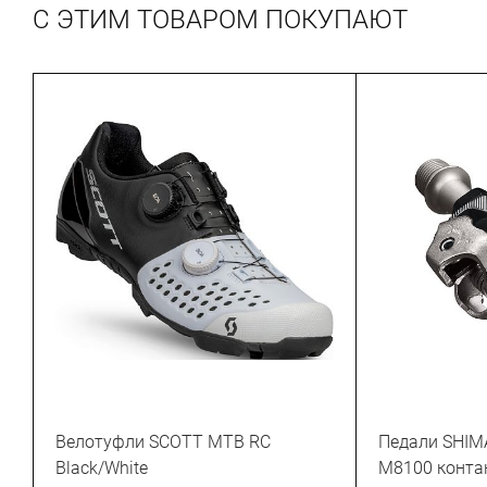
С ЭТИМ ТОВАРОМ ПОКУПАЮТ
Велотуфли SCOTT MTB RC
Педали SHIM
Black/White
M8100 конта