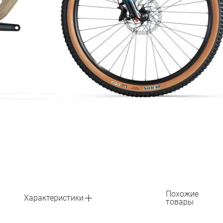
Похожие
Характеристики
товары