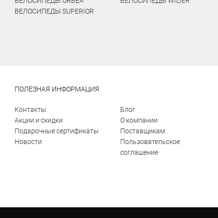
ВЕЛОСИПЕДЫ ORBEA
ВЕЛОСИПЕДЫ WILIER
ВЕЛОСИПЕДЫ SUPERIOR
ПОЛЕЗНАЯ ИНФОРМАЦИЯ
Контакты
Блог
Акции и скидки
О компании
Подарочные сертификаты
Поставщикам
Новости
Пользовательское
соглашение