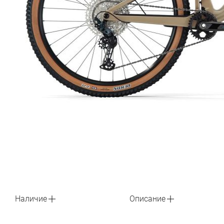
Наличие
Описание