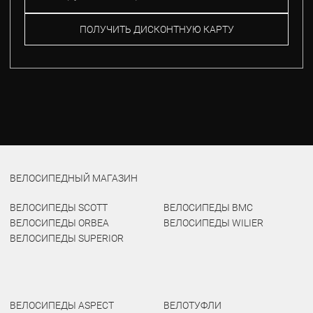
ПОЛУЧИТЬ ДИСКОНТНУЮ КАРТУ
ВЕЛОСИПЕДНЫЙ МАГАЗИН
ВЕЛОСИПЕДЫ SCOTT
ВЕЛОСИПЕДЫ BMC
ВЕЛОСИПЕДЫ ORBEA
ВЕЛОСИПЕДЫ WILIER
ВЕЛОСИПЕДЫ SUPERIOR
ВЕЛОСИПЕДЫ ASPECT
ВЕЛОТУФЛИ