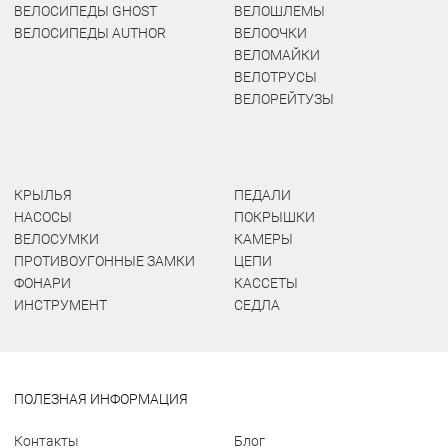
ВЕЛОСИПЕДЫ GHOST
ВЕЛОШЛЕМЫ
ВЕЛОСИПЕДЫ AUTHOR
ВЕЛООЧКИ
ВЕЛОМАЙКИ
ВЕЛОТРУСЫ
ВЕЛОРЕЙТУЗЫ
КРЫЛЬЯ
ПЕДАЛИ
НАСОСЫ
ПОКРЫШКИ
ВЕЛОСУМКИ
КАМЕРЫ
ПРОТИВОУГОННЫЕ ЗАМКИ
ЦЕПИ
ФОНАРИ
КАССЕТЫ
ИНСТРУМЕНТ
СЕДЛА
ПОЛЕЗНАЯ ИНФОРМАЦИЯ
Контакты
Блог