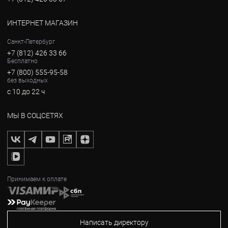
ИНТЕРНЕТ МАГАЗИН
Санкт-Петербург
+7 (812) 426 33 66
Бесплатно
+7 (800) 555-95-58
без выходных
с 10 до 22 ч
МЫ В СОЦСЕТЯХ
Принимаем к оплате
Написать директору