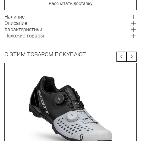
Рассчитать доставку
Наличие
Описание
Характеристики
Похожие товары
С ЭТИМ ТОВАРОМ ПОКУПАЮТ