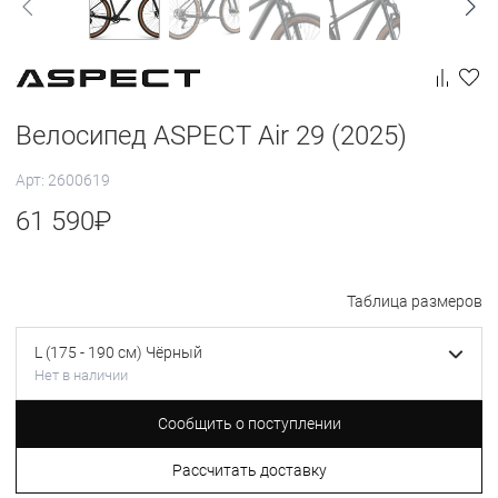
Велосипед ASPECT Air 29 (2025)
Арт: 2600619
61 590
₽
Таблица размеров
L (175 - 190 см) Чёрный
Нет в наличии
Сообщить о поступлении
Рассчитать доставку