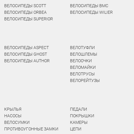
ВЕЛОСИПЕДЫ SCOTT
ВЕЛОСИПЕДЫ BMC
ВЕЛОСИПЕДЫ ORBEA
ВЕЛОСИПЕДЫ WILIER
ВЕЛОСИПЕДЫ SUPERIOR
ВЕЛОСИПЕДЫ ASPECT
ВЕЛОТУФЛИ
ВЕЛОСИПЕДЫ GHOST
ВЕЛОШЛЕМЫ
ВЕЛОСИПЕДЫ AUTHOR
ВЕЛООЧКИ
ВЕЛОМАЙКИ
ВЕЛОТРУСЫ
ВЕЛОРЕЙТУЗЫ
КРЫЛЬЯ
ПЕДАЛИ
НАСОСЫ
ПОКРЫШКИ
ВЕЛОСУМКИ
КАМЕРЫ
ПРОТИВОУГОННЫЕ ЗАМКИ
ЦЕПИ