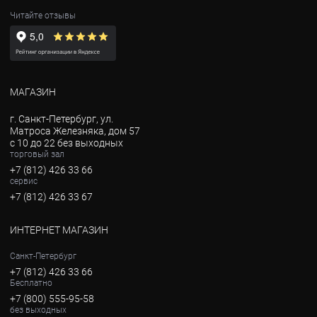
Читайте отзывы
МАГАЗИН
г. Санкт-Петербург, ул.
Матроса Железняка, дом 57
с 10 до 22 без выходных
торговый зал
+7 (812) 426 33 66
сервис
+7 (812) 426 33 67
ИНТЕРНЕТ МАГАЗИН
Санкт-Петербург
+7 (812) 426 33 66
Бесплатно
+7 (800) 555-95-58
без выходных