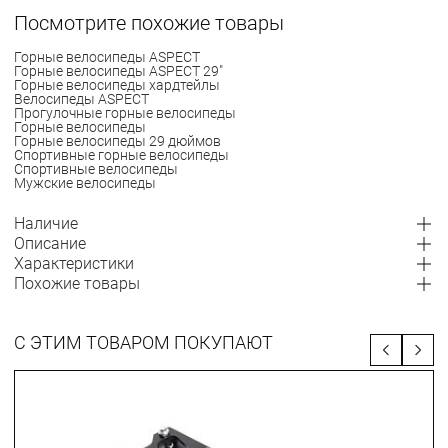
Посмотрите похожие товары
Горные велосипеды ASPECT
Горные велосипеды ASPECT 29"
Горные велосипеды хардтейлы
Велосипеды ASPECT
Прогулочные горные велосипеды
Горные велосипеды
Горные велосипеды 29 дюймов
Спортивные горные велосипеды
Спортивные велосипеды
Мужские велосипеды
Наличие
Описание
Характеристики
Похожие товары
С ЭТИМ ТОВАРОМ ПОКУПАЮТ