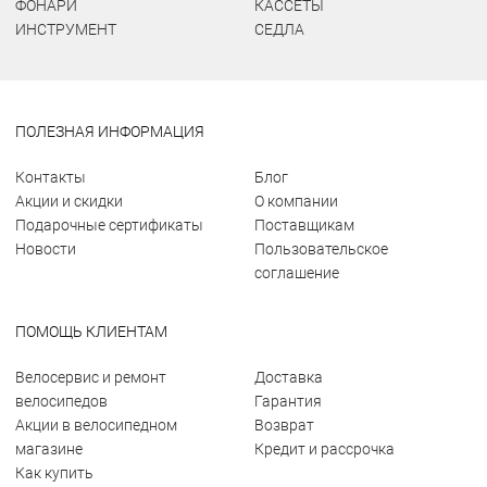
ФОНАРИ
КАССЕТЫ
ИНСТРУМЕНТ
СЕДЛА
ПОЛЕЗНАЯ ИНФОРМАЦИЯ
Контакты
Блог
Акции и скидки
О компании
Подарочные сертификаты
Поставщикам
Новости
Пользовательское
соглашение
ПОМОЩЬ КЛИЕНТАМ
Велосервис и ремонт
Доставка
велосипедов
Гарантия
Акции в велосипедном
Возврат
магазине
Кредит и рассрочка
Как купить