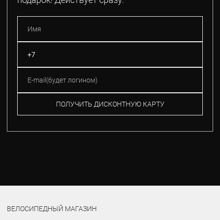
ПОЛУЧИТЬ ДИСКОНТНУЮ КАРТУ
ВЕЛОСИПЕДНЫЙ МАГАЗИН