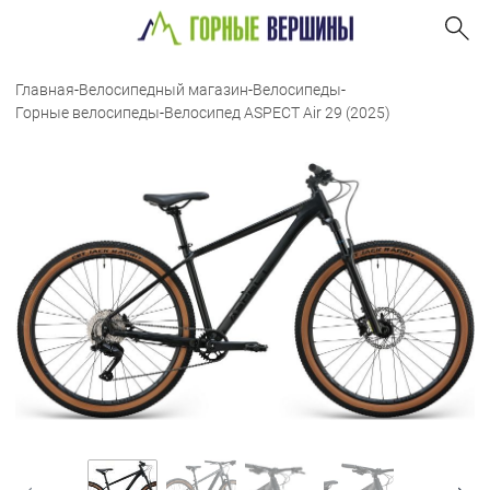
Главная
-
Велосипедный магазин
-
Велосипеды
-
Горные велосипеды
-
Велосипед ASPECT Air 29 (2025)