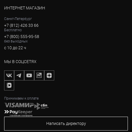
ИНТЕРНЕТ МАГАЗИН
Санкт-Петербург
+7 (812) 426 33 66
Бесплатно
+7 (800) 555-95-58
без выходных
с 10 до 22 ч
МЫ В СОЦСЕТЯХ
Принимаем к оплате
Написать директору