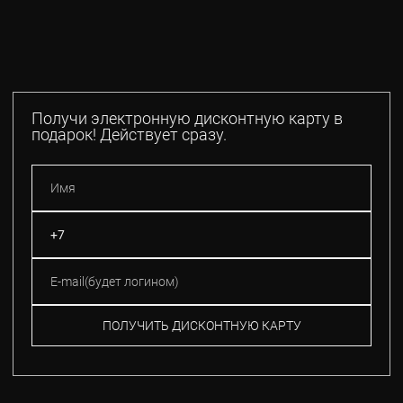
Получи электронную дисконтную карту в
подарок! Действует сразу.
ПОЛУЧИТЬ ДИСКОНТНУЮ КАРТУ