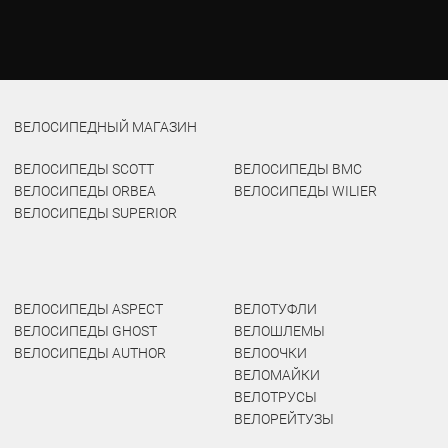
ВЕЛОСИПЕДНЫЙ МАГАЗИН
ВЕЛОСИПЕДЫ SCOTT
ВЕЛОСИПЕДЫ BMC
ВЕЛОСИПЕДЫ ORBEA
ВЕЛОСИПЕДЫ WILIER
ВЕЛОСИПЕДЫ SUPERIOR
ВЕЛОСИПЕДЫ ASPECT
ВЕЛОТУФЛИ
ВЕЛОСИПЕДЫ GHOST
ВЕЛОШЛЕМЫ
ВЕЛОСИПЕДЫ AUTHOR
ВЕЛООЧКИ
ВЕЛОМАЙКИ
ВЕЛОТРУСЫ
ВЕЛОРЕЙТУЗЫ