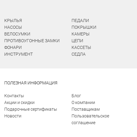
КРЫЛЬЯ
ПЕДАЛИ
НАСОСЫ
ПОКРЫШКИ
ВЕЛОСУМКИ
КАМЕРЫ
ПРОТИВОУГОННЫЕ ЗАМКИ
ЦЕПИ
ФОНАРИ
КАССЕТЫ
ИНСТРУМЕНТ
СЕДЛА
ПОЛЕЗНАЯ ИНФОРМАЦИЯ
Контакты
Блог
Акции и скидки
О компании
Подарочные сертификаты
Поставщикам
Новости
Пользовательское
соглашение