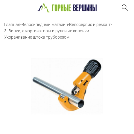
Главная
-
Велосипедный магазин
-
Велосервис и ремонт
-
3. Вилки, амортизаторы и рулевые колонки
-
Укорачивание штока труборезом