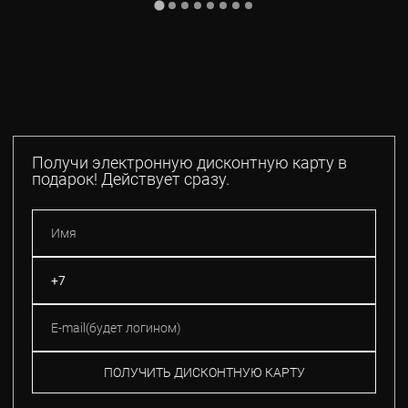
Получи электронную дисконтную карту в
подарок! Действует сразу.
ПОЛУЧИТЬ ДИСКОНТНУЮ КАРТУ