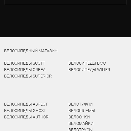
ВЕЛОСИПЕДНЫЙ МАГАЗИН
ВЕЛОСИПЕДЫ SCOTT
ВЕЛОСИПЕДЫ BMC
ВЕЛОСИПЕДЫ ORBEA
ВЕЛОСИПЕДЫ WILIER
ВЕЛОСИПЕДЫ SUPERIOR
ВЕЛОСИПЕДЫ ASPECT
ВЕЛОТУФЛИ
ВЕЛОСИПЕДЫ GHOST
ВЕЛОШЛЕМЫ
ВЕЛОСИПЕДЫ AUTHOR
ВЕЛООЧКИ
ВЕЛОМАЙКИ
ВЕЛОТРУСЫ