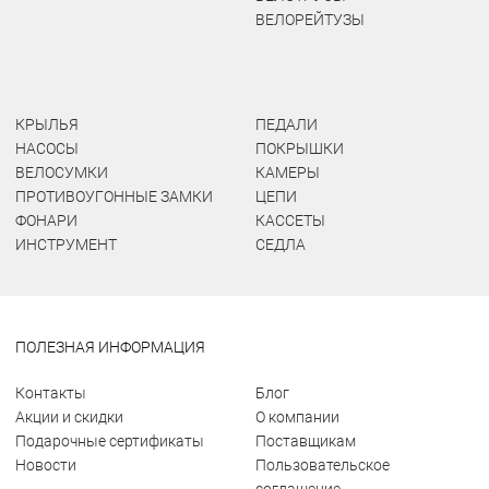
ВЕЛОРЕЙТУЗЫ
КРЫЛЬЯ
ПЕДАЛИ
НАСОСЫ
ПОКРЫШКИ
ВЕЛОСУМКИ
КАМЕРЫ
ПРОТИВОУГОННЫЕ ЗАМКИ
ЦЕПИ
ФОНАРИ
КАССЕТЫ
ИНСТРУМЕНТ
СЕДЛА
ПОЛЕЗНАЯ ИНФОРМАЦИЯ
Контакты
Блог
Акции и скидки
О компании
Подарочные сертификаты
Поставщикам
Новости
Пользовательское