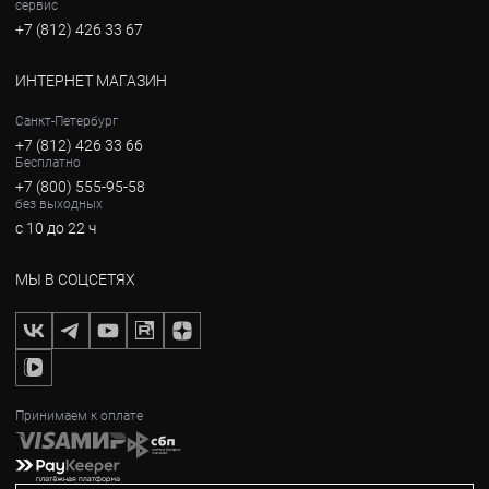
сервис
+7 (812) 426 33 67
ИНТЕРНЕТ МАГАЗИН
Санкт-Петербург
+7 (812) 426 33 66
Бесплатно
+7 (800) 555-95-58
без выходных
с 10 до 22 ч
МЫ В СОЦСЕТЯХ
Принимаем к оплате