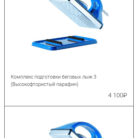
Комплекс подготовки беговых лыж 3
(Высокофтористый парафин)
4 100
₽