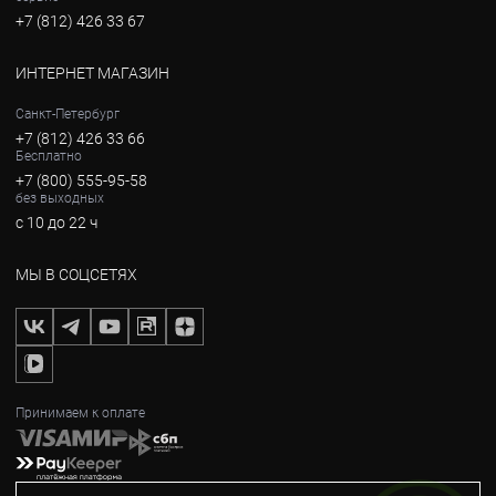
+7 (812) 426 33 67
ИНТЕРНЕТ МАГАЗИН
Санкт-Петербург
+7 (812) 426 33 66
Бесплатно
+7 (800) 555-95-58
без выходных
с 10 до 22 ч
МЫ В СОЦСЕТЯХ
Принимаем к оплате