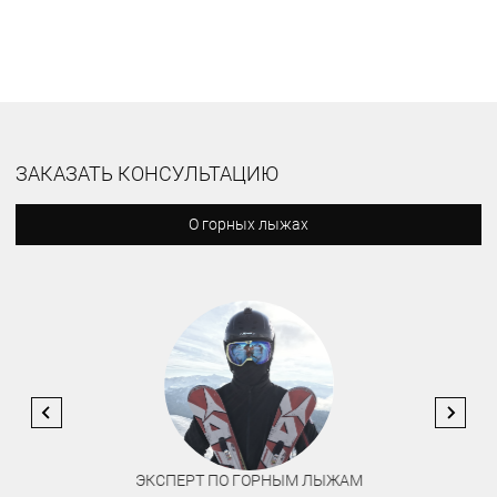
ЗАКАЗАТЬ КОНСУЛЬТАЦИЮ
О горных лыжах
ЭКСПЕРТ ПО ГОРНЫМ ЛЫЖАМ