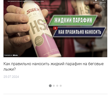
Как правильно наносить жидкий парафин на беговые
лыжи?
25.07.2024