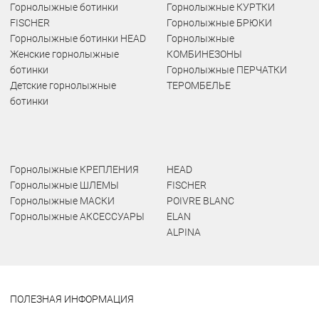
Горнолыжные ботинки
Горнолыжные КУРТКИ
FISCHER
Горнолыжные БРЮКИ
Горнолыжные ботинки HEAD
Горнолыжные
Женские горнолыжные
КОМБИНЕЗОНЫ
ботинки
Горнолыжные ПЕРЧАТКИ
Детские горнолыжные
ТЕРОМБЕЛЬЕ
ботинки
Горнолыжные КРЕПЛЕНИЯ
HEAD
Горнолыжные ШЛЕМЫ
FISCHER
Горнолыжные МАСКИ
POIVRE BLANC
Горнолыжные АКСЕССУАРЫ
ELAN
ALPINA
ПОЛЕЗНАЯ ИНФОРМАЦИЯ