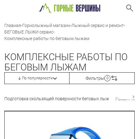
Главная
-
Горнолыжный магазин
-
Лыжный сервис и ремонт
-
БЕГОВЫЕ ЛЫЖИ сервис
-
Комплексные работы по беговым лыжам
КОМПЛЕКСНЫЕ РАБОТЫ ПО
БЕГОВЫМ ЛЫЖАМ
Фильтры
По популярности
0
Подготовка скользящей поверхности беговых лыж
Ремонт пал