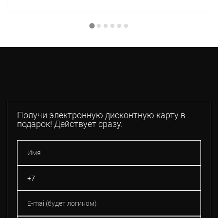
Получи электронную дисконтную карту в
подарок! Действует сразу.