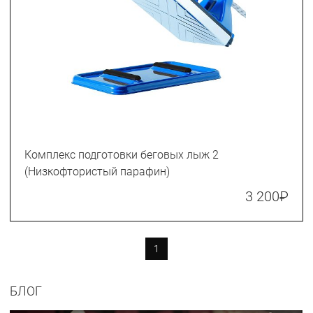
Комплекс подготовки беговых лыж 2
(Низкофтористый парафин)
3 200
₽
1
БЛОГ