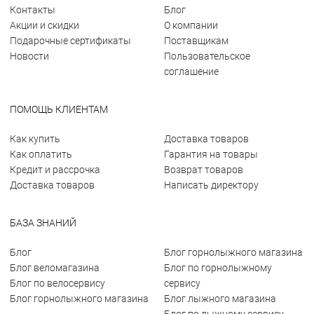
Контакты
Блог
Акции и скидки
О компании
Подарочные сертификаты
Поставщикам
Новости
Пользовательское
соглашение
ПОМОЩЬ КЛИЕНТАМ
Как купить
Доставка товаров
Как оплатить
Гарантия на товары
Кредит и рассрочка
Возврат товаров
Доставка товаров
Написать директору
БАЗА ЗНАНИЙ
Блог
Блог горнолыжного магазина
Блог веломагазина
Блог по горнолыжному
Блог по велосервису
сервису
Блог горнолыжного магазина
Блог лыжного магазина