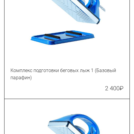
Комплекс подготовки беговых лыж 1 (Базовый
парафин)
2 400
₽