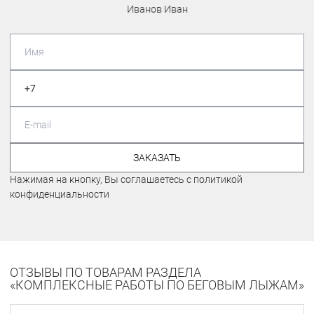
Иванов Иван
ЗАКАЗАТЬ
Нажимая на кнопку, Вы соглашаетесь с политикой
конфиденциальности
ОТЗЫВЫ ПО ТОВАРАМ РАЗДЕЛА
«КОМПЛЕКСНЫЕ РАБОТЫ ПО БЕГОВЫМ ЛЫЖАМ»